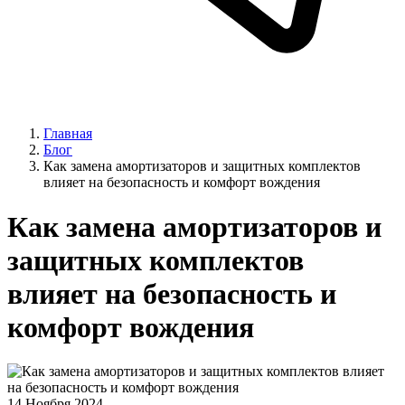
Главная
Блог
Как замена амортизаторов и защитных комплектов
влияет на безопасность и комфорт вождения
Как замена амортизаторов и
защитных комплектов
влияет на безопасность и
комфорт вождения
14 Ноября 2024