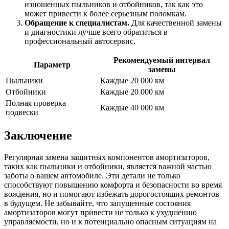
изношенных пыльников и отбойников, так как это
может привести к более серьезным поломкам.
Обращение к специалистам.
Для качественной замены
и диагностики лучше всего обратиться в
профессиональный автосервис.
Рекомендуемый интервал
Параметр
замены
Пыльники
Каждые 20 000 км
Отбойники
Каждые 20 000 км
Полная проверка
Каждые 40 000 км
подвески
Заключение
Регулярная замена защитных компонентов амортизаторов,
таких как пыльники и отбойники, является важной частью
заботы о вашем автомобиле. Эти детали не только
способствуют повышению комфорта и безопасности во время
вождения, но и помогают избежать дорогостоящих ремонтов
в будущем. Не забывайте, что запущенные состояния
амортизаторов могут привести не только к ухудшению
управляемости, но и к потенциально опасным ситуациям на