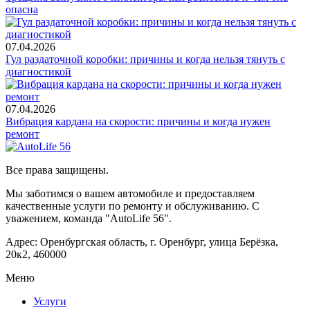
опасна
07.04.2026
Гул раздаточной коробки: причины и когда нельзя тянуть с
диагностикой
07.04.2026
Вибрация кардана на скорости: причины и когда нужен
ремонт
Все права защищены.
Мы заботимся о вашем автомобиле и предоставляем
качественные услуги по ремонту и обслуживанию. С
уважением, команда "AutoLife 56".
Адрес: Оренбургская область, г. Оренбург, улица Берёзка,
20к2, 460000
Меню
Услуги