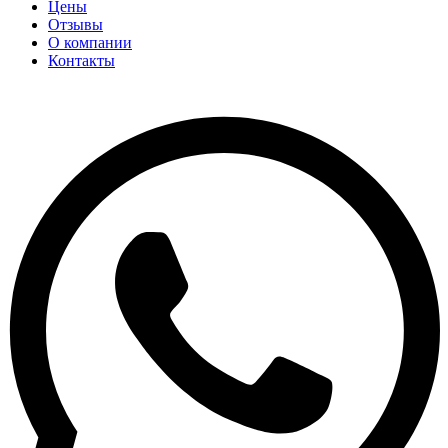
Цены
Отзывы
О компании
Контакты