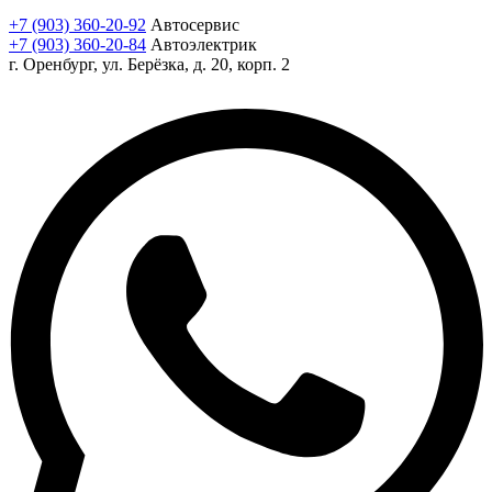
+7 (903) 360-20-92
Автосервис
+7 (903) 360-20-84
Автоэлектрик
г. Оренбург, ул. Берёзка, д. 20, корп. 2