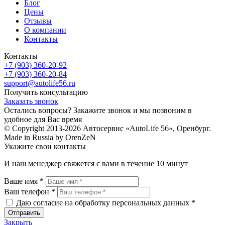
Блог
Цены
Отзывы
О компании
Контакты
Контакты
+7 (903) 360-20-92
+7 (903) 360-20-84
support@autolife56.ru
Получить консультацию
Заказать звонок
Остались вопросы? Закажите звонок и мы позвоним в
удобное для Вас время
© Copyright 2013-2026 Автосервис «AutoLife 56», Оренбург.
Made in Russia by OrenZeN
Укажите свои контакты
И наш менеджер свяжется с вами в течение 10 минут
Ваше имя *
Ваш телефон *
Даю согласие на обработку персональных данных *
Закрыть