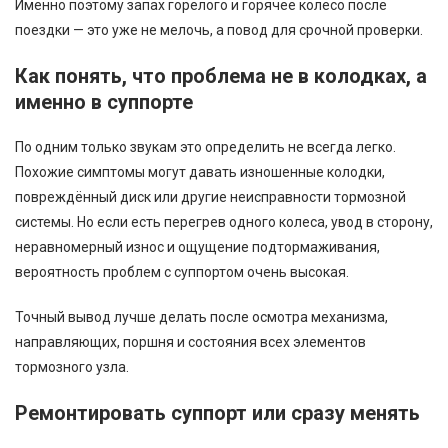
Именно поэтому запах горелого и горячее колесо после
поездки — это уже не мелочь, а повод для срочной проверки.
Как понять, что проблема не в колодках, а
именно в суппорте
По одним только звукам это определить не всегда легко.
Похожие симптомы могут давать изношенные колодки,
повреждённый диск или другие неисправности тормозной
системы. Но если есть перегрев одного колеса, увод в сторону,
неравномерный износ и ощущение подтормаживания,
вероятность проблем с суппортом очень высокая.
Точный вывод лучше делать после осмотра механизма,
направляющих, поршня и состояния всех элементов
тормозного узла.
Ремонтировать суппорт или сразу менять