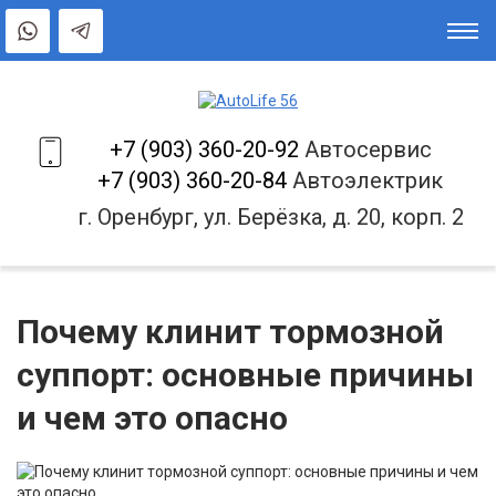
+7 (903) 360-20-92
Автосервис
+7 (903) 360-20-84
Автоэлектрик
г. Оренбург, ул. Берёзка, д. 20, корп. 2
Почему клинит тормозной
суппорт: основные причины
и чем это опасно