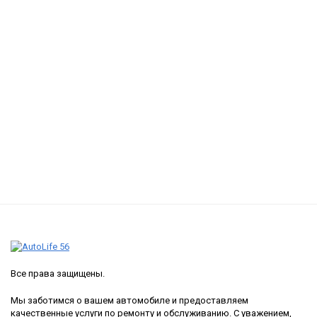
Все права защищены.
Мы заботимся о вашем автомобиле и предоставляем
качественные услуги по ремонту и обслуживанию. С уважением,