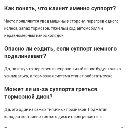
Как понять, что клинит именно суппорт?
Часто появляются увод машины в сторону, перегрев одного
колеса, запах тормозов, тяжёлый ход автомобиля и
неравномерный износ колодок.
Опасно ли ездить, если суппорт немного
подклинивает?
Да, потому что перегрев и неправильный износ будут только
усиливаться, а тормозная система станет работать хуже.
Может ли из-за суппорта греться
тормозной диск?
Да, это один из самых типичных признаков. Поджатая
колодка постоянно трётся о диск и перегревает его.