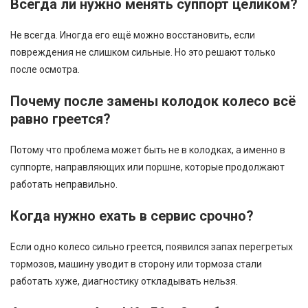
Всегда ли нужно менять суппорт целиком?
Не всегда. Иногда его ещё можно восстановить, если
повреждения не слишком сильные. Но это решают только
после осмотра.
Почему после замены колодок колесо всё
равно греется?
Потому что проблема может быть не в колодках, а именно в
суппорте, направляющих или поршне, которые продолжают
работать неправильно.
Когда нужно ехать в сервис срочно?
Если одно колесо сильно греется, появился запах перегретых
тормозов, машину уводит в сторону или тормоза стали
работать хуже, диагностику откладывать нельзя.