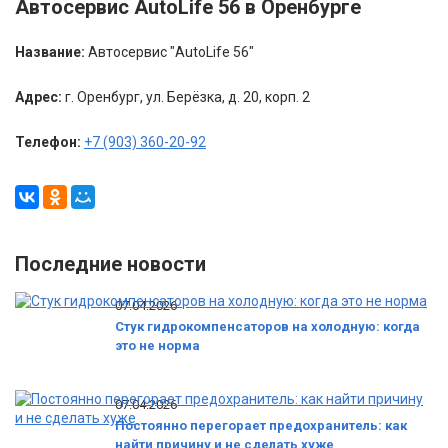
Автосервис AutoLife 56 в Оренбурге
Название:
Автосервис "AutoLife 56"
Адрес:
г. Оренбург, ул. Берёзка, д. 20, корп. 2
Телефон:
+7 (903) 360-20-92
Последние новости
07.04.2026
Стук гидрокомпенсаторов на холодную: когда
это не норма
07.04.2026
Постоянно перегорает предохранитель: как
найти причину и не сделать хуже