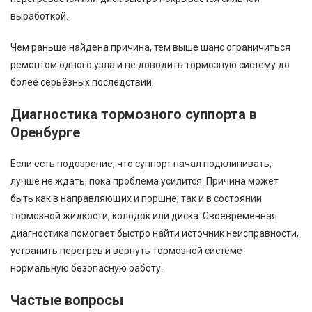
выработкой.
Чем раньше найдена причина, тем выше шанс ограничиться
ремонтом одного узла и не доводить тормозную систему до
более серьёзных последствий.
Диагностика тормозного суппорта в
Оренбурге
Если есть подозрение, что суппорт начал подклинивать,
лучше не ждать, пока проблема усилится. Причина может
быть как в направляющих и поршне, так и в состоянии
тормозной жидкости, колодок или диска. Своевременная
диагностика помогает быстро найти источник неисправности,
устранить перегрев и вернуть тормозной системе
нормальную безопасную работу.
Частые вопросы