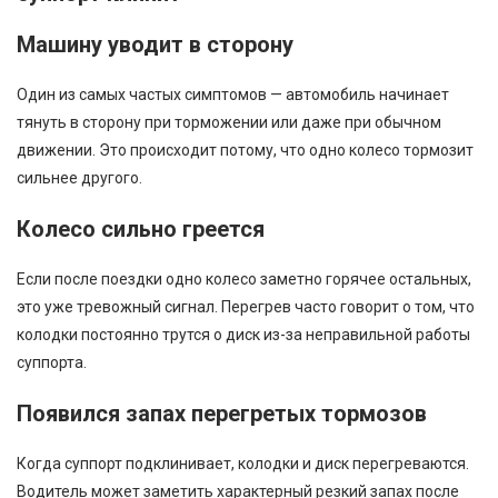
Машину уводит в сторону
Один из самых частых симптомов — автомобиль начинает
тянуть в сторону при торможении или даже при обычном
движении. Это происходит потому, что одно колесо тормозит
сильнее другого.
Колесо сильно греется
Если после поездки одно колесо заметно горячее остальных,
это уже тревожный сигнал. Перегрев часто говорит о том, что
колодки постоянно трутся о диск из-за неправильной работы
суппорта.
Появился запах перегретых тормозов
Когда суппорт подклинивает, колодки и диск перегреваются.
Водитель может заметить характерный резкий запах после