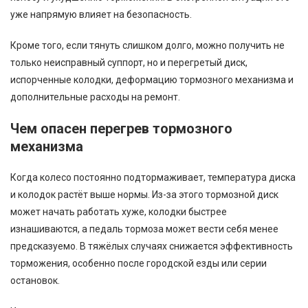
уже напрямую влияет на безопасность.
Кроме того, если тянуть слишком долго, можно получить не
только неисправный суппорт, но и перегретый диск,
испорченные колодки, деформацию тормозного механизма и
дополнительные расходы на ремонт.
Чем опасен перегрев тормозного
механизма
Когда колесо постоянно подтормаживает, температура диска
и колодок растёт выше нормы. Из-за этого тормозной диск
может начать работать хуже, колодки быстрее
изнашиваются, а педаль тормоза может вести себя менее
предсказуемо. В тяжёлых случаях снижается эффективность
торможения, особенно после городской езды или серии
остановок.