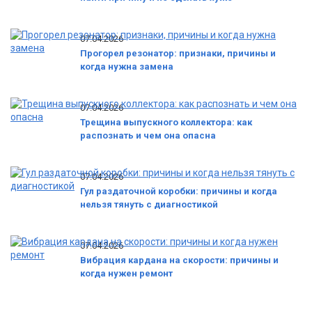
07.04.2026
Прогорел резонатор: признаки, причины и
когда нужна замена
07.04.2026
Трещина выпускного коллектора: как
распознать и чем она опасна
07.04.2026
Гул раздаточной коробки: причины и когда
нельзя тянуть с диагностикой
07.04.2026
Вибрация кардана на скорости: причины и
когда нужен ремонт