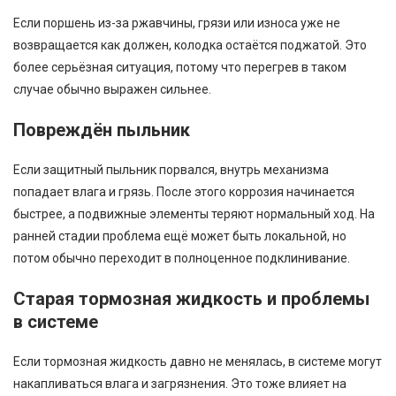
Если поршень из-за ржавчины, грязи или износа уже не
возвращается как должен, колодка остаётся поджатой. Это
более серьёзная ситуация, потому что перегрев в таком
случае обычно выражен сильнее.
Повреждён пыльник
Если защитный пыльник порвался, внутрь механизма
попадает влага и грязь. После этого коррозия начинается
быстрее, а подвижные элементы теряют нормальный ход. На
ранней стадии проблема ещё может быть локальной, но
потом обычно переходит в полноценное подклинивание.
Старая тормозная жидкость и проблемы
в системе
Если тормозная жидкость давно не менялась, в системе могут
накапливаться влага и загрязнения. Это тоже влияет на