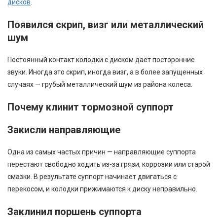
дисков
.
Появился скрип, визг или металлический
шум
Постоянный контакт колодки с диском даёт посторонние
звуки. Иногда это скрип, иногда визг, а в более запущенных
случаях — грубый металлический шум из района колеса.
Почему клинит тормозной суппорт
Закисли направляющие
Одна из самых частых причин — направляющие суппорта
перестают свободно ходить из-за грязи, коррозии или старой
смазки. В результате суппорт начинает двигаться с
перекосом, и колодки прижимаются к диску неправильно.
Заклинил поршень суппорта