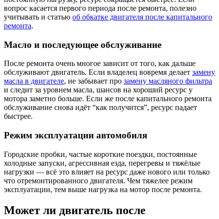
вопрос касается первого периода после ремонта, полезно
учитывать и статью
об обкатке двигателя после капитального
ремонта
.
Масло и последующее обслуживание
После ремонта очень многое зависит от того, как дальше
обслуживают двигатель. Если владелец вовремя делает
замену
масла в двигателе
, не забывает про
замену масляного фильтра
и следит за уровнем масла, шансов на хороший ресурс у
мотора заметно больше. Если же после капитального ремонта
обслуживание снова идёт “как получится”, ресурс падает
быстрее.
Режим эксплуатации автомобиля
Городские пробки, частые короткие поездки, постоянные
холодные запуски, агрессивная езда, перегревы и тяжёлые
нагрузки — всё это влияет на ресурс даже нового или только
что отремонтированного двигателя. Чем тяжелее режим
эксплуатации, тем выше нагрузка на мотор после ремонта.
Может ли двигатель после