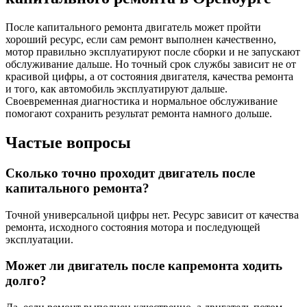
После капитального ремонта двигатель может пройти
хороший ресурс, если сам ремонт выполнен качественно,
мотор правильно эксплуатируют после сборки и не запускают
обслуживание дальше. Но точный срок службы зависит не от
красивой цифры, а от состояния двигателя, качества ремонта
и того, как автомобиль эксплуатируют дальше.
Своевременная диагностика и нормальное обслуживание
помогают сохранить результат ремонта намного дольше.
Частые вопросы
Сколько точно проходит двигатель после
капитального ремонта?
Точной универсальной цифры нет. Ресурс зависит от качества
ремонта, исходного состояния мотора и последующей
эксплуатации.
Может ли двигатель после капремонта ходить
долго?