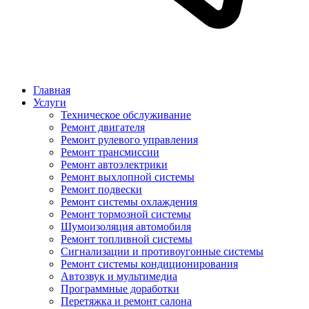
Главная
Услуги
Техническое обслуживание
Ремонт двигателя
Ремонт рулевого управления
Ремонт трансмиссии
Ремонт автоэлектрики
Ремонт выхлопной системы
Ремонт подвески
Ремонт системы охлаждения
Ремонт тормозной системы
Шумоизоляция автомобиля
Ремонт топливной системы
Сигнализации и противоугонные системы
Ремонт системы кондиционирования
Автозвук и мультимедиа
Программные доработки
Перетяжка и ремонт салона