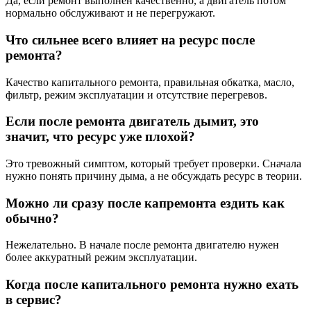
Да, если ремонт выполнен качественно, а двигатель потом
нормально обслуживают и не перегружают.
Что сильнее всего влияет на ресурс после
ремонта?
Качество капитального ремонта, правильная обкатка, масло,
фильтр, режим эксплуатации и отсутствие перегревов.
Если после ремонта двигатель дымит, это
значит, что ресурс уже плохой?
Это тревожный симптом, который требует проверки. Сначала
нужно понять причину дыма, а не обсуждать ресурс в теории.
Можно ли сразу после капремонта ездить как
обычно?
Нежелательно. В начале после ремонта двигателю нужен
более аккуратный режим эксплуатации.
Когда после капитального ремонта нужно ехать
в сервис?