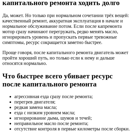
капитального ремонта ходить долго
Да, может. Но только при нормальном сочетании трёх вещей:
качественный ремонт, аккуратная эксплуатация в начале и
нормальное обслуживание потом. Если после капремонта
мотор сразу начинают перегружать, редко менять масло,
игнорировать уровень и пропускать первые тревожные
симптомы, ресурс сокращается заметно быстрее.
Проще говоря, после капитального ремонта двигатель может
пройти хороший путь, но только если к нему и дальше
относятся нормально.
Что быстрее всего убивает ресурс
после капитального ремонта
агрессивная езда сразу после ремонта;
перегрев двигателя;
редкая замена масла;
езда с низким уровнем масла;
игнорирование дыма, шумов и течей;
неправильное масло после ремонта;
отсутствие контроля в первые километры после сборки.