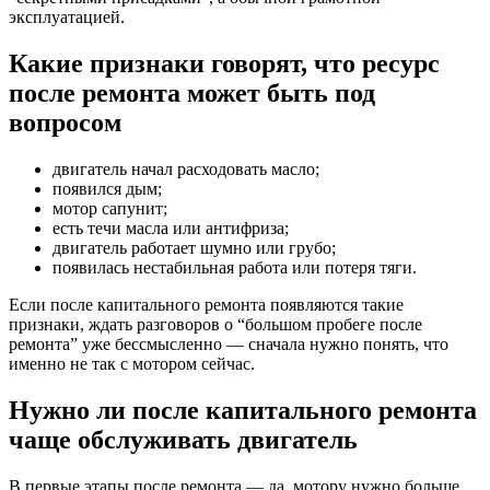
эксплуатацией.
Какие признаки говорят, что ресурс
после ремонта может быть под
вопросом
двигатель начал расходовать масло;
появился дым;
мотор сапунит;
есть течи масла или антифриза;
двигатель работает шумно или грубо;
появилась нестабильная работа или потеря тяги.
Если после капитального ремонта появляются такие
признаки, ждать разговоров о “большом пробеге после
ремонта” уже бессмысленно — сначала нужно понять, что
именно не так с мотором сейчас.
Нужно ли после капитального ремонта
чаще обслуживать двигатель
В первые этапы после ремонта — да, мотору нужно больше