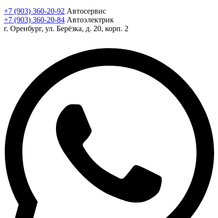
+7 (903) 360-20-92
Автосервис
+7 (903) 360-20-84
Автоэлектрик
г. Оренбург, ул. Берёзка, д. 20, корп. 2