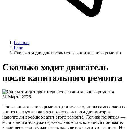
Главная
Блог
Сколько ходит двигатель после капитального ремонта
Сколько ходит двигатель
после капитального ремонта
31 Марта 2026
После капитального ремонта двигателя один из самых частых
вопросов звучит так: сколько теперь проходит мотор и
надолго ли вообще хватит этого ремонта. Логика понятная —
если в двигатель уже серьёзно вложились, хочется понимать,
какой ресурс он сможет дать дальше и от чего это зависит. Но