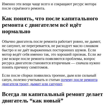
Именно эти вещи чаще всего и сокращают ресурс мотора
после серьёзного ремонта.
Как понять, что после капитального
ремонта с двигателем всё идёт
нормально
Обычно двигатель после ремонта работает ровно, не дымит,
не сапунит, не перегревается, не расходует масло слишком
быстро и не даёт выраженных посторонних шумов. Если
мотор ведёт себя именно так, это хороший признак. Если же
уже вскоре после ремонта появляются проблемы, вопрос
ресурса двигателя становится вторичным — сначала нужно
понять причину симптомов.
Если после сборки появились троение, дым или сильный
сапун, полезно учитывать и статью
почему после ремонта
двигателя троит, дымит или сапунит
.
Всегда ли капитальный ремонт делает
двигатель “как новый”