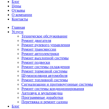
Блог
Цены
Отзывы
О компании
Контакты
Главная
Услуги
Техническое обслуживание
Ремонт двигателя
Ремонт рулевого управления
Ремонт трансмиссии
Ремонт автоэлектрики
Ремонт выхлопной системы
Ремонт подвески
Ремонт системы охлаждения
Ремонт тормозной системы
Шумоизоляция автомобиля
Ремонт топливной системы
Сигнализации и противоугонные системы
Ремонт системы кондиционирования
Автозвук и мультимедиа
Программные доработки
Перетяжка и ремонт салона
Блог