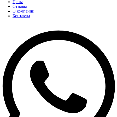
Цены
Отзывы
О компании
Контакты