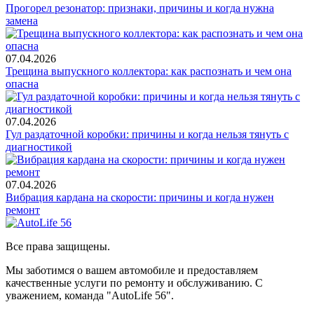
Прогорел резонатор: признаки, причины и когда нужна
замена
07.04.2026
Трещина выпускного коллектора: как распознать и чем она
опасна
07.04.2026
Гул раздаточной коробки: причины и когда нельзя тянуть с
диагностикой
07.04.2026
Вибрация кардана на скорости: причины и когда нужен
ремонт
Все права защищены.
Мы заботимся о вашем автомобиле и предоставляем
качественные услуги по ремонту и обслуживанию. С
уважением, команда "AutoLife 56".