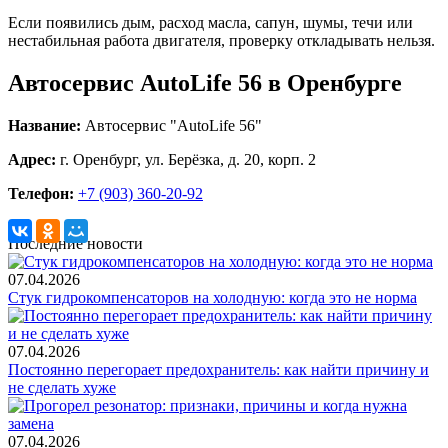
Если появились дым, расход масла, сапун, шумы, течи или
нестабильная работа двигателя, проверку откладывать нельзя.
Автосервис AutoLife 56 в Оренбурге
Название:
Автосервис "AutoLife 56"
Адрес:
г. Оренбург, ул. Берёзка, д. 20, корп. 2
Телефон:
+7 (903) 360-20-92
Последние новости
07.04.2026
Стук гидрокомпенсаторов на холодную: когда это не норма
07.04.2026
Постоянно перегорает предохранитель: как найти причину и
не сделать хуже
07.04.2026