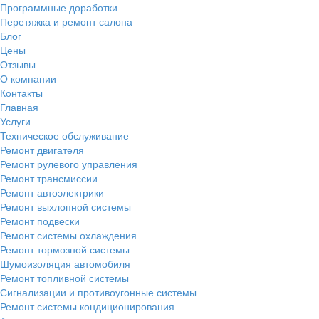
Программные доработки
Перетяжка и ремонт салона
Блог
Цены
Отзывы
О компании
Контакты
Главная
Услуги
Техническое обслуживание
Ремонт двигателя
Ремонт рулевого управления
Ремонт трансмиссии
Ремонт автоэлектрики
Ремонт выхлопной системы
Ремонт подвески
Ремонт системы охлаждения
Ремонт тормозной системы
Шумоизоляция автомобиля
Ремонт топливной системы
Сигнализации и противоугонные системы
Ремонт системы кондиционирования