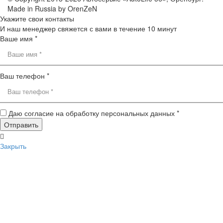
Made in Russia by OrenZeN
Укажите свои контакты
И наш менеджер свяжется с вами в течение 10 минут
Ваше имя *
Ваш телефон *
Даю согласие на обработку персональных данных *
Закрыть