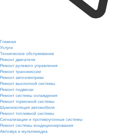
Главная
Услуги
Техническое обслуживание
Ремонт двигателя
Ремонт рулевого управления
Ремонт трансмиссии
Ремонт автоэлектрики
Ремонт выхлопной системы
Ремонт подвески
Ремонт системы охлаждения
Ремонт тормозной системы
Шумоизоляция автомобиля
Ремонт топливной системы
Сигнализации и противоугонные системы
Ремонт системы кондиционирования
Автозвук и мультимедиа