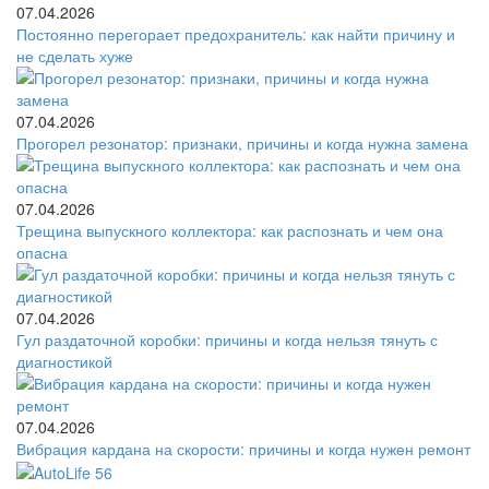
07.04.2026
Постоянно перегорает предохранитель: как найти причину и
не сделать хуже
07.04.2026
Прогорел резонатор: признаки, причины и когда нужна замена
07.04.2026
Трещина выпускного коллектора: как распознать и чем она
опасна
07.04.2026
Гул раздаточной коробки: причины и когда нельзя тянуть с
диагностикой
07.04.2026
Вибрация кардана на скорости: причины и когда нужен ремонт