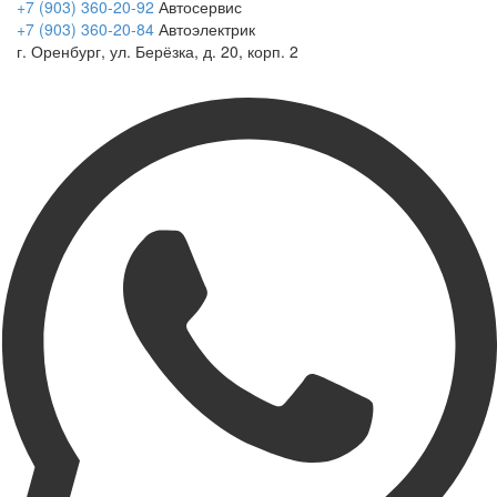
+7 (903) 360-20-92
Автосервис
+7 (903) 360-20-84
Автоэлектрик
г. Оренбург, ул. Берёзка, д. 20, корп. 2