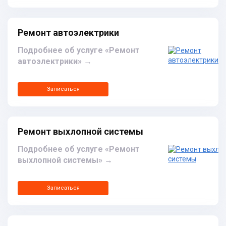
Ремонт автоэлектрики
Подробнее об услуге «Ремонт
автоэлектрики»
→
Записаться
Ремонт выхлопной системы
Подробнее об услуге «Ремонт
выхлопной системы»
→
Записаться