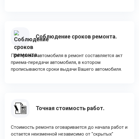
Соблюдение сроков ремонта.
При приеме автомобиля в ремонт составляется акт
приема-передачи автомобиля, в котором
прописываются сроки выдачи Вашего автомобиля.
Точная стоимость работ.
Стоимость ремонта оговаривается до начала работ и
остается неизменной независимо от "скрытых"