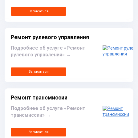
Записаться
Ремонт рулевого управления
Подробнее об услуге «Ремонт
рулевого управления»
→
Записаться
Ремонт трансмиссии
Подробнее об услуге «Ремонт
трансмиссии»
→
Записаться