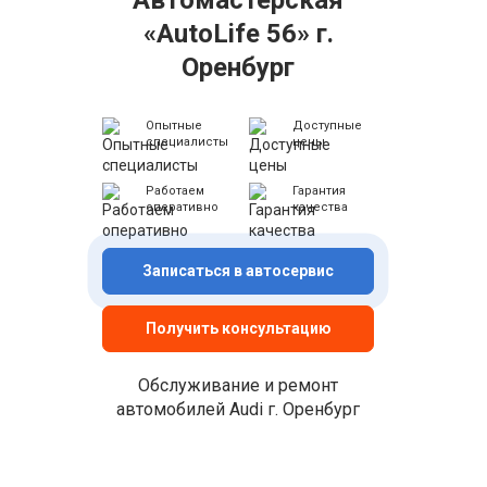
«AutoLife 56» г.
Оренбург
Опытные
Доступные
специалисты
цены
Работаем
Гарантия
оперативно
качества
Записаться в автосервис
Получить консультацию
Обслуживание и ремонт
автомобилей Audi г. Оренбург