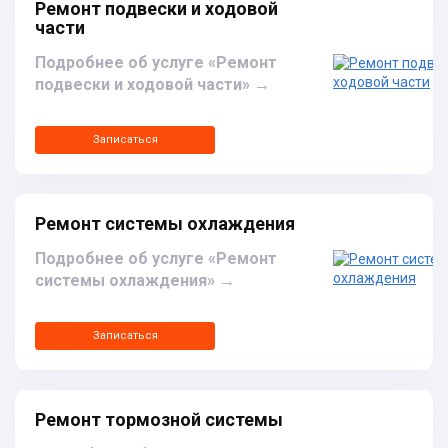
Ремонт подвески и ходовой
части
Подробнее об услуге «Ремонт
подвески и ходовой части»
→
Записаться
Ремонт системы охлаждения
Подробнее об услуге «Ремонт
системы охлаждения»
→
Записаться
Ремонт тормозной системы