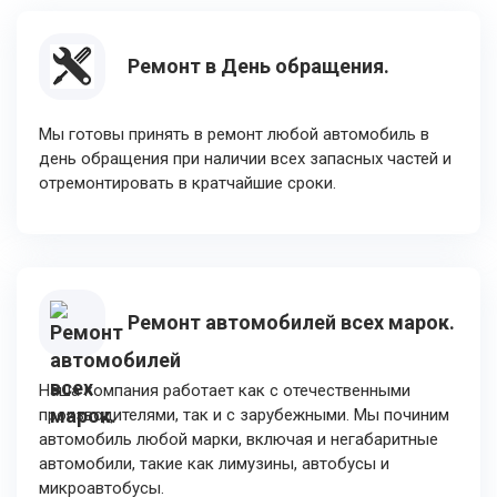
Ремонт в День обращения.
Мы готовы принять в ремонт любой автомобиль в
день обращения при наличии всех запасных частей и
отремонтировать в кратчайшие сроки.
Ремонт автомобилей всех марок.
Наша компания работает как с отечественными
производителями, так и с зарубежными. Мы починим
автомобиль любой марки, включая и негабаритные
автомобили, такие как лимузины, автобусы и
микроавтобусы.