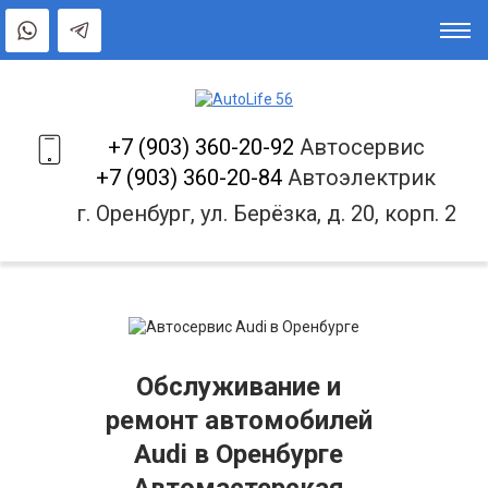
+7 (903) 360-20-92
Автосервис
+7 (903) 360-20-84
Автоэлектрик
г. Оренбург, ул. Берёзка, д. 20, корп. 2
Обслуживание и
ремонт автомобилей
Audi в Оренбурге
Автомастерская