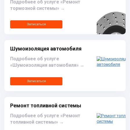
Подробнее об услуге «Ремонт
тормозной системы»
→
Записаться
Шумоизоляция автомобиля
Подробнее об услуге
«Шумоизоляция автомобиля»
→
Записаться
Ремонт топливной системы
Подробнее об услуге «Ремонт
топливной системы»
→