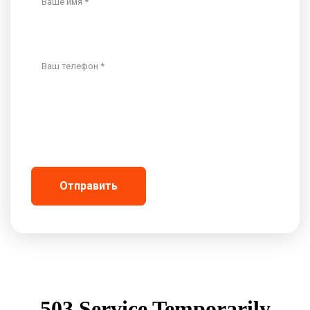
Ваш телефон *
Даю согласие на обработку персональных
данных *