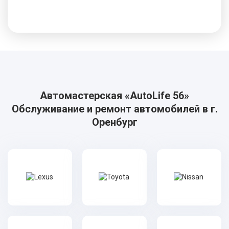
произвести.
Автомастерская «AutoLife 56»
Обслуживание и ремонт автомобилей в г.
Оренбург