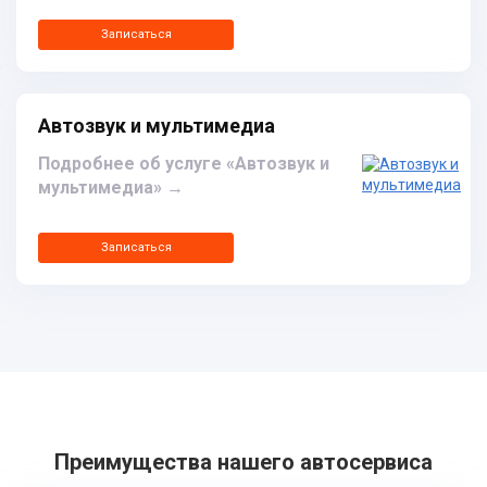
Записаться
Автозвук и мультимедиа
Подробнее об услуге «Автозвук и
мультимедиа»
→
Записаться
Преимущества нашего автосервиса