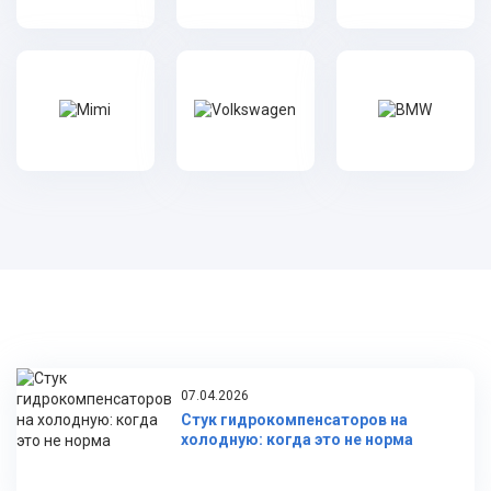
07.04.2026
Стук гидрокомпенсаторов на
холодную: когда это не норма