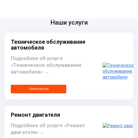
Наши услуги
Техническое обслуживание
автомобиля
Подробнее об услуге
«Техническое обслуживание
автомобиля»
→
Записаться
Ремонт двигателя
Подробнее об услуге «Ремонт
двигателя»
→