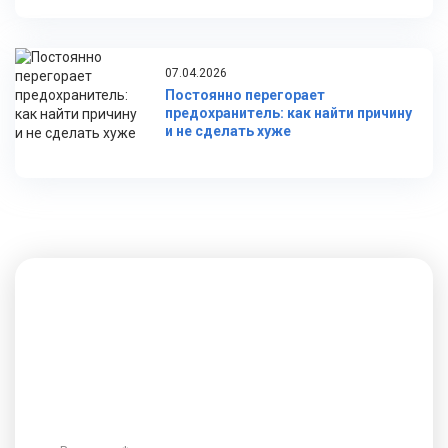
07.04.2026
Постоянно перегорает
предохранитель: как найти причину
и не сделать хуже
Не нашли ответ на свой вопрос?
Заполните форму для консультации
Ваше имя *