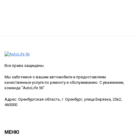
Все права защищены.
Мы заботимся о вашем автомобиле и предоставляем
качественные услуги по ремонту и обслуживанию. С уважением,
команда "AutoLife 56".
Адрес: Оренбургская область, г. Оренбург, улица Берёзка, 20к2,
460000
МЕНЮ