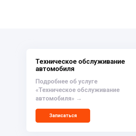
Техническое обслуживание
автомобиля
Подробнее об услуге
«Техническое обслуживание
автомобиля»
→
Записаться