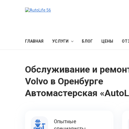
ГЛАВНАЯ
УСЛУГИ
БЛОГ
ЦЕНЫ
ОТ
Обслуживание и ремон
Volvo в Оренбурге
Автомастерская «AutoLi
Опытные
специалисты