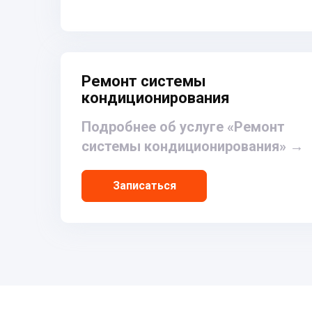
Ремонт системы
кондиционирования
Подробнее об услуге «Ремонт
системы кондиционирования»
→
Записаться