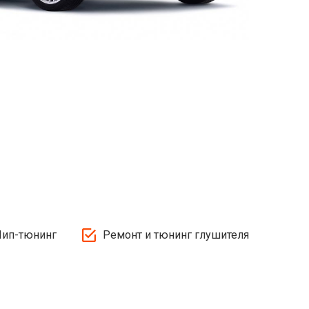
Чип-тюнинг
Ремонт и тюнинг глушителя