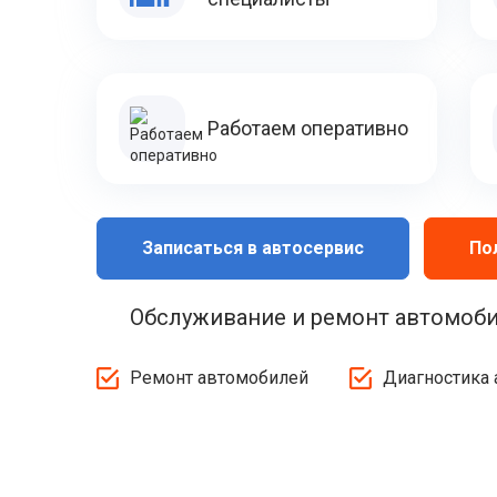
Работаем оперативно
Записаться в автосервис
По
Обслуживание и ремонт автомобил
Ремонт автомобилей
Диагностика