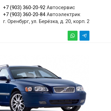
+7 (903) 360-20-92
Автосервис
+7 (903) 360-20-84
Автоэлектрик
г. Оренбург, ул. Берёзка, д. 20, корп. 2