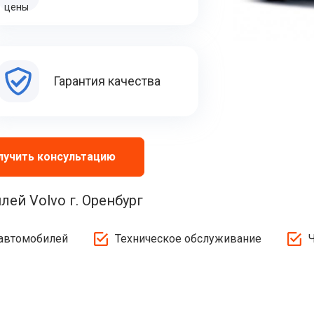
Гарантия качества
лучить консультацию
ей Volvo г. Оренбург
 автомобилей
Техническое обслуживание