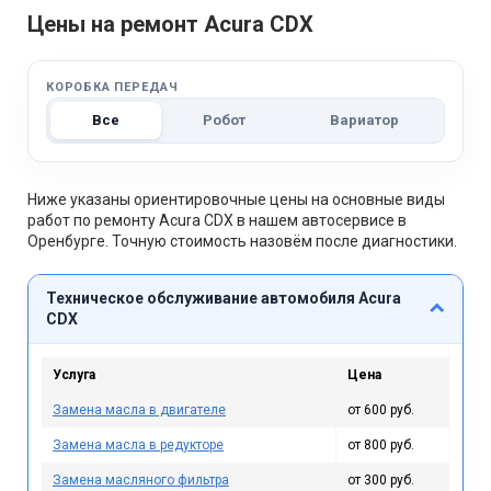
Цены на ремонт Acura CDX
КОРОБКА ПЕРЕДАЧ
Все
Робот
Вариатор
Ниже указаны ориентировочные цены на основные виды
работ по ремонту Acura CDX в нашем автосервисе в
Оренбурге. Точную стоимость назовём после диагностики.
Техническое обслуживание автомобиля Acura
CDX
Услуга
Цена
Замена масла в двигателе
от 600 руб.
Замена масла в редукторе
от 800 руб.
Замена масляного фильтра
от 300 руб.