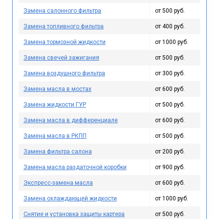
Замена салонного фильтра
от 500 руб.
Замена топливного фильтра
от 400 руб.
Замена тормозной жидкости
от 1000 руб.
Замена свечей зажигания
от 500 руб.
Замена воздушного фильтра
от 300 руб.
Замена масла в мостах
от 600 руб.
Замена жидкости ГУР
от 500 руб.
Замена масла в дифференциале
от 600 руб.
Замена масла в РКПП
от 500 руб.
Замена фильтра салона
от 200 руб.
Замена масла раздаточной коробки
от 900 руб.
Экспресс-замена масла
от 600 руб.
Замена охлаждающей жидкости
от 1000 руб.
Снятие и установка защиты картера
от 500 руб.