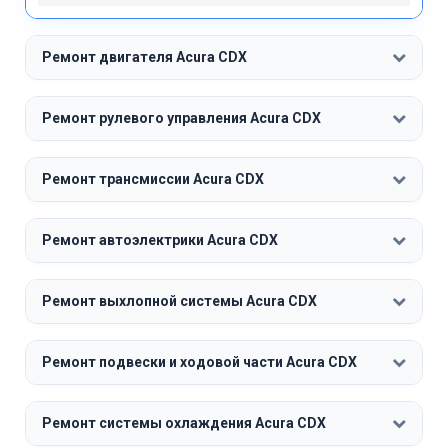
Ремонт двигателя Acura CDX
Ремонт рулевого управления Acura CDX
Ремонт трансмиссии Acura CDX
Ремонт автоэлектрики Acura CDX
Ремонт выхлопной системы Acura CDX
Ремонт подвески и ходовой части Acura CDX
Ремонт системы охлаждения Acura CDX