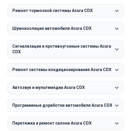
Ремонт тормозной системы Acura CDX
Шумоизоляция автомобиля Acura CDX
Сигнализации и противоугонные системы Acura
CDX
Ремонт системы кондиционирования Acura CDX
Автозвук и мультимедиа Acura CDX
Программные доработки автомобиля Acura CDX
Перетяжка и ремонт салона Acura CDX