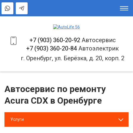
+7 (903) 360-20-92
Автосервис
+7 (903) 360-20-84
Автоэлектрик
г. Оренбург, ул. Берёзка, д. 20, корп. 2
Автосервис по ремонту
Acura CDX в Оренбурге
Услуги