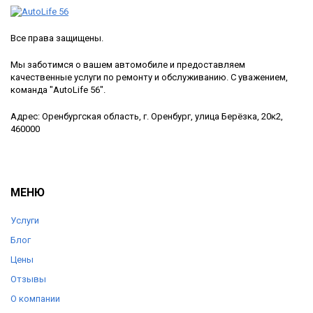
Все права защищены.
Мы заботимся о вашем автомобиле и предоставляем
качественные услуги по ремонту и обслуживанию. С уважением,
команда "AutoLife 56".
Адрес: Оренбургская область, г. Оренбург, улица Берёзка, 20к2,
460000
МЕНЮ
Услуги
Блог
Цены
Отзывы
О компании