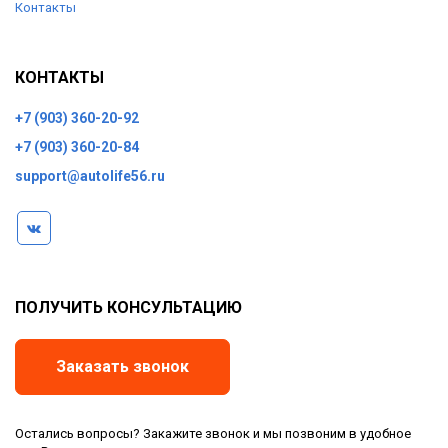
Контакты
КОНТАКТЫ
+7 (903) 360-20-92
+7 (903) 360-20-84
support@autolife56.ru
ПОЛУЧИТЬ КОНСУЛЬТАЦИЮ
Заказать звонок
Остались вопросы? Закажите звонок и мы позвоним в удобное