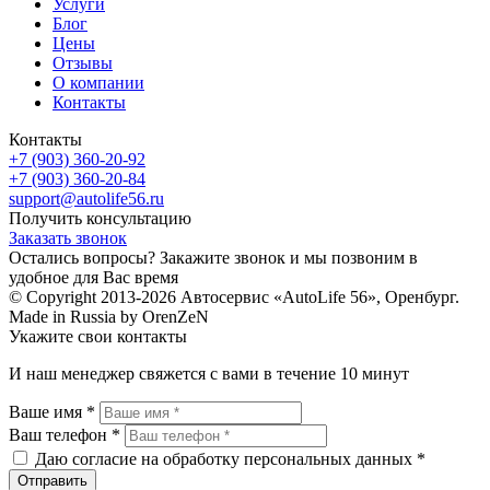
Услуги
Блог
Цены
Отзывы
О компании
Контакты
Контакты
+7 (903) 360-20-92
+7 (903) 360-20-84
support@autolife56.ru
Получить консультацию
Заказать звонок
Остались вопросы? Закажите звонок и мы позвоним в
удобное для Вас время
© Copyright 2013-2026 Автосервис «AutoLife 56», Оренбург.
Made in Russia by OrenZeN
Укажите свои контакты
И наш менеджер свяжется с вами в течение 10 минут
Ваше имя *
Ваш телефон *
Даю согласие на обработку персональных данных *