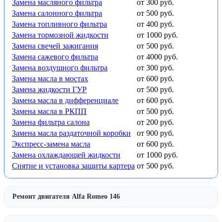
Замена масляного фильтра
от 300 руб.
Замена салонного фильтра
от 500 руб.
Замена топливного фильтра
от 400 руб.
Замена тормозной жидкости
от 1000 руб.
Замена свечей зажигания
от 500 руб.
Замена сажевого фильтра
от 4000 руб.
Замена воздушного фильтра
от 300 руб.
Замена масла в мостах
от 600 руб.
Замена жидкости ГУР
от 500 руб.
Замена масла в дифференциале
от 600 руб.
Замена масла в РКПП
от 500 руб.
Замена фильтра салона
от 200 руб.
Замена масла раздаточной коробки
от 900 руб.
Экспресс-замена масла
от 600 руб.
Замена охлаждающей жидкости
от 1000 руб.
Снятие и установка защиты картера
от 500 руб.
Ремонт двигателя Alfa Romeo 146