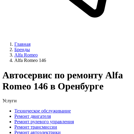
Главная
Бренды
Alfa Romeo
Alfa Romeo 146
Автосервис по ремонту Alfa
Romeo 146 в Оренбурге
Услуги
Техническое обслуживание
Ремонт двигателя
Ремонт рулевого управления
Ремонт трансмиссии
Ремонт автоэлектрики