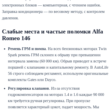
электронных блоков — компьютерная, с чтением ошибок.
Заправка кондиционера — по весовому методу, с контролем
давления.
Слабые места и частые поломки Alfa
Romeo 146
Ремень ГРМ и помпа
. На всех бензиновых моторах Twin
Spark ремень ГРМ склонен к обрыву при превышении
интервала замены (60 000 км). Обрыв приводит к встрече
поршней с клапанами и капитальному ремонту. В AutoLife
56 строго соблюдаем регламент, используем оригинальные
комплекты Gates или Dayco.
Регулировка клапанов
. Из-за отсутствия
гидрокомпенсаторов на моторах 1.4 и 1.6 каждые 90 000
км требуется ручная регулировка. При пропуске
появляется характерный цокот, падает мощность. Мы