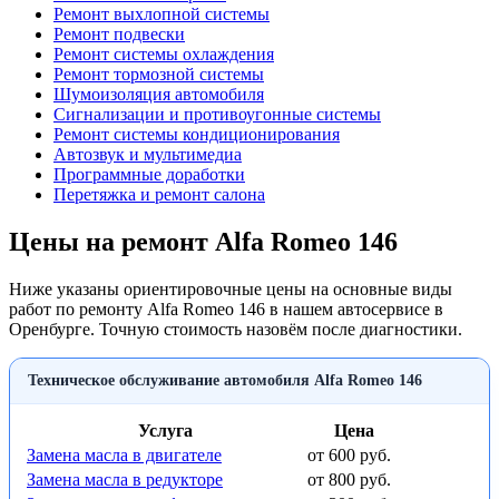
Ремонт выхлопной системы
Ремонт подвески
Ремонт системы охлаждения
Ремонт тормозной системы
Шумоизоляция автомобиля
Сигнализации и противоугонные системы
Ремонт системы кондиционирования
Автозвук и мультимедиа
Программные доработки
Перетяжка и ремонт салона
Цены на ремонт Alfa Romeo 146
Ниже указаны ориентировочные цены на основные виды
работ по ремонту Alfa Romeo 146 в нашем автосервисе в
Оренбурге. Точную стоимость назовём после диагностики.
Техническое обслуживание автомобиля Alfa Romeo 146
Услуга
Цена
Замена масла в двигателе
от 600 руб.
Замена масла в редукторе
от 800 руб.