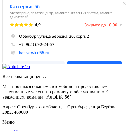
Все права защищены.
Мы заботимся о вашем автомобиле и предоставляем
качественные услуги по ремонту и обслуживанию. С
уважением, команда "AutoLife 56".
Адрес: Оренбургская область, г. Оренбург, улица Берёзка,
20к2, 460000
Меню