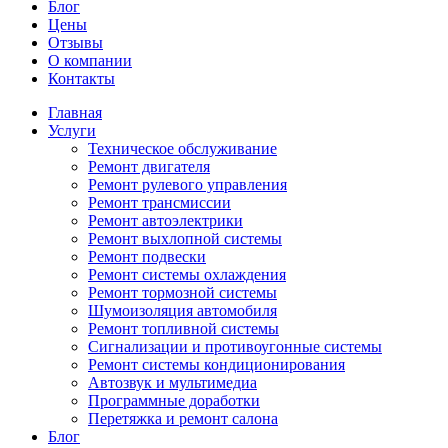
Блог
Цены
Отзывы
О компании
Контакты
Главная
Услуги
Техническое обслуживание
Ремонт двигателя
Ремонт рулевого управления
Ремонт трансмиссии
Ремонт автоэлектрики
Ремонт выхлопной системы
Ремонт подвески
Ремонт системы охлаждения
Ремонт тормозной системы
Шумоизоляция автомобиля
Ремонт топливной системы
Сигнализации и противоугонные системы
Ремонт системы кондиционирования
Автозвук и мультимедиа
Программные доработки
Перетяжка и ремонт салона
Блог