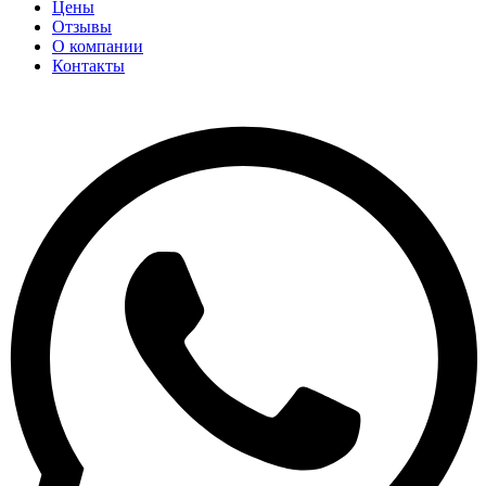
Цены
Отзывы
О компании
Контакты