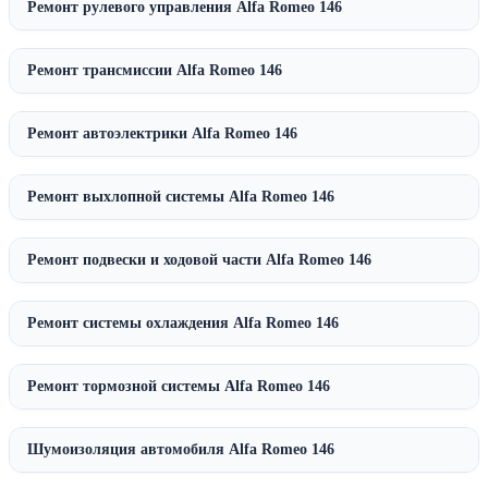
Ремонт рулевого управления Alfa Romeo 146
Ремонт трансмиссии Alfa Romeo 146
Ремонт автоэлектрики Alfa Romeo 146
Ремонт выхлопной системы Alfa Romeo 146
Ремонт подвески и ходовой части Alfa Romeo 146
Ремонт системы охлаждения Alfa Romeo 146
Ремонт тормозной системы Alfa Romeo 146
Шумоизоляция автомобиля Alfa Romeo 146