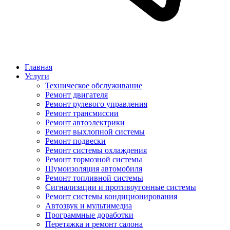
Главная
Услуги
Техническое обслуживание
Ремонт двигателя
Ремонт рулевого управления
Ремонт трансмиссии
Ремонт автоэлектрики
Ремонт выхлопной системы
Ремонт подвески
Ремонт системы охлаждения
Ремонт тормозной системы
Шумоизоляция автомобиля
Ремонт топливной системы
Сигнализации и противоугонные системы
Ремонт системы кондиционирования
Автозвук и мультимедиа
Программные доработки
Перетяжка и ремонт салона