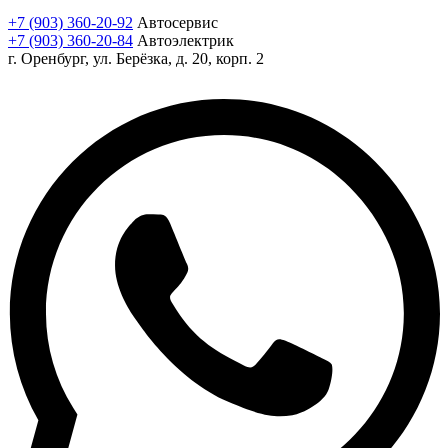
+7 (903) 360-20-92
Автосервис
+7 (903) 360-20-84
Автоэлектрик
г. Оренбург, ул. Берёзка, д. 20, корп. 2