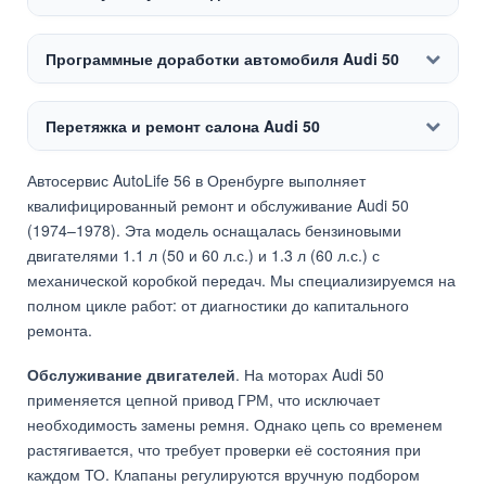
Программные доработки автомобиля Audi 50
Перетяжка и ремонт салона Audi 50
Автосервис AutoLife 56 в Оренбурге выполняет
квалифицированный ремонт и обслуживание Audi 50
(1974–1978). Эта модель оснащалась бензиновыми
двигателями 1.1 л (50 и 60 л.с.) и 1.3 л (60 л.с.) с
механической коробкой передач. Мы специализируемся на
полном цикле работ: от диагностики до капитального
ремонта.
Обслуживание двигателей
. На моторах Audi 50
применяется цепной привод ГРМ, что исключает
необходимость замены ремня. Однако цепь со временем
растягивается, что требует проверки её состояния при
каждом ТО. Клапаны регулируются вручную подбором