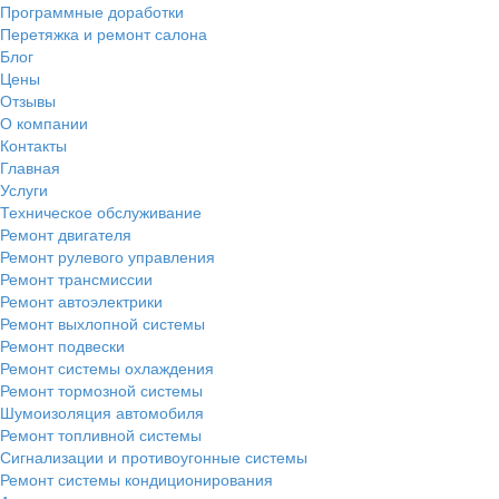
Программные доработки
Перетяжка и ремонт салона
Блог
Цены
Отзывы
О компании
Контакты
Главная
Услуги
Техническое обслуживание
Ремонт двигателя
Ремонт рулевого управления
Ремонт трансмиссии
Ремонт автоэлектрики
Ремонт выхлопной системы
Ремонт подвески
Ремонт системы охлаждения
Ремонт тормозной системы
Шумоизоляция автомобиля
Ремонт топливной системы
Сигнализации и противоугонные системы
Ремонт системы кондиционирования