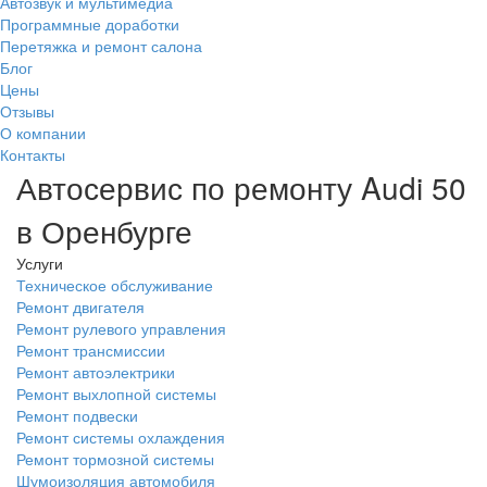
Автозвук и мультимедиа
Программные доработки
Перетяжка и ремонт салона
Блог
Цены
Отзывы
О компании
Контакты
Автосервис по ремонту Audi 50
в Оренбурге
Услуги
Техническое обслуживание
Ремонт двигателя
Ремонт рулевого управления
Ремонт трансмиссии
Ремонт автоэлектрики
Ремонт выхлопной системы
Ремонт подвески
Ремонт системы охлаждения
Ремонт тормозной системы
Шумоизоляция автомобиля