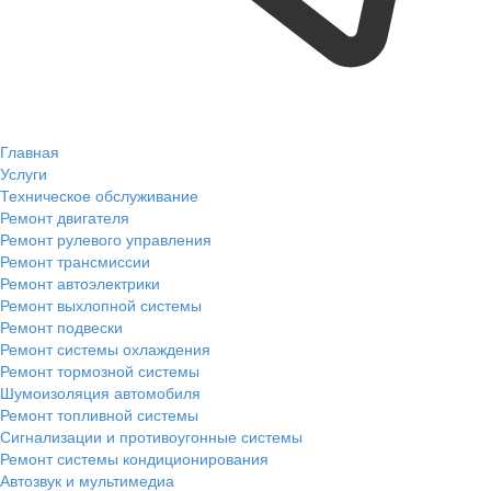
Главная
Услуги
Техническое обслуживание
Ремонт двигателя
Ремонт рулевого управления
Ремонт трансмиссии
Ремонт автоэлектрики
Ремонт выхлопной системы
Ремонт подвески
Ремонт системы охлаждения
Ремонт тормозной системы
Шумоизоляция автомобиля
Ремонт топливной системы
Сигнализации и противоугонные системы
Ремонт системы кондиционирования
Автозвук и мультимедиа