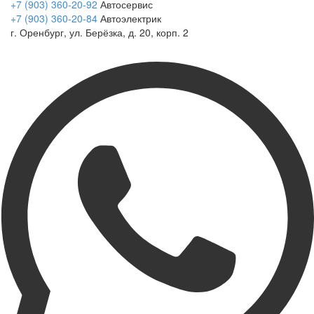
+7 (903) 360-20-92
Автосервис
+7 (903) 360-20-84
Автоэлектрик
г. Оренбург, ул. Берёзка, д. 20, корп. 2