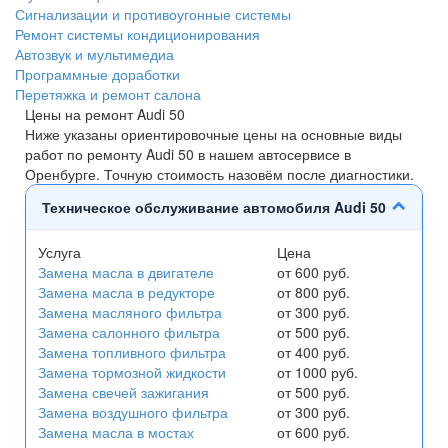
Сигнализации и противоугонные системы
Ремонт системы кондиционирования
Автозвук и мультимедиа
Программные доработки
Перетяжка и ремонт салона
Цены на ремонт Audi 50
Ниже указаны ориентировочные цены на основные виды
работ по ремонту Audi 50 в нашем автосервисе в
Оренбурге. Точную стоимость назовём после диагностики.
Техническое обслуживание автомобиля Audi 50
Услуга
Цена
Замена масла в двигателе
от 600 руб.
Замена масла в редукторе
от 800 руб.
Замена масляного фильтра
от 300 руб.
Замена салонного фильтра
от 500 руб.
Замена топливного фильтра
от 400 руб.
Замена тормозной жидкости
от 1000 руб.
Замена свечей зажигания
от 500 руб.
Замена воздушного фильтра
от 300 руб.
Замена масла в мостах
от 600 руб.