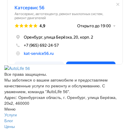
Все права защищены.
Мы заботимся о вашем автомобиле и предоставляем
качественные услуги по ремонту и обслуживанию. С
уважением, команда "AutoLife 56".
Адрес: Оренбургская область, г. Оренбург, улица Берёзка,
20к2, 460000
Меню
Услуги
Блог
Цены