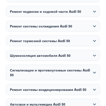
Ремонт подвески и ходовой части Audi 50
Ремонт системы охлаждения Audi 50
Ремонт тормозной системы Audi 50
Шумоизоляция автомобиля Audi 50
Сигнализации и противоугонные системы Audi
50
Ремонт системы кондиционирования Audi 50
Автозвук и мультимедиа Audi 50