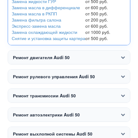
Замена жидкости ГУР
от 500 руб.
Замена масла в дифференциале
от 600 руб.
Замена масла в РКПП
от 500 руб.
Замена фильтра салона
от 200 руб.
Экспресс-замена масла
от 600 руб.
Замена охлаждающей жидкости
от 1000 руб.
Снятие и установка защиты картера
от 500 руб.
Ремонт двигателя Audi 50
Ремонт рулевого управления Audi 50
Ремонт трансмиссии Audi 50
Ремонт автоэлектрики Audi 50
Ремонт выхлопной системы Audi 50