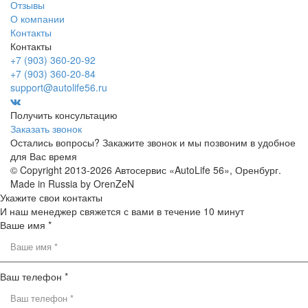
Отзывы
О компании
Контакты
Контакты
+7 (903) 360-20-92
+7 (903) 360-20-84
support@autolife56.ru
Получить консультацию
Заказать звонок
Остались вопросы? Закажите звонок и мы позвоним в удобное
для Вас время
© Copyright 2013-2026 Автосервис «AutoLife 56», Оренбург.
Made in Russia by OrenZeN
Укажите свои контакты
И наш менеджер свяжется с вами в течение 10 минут
Ваше имя *
Ваш телефон *