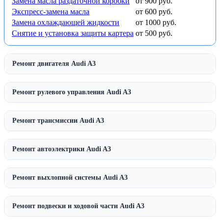
Замена масла раздаточной коробки
от 900 руб.
Экспресс-замена масла
от 600 руб.
Замена охлаждающей жидкости
от 1000 руб.
Снятие и установка защиты картера
от 500 руб.
Ремонт двигателя Audi A3
Ремонт рулевого управления Audi A3
Ремонт трансмиссии Audi A3
Ремонт автоэлектрики Audi A3
Ремонт выхлопной системы Audi A3
Ремонт подвески и ходовой части Audi A3