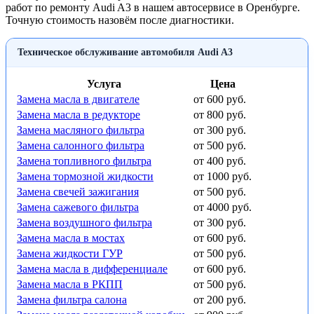
работ по ремонту Audi A3 в нашем автосервисе в Оренбурге.
Точную стоимость назовём после диагностики.
Техническое обслуживание автомобиля Audi A3
Услуга
Цена
Замена масла в двигателе
от 600 руб.
Замена масла в редукторе
от 800 руб.
Замена масляного фильтра
от 300 руб.
Замена салонного фильтра
от 500 руб.
Замена топливного фильтра
от 400 руб.
Замена тормозной жидкости
от 1000 руб.
Замена свечей зажигания
от 500 руб.
Замена сажевого фильтра
от 4000 руб.
Замена воздушного фильтра
от 300 руб.
Замена масла в мостах
от 600 руб.
Замена жидкости ГУР
от 500 руб.
Замена масла в дифференциале
от 600 руб.
Замена масла в РКПП
от 500 руб.
Замена фильтра салона
от 200 руб.