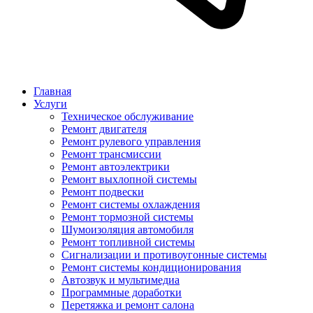
Главная
Услуги
Техническое обслуживание
Ремонт двигателя
Ремонт рулевого управления
Ремонт трансмиссии
Ремонт автоэлектрики
Ремонт выхлопной системы
Ремонт подвески
Ремонт системы охлаждения
Ремонт тормозной системы
Шумоизоляция автомобиля
Ремонт топливной системы
Сигнализации и противоугонные системы
Ремонт системы кондиционирования
Автозвук и мультимедиа
Программные доработки
Перетяжка и ремонт салона