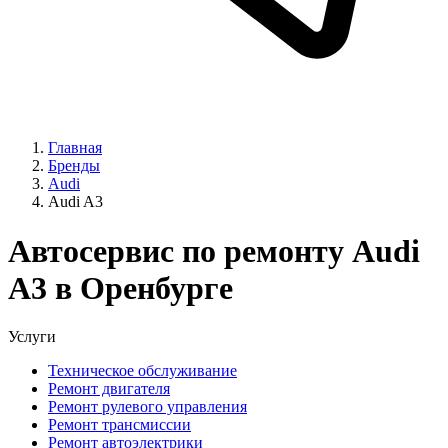
Главная
Бренды
Audi
Audi A3
Автосервис по ремонту Audi
A3 в Оренбурге
Услуги
Техническое обслуживание
Ремонт двигателя
Ремонт рулевого управления
Ремонт трансмиссии
Ремонт автоэлектрики