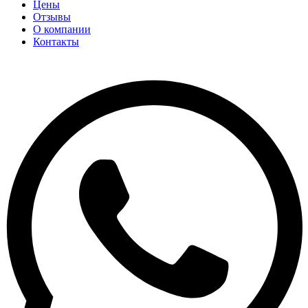
Цены
Отзывы
О компании
Контакты