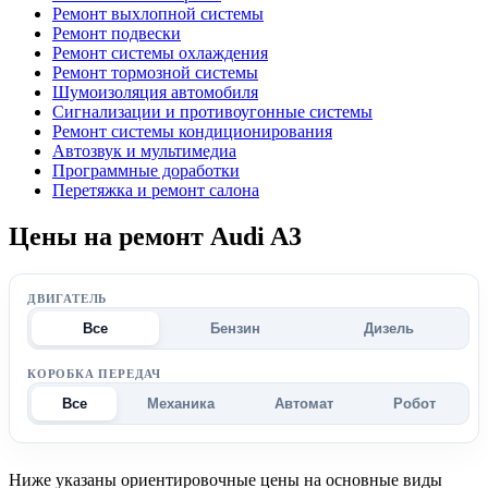
Ремонт выхлопной системы
Ремонт подвески
Ремонт системы охлаждения
Ремонт тормозной системы
Шумоизоляция автомобиля
Сигнализации и противоугонные системы
Ремонт системы кондиционирования
Автозвук и мультимедиа
Программные доработки
Перетяжка и ремонт салона
Цены на ремонт Audi A3
ДВИГАТЕЛЬ
Все
Бензин
Дизель
КОРОБКА ПЕРЕДАЧ
Все
Механика
Автомат
Робот
Ниже указаны ориентировочные цены на основные виды