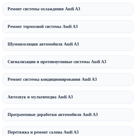
Ремонт системы охлаждения Audi A3
Ремонт тормозной системы Audi A3
Шумоизоляция автомобиля Audi A3
Сигнализации и противоугонные системы Audi A3
Ремонт системы кондиционирования Audi A3
Автозвук и мультимедиа Audi A3
Программные доработки автомобиля Audi A3
Перетяжка и ремонт салона Audi A3