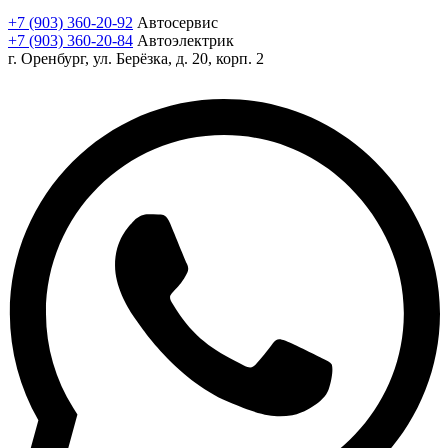
+7 (903) 360-20-92
Автосервис
+7 (903) 360-20-84
Автоэлектрик
г. Оренбург, ул. Берёзка, д. 20, корп. 2