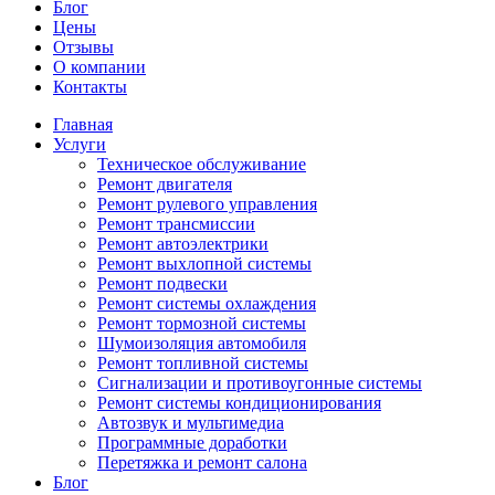
Блог
Цены
Отзывы
О компании
Контакты
Главная
Услуги
Техническое обслуживание
Ремонт двигателя
Ремонт рулевого управления
Ремонт трансмиссии
Ремонт автоэлектрики
Ремонт выхлопной системы
Ремонт подвески
Ремонт системы охлаждения
Ремонт тормозной системы
Шумоизоляция автомобиля
Ремонт топливной системы
Сигнализации и противоугонные системы
Ремонт системы кондиционирования
Автозвук и мультимедиа
Программные доработки
Перетяжка и ремонт салона
Блог