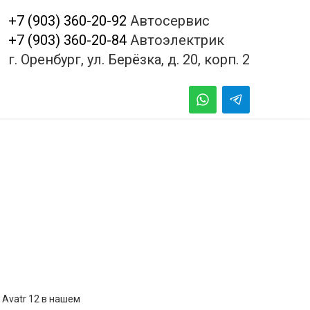
+7 (903) 360-20-92
Автосервис
+7 (903) 360-20-84
Автоэлектрик
г. Оренбург, ул. Берёзка, д. 20, корп. 2
Avatr 12 в нашем