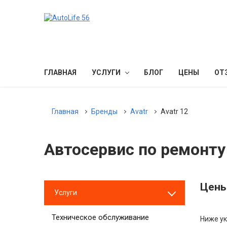
ГЛАВНАЯ
УСЛУГИ
БЛОГ
ЦЕНЫ
ОТ
Главная
Бренды
Avatr
Avatr 12
Автосервис по ремонту 
Цены
Услуги
Техническое обслуживание
Ниже ук