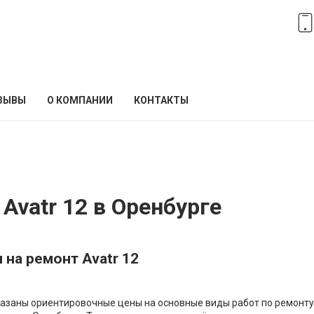
ЗЫВЫ
О КОМПАНИИ
КОНТАКТЫ
Avatr 12 в Оренбурге
 на ремонт Avatr 12
азаны ориентировочные цены на основные виды работ по ремонту 