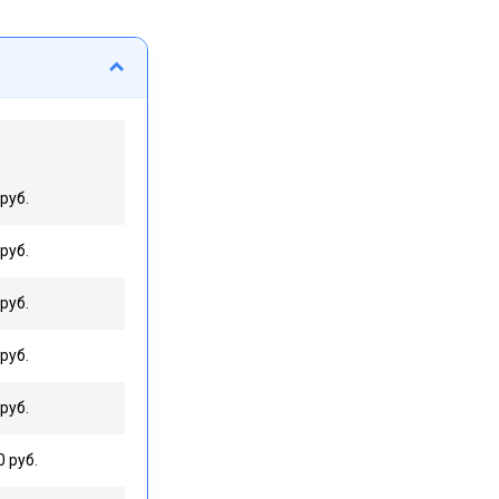
руб.
руб.
руб.
руб.
руб.
0 руб.