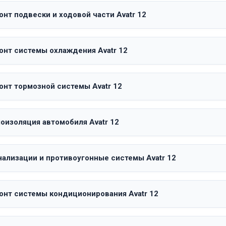
нт подвески и ходовой части Avatr 12
онт системы охлаждения Avatr 12
онт тормозной системы Avatr 12
оизоляция автомобиля Avatr 12
нализации и противоугонные системы Avatr 12
онт системы кондиционирования Avatr 12