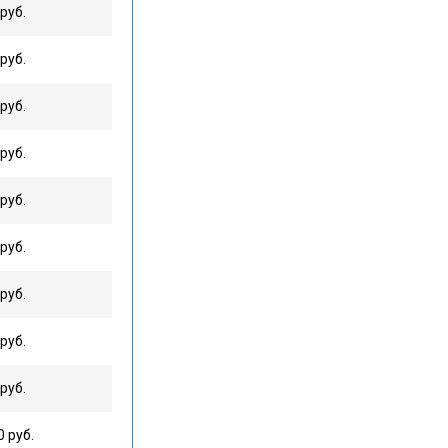
руб.
руб.
руб.
руб.
руб.
руб.
руб.
руб.
руб.
0 руб.