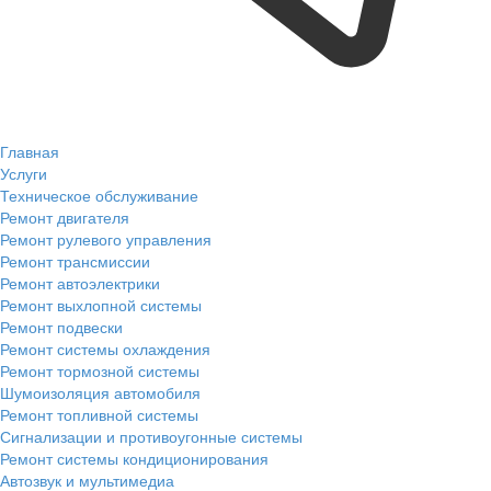
Главная
Услуги
Техническое обслуживание
Ремонт двигателя
Ремонт рулевого управления
Ремонт трансмиссии
Ремонт автоэлектрики
Ремонт выхлопной системы
Ремонт подвески
Ремонт системы охлаждения
Ремонт тормозной системы
Шумоизоляция автомобиля
Ремонт топливной системы
Сигнализации и противоугонные системы
Ремонт системы кондиционирования
Автозвук и мультимедиа