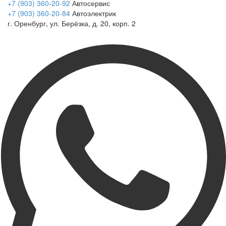
+7 (903) 360-20-92
Автосервис
+7 (903) 360-20-84
Автоэлектрик
г. Оренбург, ул. Берёзка, д. 20, корп. 2