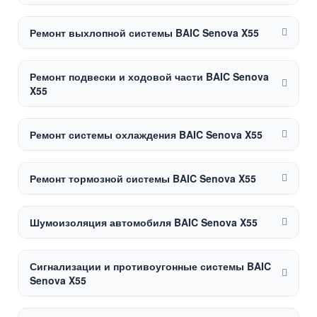
Ремонт выхлопной системы BAIC Senova X55
Ремонт подвески и ходовой части BAIC Senova
X55
Ремонт системы охлаждения BAIC Senova X55
Ремонт тормозной системы BAIC Senova X55
Шумоизоляция автомобиля BAIC Senova X55
Сигнализации и противоугонные системы BAIC
Senova X55