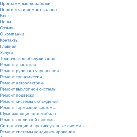
Программные доработки
Перетяжка и ремонт салона
Блог
Цены
Отзывы
О компании
Контакты
Главная
Услуги
Техническое обслуживание
Ремонт двигателя
Ремонт рулевого управления
Ремонт трансмиссии
Ремонт автоэлектрики
Ремонт выхлопной системы
Ремонт подвески
Ремонт системы охлаждения
Ремонт тормозной системы
Шумоизоляция автомобиля
Ремонт топливной системы
Сигнализации и противоугонные системы
Ремонт системы кондиционирования