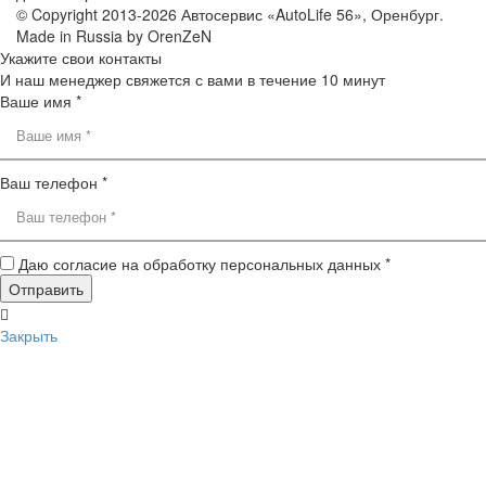
© Copyright 2013-2026 Автосервис «AutoLife 56», Оренбург.
Made in Russia by OrenZeN
Укажите свои контакты
И наш менеджер свяжется с вами в течение 10 минут
Ваше имя *
Ваш телефон *
Даю согласие на обработку персональных данных *
Закрыть