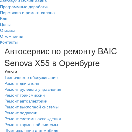
Автозвук и мультимедиа
Программные доработки
Перетяжка и ремонт салона
Блог
Цены
Отзывы
О компании
Контакты
Автосервис по ремонту BAIC
Senova X55 в Оренбурге
Услуги
Техническое обслуживание
Ремонт двигателя
Ремонт рулевого управления
Ремонт трансмиссии
Ремонт автоэлектрики
Ремонт выхлопной системы
Ремонт подвески
Ремонт системы охлаждения
Ремонт тормозной системы
Шумоизоляция автомобиля