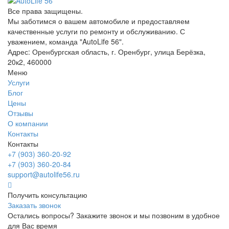
Все права защищены.
Мы заботимся о вашем автомобиле и предоставляем
качественные услуги по ремонту и обслуживанию. С
уважением, команда "AutoLife 56".
Адрес: Оренбургская область, г. Оренбург, улица Берёзка,
20к2, 460000
Меню
Услуги
Блог
Цены
Отзывы
О компании
Контакты
Контакты
+7 (903) 360-20-92
+7 (903) 360-20-84
support@autolife56.ru
Получить консультацию
Заказать звонок
Остались вопросы? Закажите звонок и мы позвоним в удобное
для Вас время