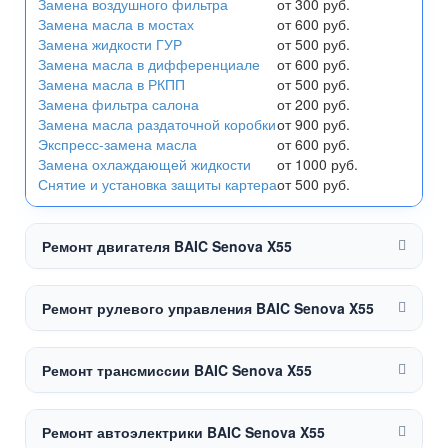
Замена воздушного фильтра
от 300 руб.
Замена масла в мостах
от 600 руб.
Замена жидкости ГУР
от 500 руб.
Замена масла в дифференциале
от 600 руб.
Замена масла в РКПП
от 500 руб.
Замена фильтра салона
от 200 руб.
Замена масла раздаточной коробки
от 900 руб.
Экспресс-замена масла
от 600 руб.
Замена охлаждающей жидкости
от 1000 руб.
Снятие и установка защиты картера
от 500 руб.
Ремонт двигателя BAIC Senova X55
Ремонт рулевого управления BAIC Senova X55
Ремонт трансмиссии BAIC Senova X55
Ремонт автоэлектрики BAIC Senova X55