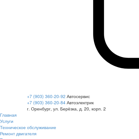
+7 (903) 360-20-92
Автосервис
+7 (903) 360-20-84
Автоэлектрик
г. Оренбург, ул. Берёзка, д. 20, корп. 2
Главная
Услуги
Техническое обслуживание
Ремонт двигателя