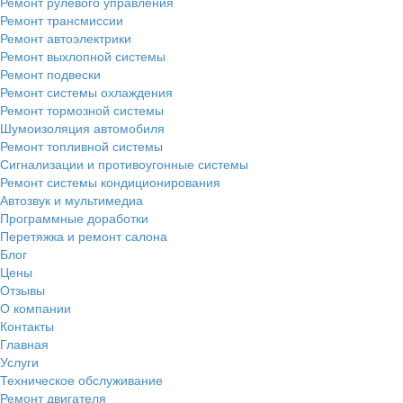
Ремонт рулевого управления
Ремонт трансмиссии
Ремонт автоэлектрики
Ремонт выхлопной системы
Ремонт подвески
Ремонт системы охлаждения
Ремонт тормозной системы
Шумоизоляция автомобиля
Ремонт топливной системы
Сигнализации и противоугонные системы
Ремонт системы кондиционирования
Автозвук и мультимедиа
Программные доработки
Перетяжка и ремонт салона
Блог
Цены
Отзывы
О компании
Контакты
Главная
Услуги
Техническое обслуживание
Ремонт двигателя