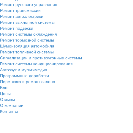
Ремонт рулевого управления
Ремонт трансмиссии
Ремонт автоэлектрики
Ремонт выхлопной системы
Ремонт подвески
Ремонт системы охлаждения
Ремонт тормозной системы
Шумоизоляция автомобиля
Ремонт топливной системы
Сигнализации и противоугонные системы
Ремонт системы кондиционирования
Автозвук и мультимедиа
Программные доработки
Перетяжка и ремонт салона
Блог
Цены
Отзывы
О компании
Контакты