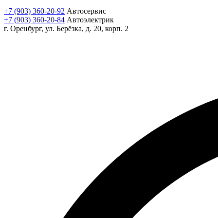
+7 (903) 360-20-92
Автосервис
+7 (903) 360-20-84
Автоэлектрик
г. Оренбург, ул. Берёзка, д. 20, корп. 2