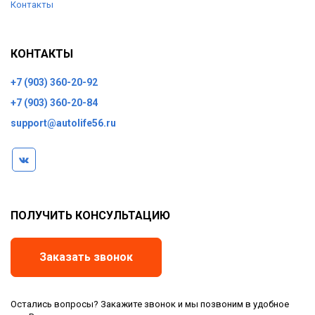
Контакты
КОНТАКТЫ
+7 (903) 360-20-92
+7 (903) 360-20-84
support@autolife56.ru
ПОЛУЧИТЬ КОНСУЛЬТАЦИЮ
Заказать звонок
Остались вопросы? Закажите звонок и мы позвоним в удобное