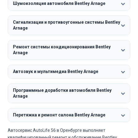
Шумоизоляция автомобиля Bentley Arnage
Сигнализации и противоугонные системы Bentley
Arnage
Ремонт системы кондиционирования Bentley
Arnage
Автозвук и мультимедиа Bentley Arnage
Программные доработки автомобиля Bentley
Arnage
Перетяжка и ремонт салона Bentley Arnage
Автосервис AutoLife 56 в Оренбурге выполняет
квалифицированный ремонт и обслуживание Bentley