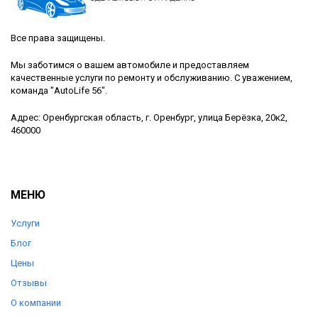
Все права защищены.
Мы заботимся о вашем автомобиле и предоставляем
качественные услуги по ремонту и обслуживанию. С уважением,
команда "AutoLife 56".
Адрес: Оренбургская область, г. Оренбург, улица Берёзка, 20к2,
460000
МЕНЮ
Услуги
Блог
Цены
Отзывы
О компании