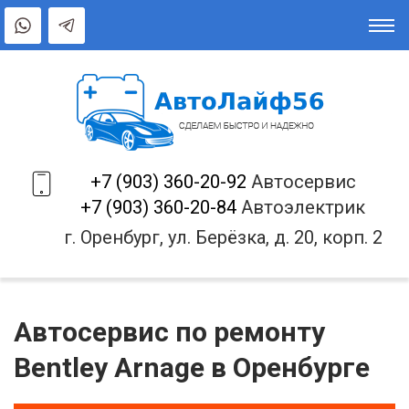
+7 (903) 360-20-92
Автосервис
+7 (903) 360-20-84
Автоэлектрик
г. Оренбург, ул. Берёзка, д. 20, корп. 2
Автосервис по ремонту
Bentley Arnage в Оренбурге