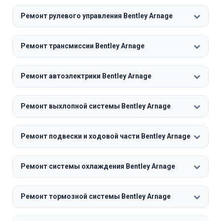
Ремонт рулевого управления Bentley Arnage
Ремонт трансмиссии Bentley Arnage
Ремонт автоэлектрики Bentley Arnage
Ремонт выхлопной системы Bentley Arnage
Ремонт подвески и ходовой части Bentley Arnage
Ремонт системы охлаждения Bentley Arnage
Ремонт тормозной системы Bentley Arnage