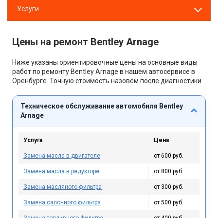
Услуги
Цены на ремонт Bentley Arnage
Ниже указаны ориентировочные цены на основные виды
работ по ремонту Bentley Arnage в нашем автосервисе в
Оренбурге. Точную стоимость назовём после диагностики.
Техническое обслуживание автомобиля Bentley
Arnage
Услуга
Цена
Замена масла в двигателе
от 600 руб.
Замена масла в редукторе
от 800 руб.
Замена масляного фильтра
от 300 руб.
Замена салонного фильтра
от 500 руб.