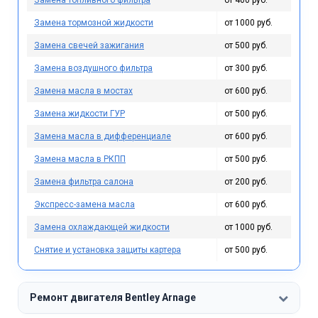
Замена топливного фильтра
от 400 руб.
Замена тормозной жидкости
от 1000 руб.
Замена свечей зажигания
от 500 руб.
Замена воздушного фильтра
от 300 руб.
Замена масла в мостах
от 600 руб.
Замена жидкости ГУР
от 500 руб.
Замена масла в дифференциале
от 600 руб.
Замена масла в РКПП
от 500 руб.
Замена фильтра салона
от 200 руб.
Экспресс-замена масла
от 600 руб.
Замена охлаждающей жидкости
от 1000 руб.
Снятие и установка защиты картера
от 500 руб.
Ремонт двигателя Bentley Arnage