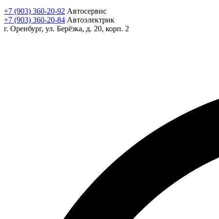
+7 (903) 360-20-92
Автосервис
+7 (903) 360-20-84
Автоэлектрик
г. Оренбург, ул. Берёзка, д. 20, корп. 2