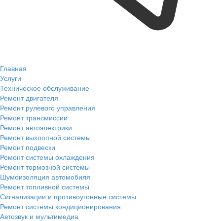
Главная
Услуги
Техническое обслуживание
Ремонт двигателя
Ремонт рулевого управления
Ремонт трансмиссии
Ремонт автоэлектрики
Ремонт выхлопной системы
Ремонт подвески
Ремонт системы охлаждения
Ремонт тормозной системы
Шумоизоляция автомобиля
Ремонт топливной системы
Сигнализации и противоугонные системы
Ремонт системы кондиционирования
Автозвук и мультимедиа