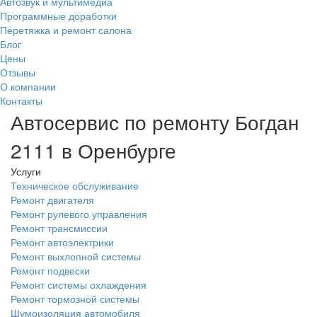
Автозвук и мультимедиа
Программные доработки
Перетяжка и ремонт салона
Блог
Цены
Отзывы
О компании
Контакты
Автосервис по ремонту Богдан
2111 в Оренбурге
Услуги
Техническое обслуживание
Ремонт двигателя
Ремонт рулевого управления
Ремонт трансмиссии
Ремонт автоэлектрики
Ремонт выхлопной системы
Ремонт подвески
Ремонт системы охлаждения
Ремонт тормозной системы
Шумоизоляция автомобиля