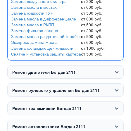
Замена воздушного фильтра
от 300 руб.
Замена масла в мостах
от 600 руб.
Замена жидкости ГУР
от 500 руб.
Замена масла в дифференциале
от 600 руб.
Замена масла в РКПП
от 500 руб.
Замена фильтра салона
от 200 руб.
Замена масла раздаточной коробки
от 900 руб.
Экспресс-замена масла
от 600 руб.
Замена охлаждающей жидкости
от 1000 руб.
Снятие и установка защиты картера
от 500 руб.
Ремонт двигателя Богдан 2111
Ремонт рулевого управления Богдан 2111
Ремонт трансмиссии Богдан 2111
Ремонт автоэлектрики Богдан 2111