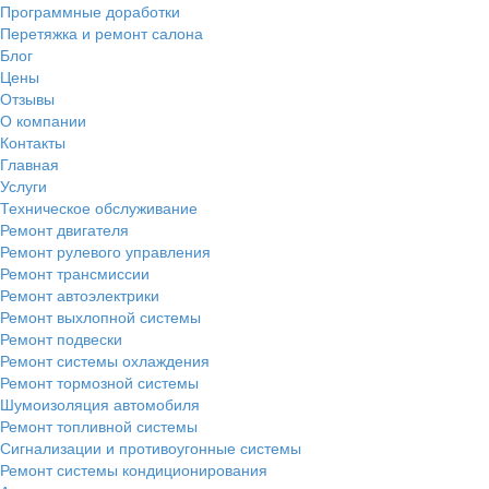
Программные доработки
Перетяжка и ремонт салона
Блог
Цены
Отзывы
О компании
Контакты
Главная
Услуги
Техническое обслуживание
Ремонт двигателя
Ремонт рулевого управления
Ремонт трансмиссии
Ремонт автоэлектрики
Ремонт выхлопной системы
Ремонт подвески
Ремонт системы охлаждения
Ремонт тормозной системы
Шумоизоляция автомобиля
Ремонт топливной системы
Сигнализации и противоугонные системы
Ремонт системы кондиционирования