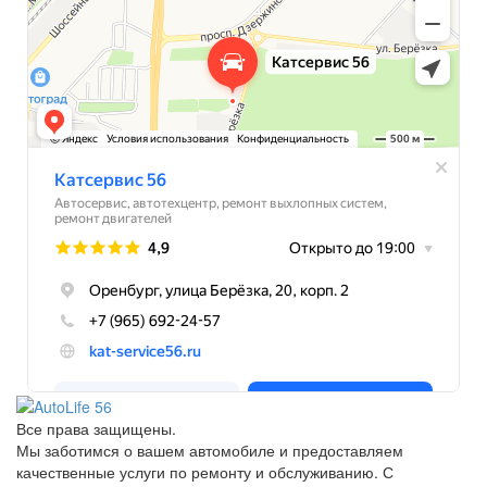
Все права защищены.
Мы заботимся о вашем автомобиле и предоставляем
качественные услуги по ремонту и обслуживанию. С