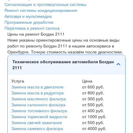
Сигнализации и противоугонные системы
Ремонт системы кондиционирования
Автозвук и мультимедиа
Программные доработки
Перетяжка и ремонт салона
Цены на ремонт Богдан 2111
Ниже указаны ориентировочные цены на основные виды
работ по ремонту Богдан 2111 в нашем автосервисе в
Оренбурге. Точную стоимость назовём после диагностики.
Техническое обслуживание автомобиля Богдан
2111
Услуга
Цена
Замена масла в двигателе
от 600 руб.
Замена масла в редукторе
от 800 руб.
Замена масляного фильтра
от 300 руб.
Замена салонного фильтра
от 500 руб.
Замена топливного фильтра
от 400 руб.
Замена тормозной жидкости
от 1000 руб.
Замена свечей зажигания
от 500 руб.
Замена сажевого фильтра
от 4000 руб.