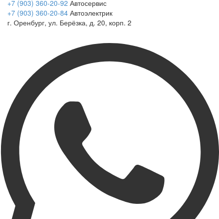
+7 (903) 360-20-92
Автосервис
+7 (903) 360-20-84
Автоэлектрик
г. Оренбург, ул. Берёзка, д. 20, корп. 2