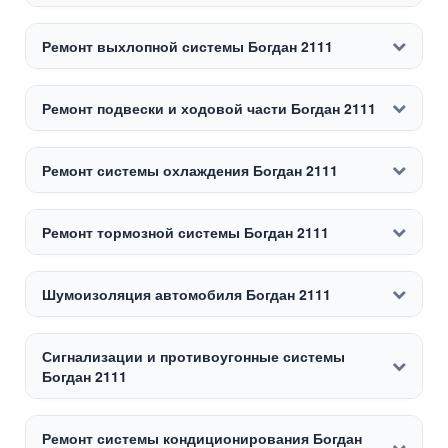
Ремонт выхлопной системы Богдан 2111
Ремонт подвески и ходовой части Богдан 2111
Ремонт системы охлаждения Богдан 2111
Ремонт тормозной системы Богдан 2111
Шумоизоляция автомобиля Богдан 2111
Сигнализации и противоугонные системы
Богдан 2111
Ремонт системы кондиционирования Богдан