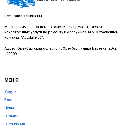
Все права защищены.
Мы заботимся о вашем автомобиле и предоставляем
качественные услуги по ремонту и обслуживанию. С уважением,
команда "AutoLife 56".
Адрес: Оренбургская область, г. Оренбург, улица Берёзка, 20к2,
460000
МЕНЮ
Услуги
Блог
Цены
Отзывы
О компании