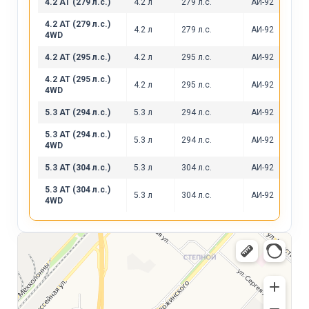
4.2 AT (279 л.с.)
4.2 л
279 л.с.
АИ-92
4.2 AT (279 л.с.)
4.2 л
279 л.с.
АИ-92
4WD
4.2 AT (295 л.с.)
4.2 л
295 л.с.
АИ-92
4.2 AT (295 л.с.)
4.2 л
295 л.с.
АИ-92
4WD
5.3 AT (294 л.с.)
5.3 л
294 л.с.
АИ-92
5.3 AT (294 л.с.)
5.3 л
294 л.с.
АИ-92
4WD
5.3 AT (304 л.с.)
5.3 л
304 л.с.
АИ-92
5.3 AT (304 л.с.)
5.3 л
304 л.с.
АИ-92
4WD