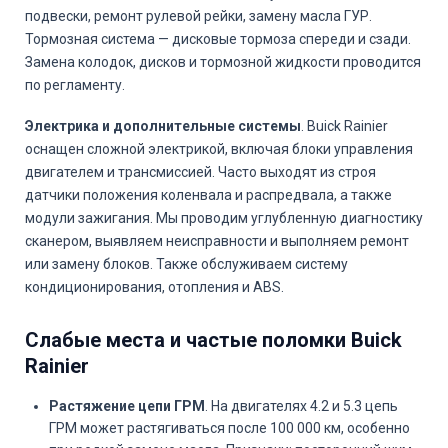
подвески, ремонт рулевой рейки, замену масла ГУР.
Тормозная система — дисковые тормоза спереди и сзади.
Замена колодок, дисков и тормозной жидкости проводится
по регламенту.
Электрика и дополнительные системы
. Buick Rainier
оснащен сложной электрикой, включая блоки управления
двигателем и трансмиссией. Часто выходят из строя
датчики положения коленвала и распредвала, а также
модули зажигания. Мы проводим углубленную диагностику
сканером, выявляем неисправности и выполняем ремонт
или замену блоков. Также обслуживаем систему
кондиционирования, отопления и ABS.
Слабые места и частые поломки Buick
Rainier
Растяжение цепи ГРМ
. На двигателях 4.2 и 5.3 цепь
ГРМ может растягиваться после 100 000 км, особенно