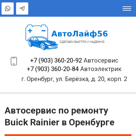
+7 (903) 360-20-92
Автосервис
+7 (903) 360-20-84
Автоэлектрик
г. Оренбург, ул. Берёзка, д. 20, корп. 2
Автосервис по ремонту
Buick Rainier в Оренбурге