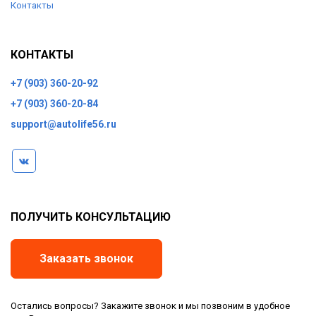
Контакты
КОНТАКТЫ
+7 (903) 360-20-92
+7 (903) 360-20-84
support@autolife56.ru
ПОЛУЧИТЬ КОНСУЛЬТАЦИЮ
Заказать звонок
Остались вопросы? Закажите звонок и мы позвоним в удобное