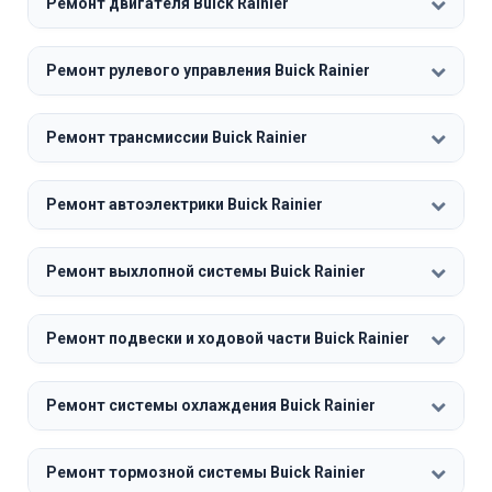
Ремонт двигателя Buick Rainier
Ремонт рулевого управления Buick Rainier
Ремонт трансмиссии Buick Rainier
Ремонт автоэлектрики Buick Rainier
Ремонт выхлопной системы Buick Rainier
Ремонт подвески и ходовой части Buick Rainier
Ремонт системы охлаждения Buick Rainier
Ремонт тормозной системы Buick Rainier