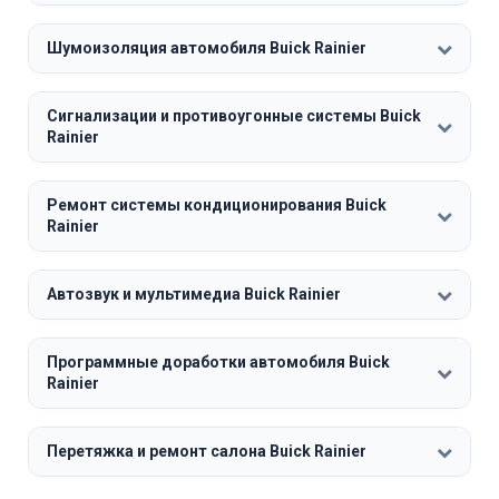
Шумоизоляция автомобиля Buick Rainier
Сигнализации и противоугонные системы Buick
Rainier
Ремонт системы кондиционирования Buick
Rainier
Автозвук и мультимедиа Buick Rainier
Программные доработки автомобиля Buick
Rainier
Перетяжка и ремонт салона Buick Rainier