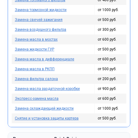
Замена топливного фильтра
от 400 руб.
Замена тормозной жидкости
от 1000 руб.
Замена свечей зажигания
от 500 руб.
Замена воздушного фильтра
от 300 руб.
Замена масла в мостах
от 600 руб.
Замена жидкости ГУР
от 500 руб.
Замена масла в дифференциале
от 600 руб.
Замена масла в РКПП
от 500 руб.
Замена фильтра салона
от 200 руб.
Замена масла раздаточной коробки
от 900 руб.
Экспресс-замена масла
от 600 руб.
Замена охлаждающей жидкости
от 1000 руб.
Снятие и установка защиты картера
от 500 руб.