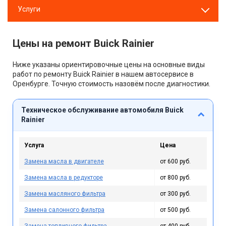
Услуги
Цены на ремонт Buick Rainier
Ниже указаны ориентировочные цены на основные виды
работ по ремонту Buick Rainier в нашем автосервисе в
Оренбурге. Точную стоимость назовём после диагностики.
Техническое обслуживание автомобиля Buick
Rainier
Услуга
Цена
Замена масла в двигателе
от 600 руб.
Замена масла в редукторе
от 800 руб.
Замена масляного фильтра
от 300 руб.
Замена салонного фильтра
от 500 руб.