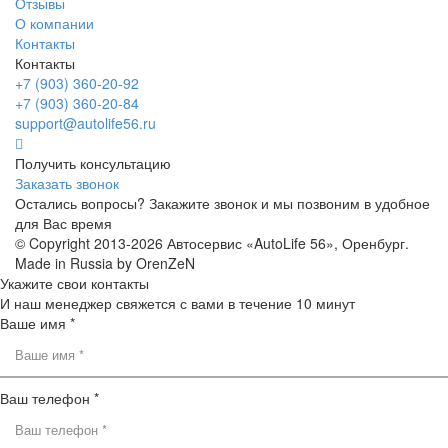
Отзывы
О компании
Контакты
Контакты
+7 (903) 360-20-92
+7 (903) 360-20-84
support@autolife56.ru
Получить консультацию
Заказать звонок
Остались вопросы? Закажите звонок и мы позвоним в удобное
для Вас время
© Copyright 2013-2026 Автосервис «AutoLife 56», Оренбург.
Made in Russia by OrenZeN
Укажите свои контакты
И наш менеджер свяжется с вами в течение 10 минут
Ваше имя *
Ваш телефон *