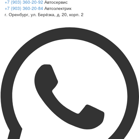
+7 (903) 360-20-92
Автосервис
+7 (903) 360-20-84
Автоэлектрик
г. Оренбург, ул. Берёзка, д. 20, корп. 2