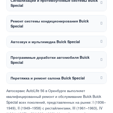
Сигнализации и противоугонные системы Buick
Special
Ремонт системы кондиционирования Buick
Special
Автозвук и мультимедиа Buick Special
Программные доработки автомобиля Buick
Special
Перетяжка и ремонт салона Buick Special
Автосервис AutoLife 56 в Оренбурге выполняет
квалифицированный ремонт и обслуживание Buick Buick
Special всех поколений, представленных на рынке: I (1936–
1949), II (1949–1958) с рестайлингами, III (1961–1963), IV