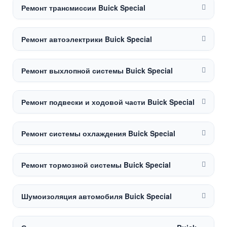
Ремонт трансмиссии Buick Special
Ремонт автоэлектрики Buick Special
Ремонт выхлопной системы Buick Special
Ремонт подвески и ходовой части Buick Special
Ремонт системы охлаждения Buick Special
Ремонт тормозной системы Buick Special
Шумоизоляция автомобиля Buick Special