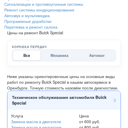
Сигнализации и противоугонные системы
Ремонт системы кондиционирования
Автозвук и мультимедиа
Программные доработки
Перетяжка и ремонт салона
Цены на ремонт Buick Special
КОРОБКА ПЕРЕДАЧ
Все
Механика
Автомат
Ниже указаны ориентировочные цены на основные виды
работ по ремонту Buick Special в нашем автосервисе в
Оренбурге. Точную стоимость назовём после диагностики.
Техническое обслуживание автомобиля Buick
Special
Услуга
Цена
Замена масла в двигателе
от 600 руб.
Замена масла в редукторе
от 800 руб.