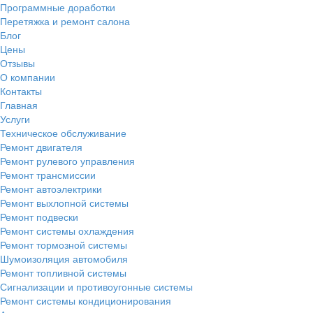
Программные доработки
Перетяжка и ремонт салона
Блог
Цены
Отзывы
О компании
Контакты
Главная
Услуги
Техническое обслуживание
Ремонт двигателя
Ремонт рулевого управления
Ремонт трансмиссии
Ремонт автоэлектрики
Ремонт выхлопной системы
Ремонт подвески
Ремонт системы охлаждения
Ремонт тормозной системы
Шумоизоляция автомобиля
Ремонт топливной системы
Сигнализации и противоугонные системы
Ремонт системы кондиционирования