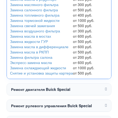
Замена масляного фильтра
от 300 руб.
Замена салонного фильтра
от 500 руб.
Замена топливного фильтра
от 400 руб.
Замена тормозной жидкости
от 1000 руб.
Замена свечей зажигания
от 500 руб.
Замена воздушного фильтра
от 300 руб.
Замена масла в мостах
от 600 руб.
Замена жидкости ГУР
от 500 руб.
Замена масла в дифференциале
от 600 руб.
Замена масла в РКПП
от 500 руб.
Замена фильтра салона
от 200 руб.
Экспресс-замена масла
от 600 руб.
Замена охлаждающей жидкости
от 1000 руб.
Снятие и установка защиты картера
от 500 руб.
Ремонт двигателя Buick Special
Ремонт рулевого управления Buick Special