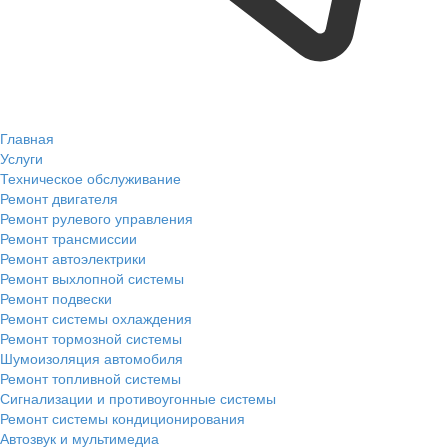
Главная
Услуги
Техническое обслуживание
Ремонт двигателя
Ремонт рулевого управления
Ремонт трансмиссии
Ремонт автоэлектрики
Ремонт выхлопной системы
Ремонт подвески
Ремонт системы охлаждения
Ремонт тормозной системы
Шумоизоляция автомобиля
Ремонт топливной системы
Сигнализации и противоугонные системы
Ремонт системы кондиционирования
Автозвук и мультимедиа