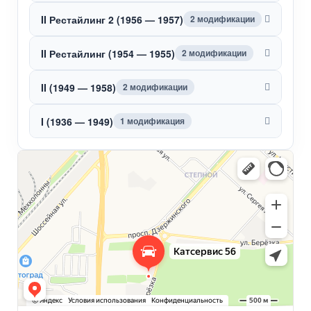
II Рестайлинг 2 (1956 — 1957)
2 модификации
II Рестайлинг (1954 — 1955)
2 модификации
II (1949 — 1958)
2 модификации
I (1936 — 1949)
1 модификация