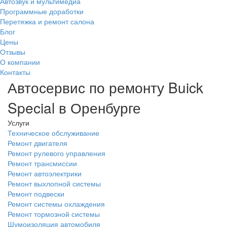
Автозвук и мультимедиа
Программные доработки
Перетяжка и ремонт салона
Блог
Цены
Отзывы
О компании
Контакты
Автосервис по ремонту Buick
Special в Оренбурге
Услуги
Техническое обслуживание
Ремонт двигателя
Ремонт рулевого управления
Ремонт трансмиссии
Ремонт автоэлектрики
Ремонт выхлопной системы
Ремонт подвески
Ремонт системы охлаждения
Ремонт тормозной системы
Шумоизоляция автомобиля