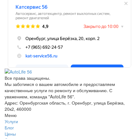
Все права защищены.
Мы заботимся о вашем автомобиле и предоставляем
качественные услуги по ремонту и обслуживанию. С
уважением, команда "AutoLife 56".
Адрес: Оренбургская область, г. Оренбург, улица Берёзка,
20к2, 460000
Меню
Услуги
Блог
Цены