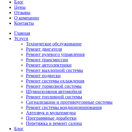
Блог
Цены
Отзывы
О компании
Контакты
Главная
Услуги
Техническое обслуживание
Ремонт двигателя
Ремонт рулевого управления
Ремонт трансмиссии
Ремонт автоэлектрики
Ремонт выхлопной системы
Ремонт подвески
Ремонт системы охлаждения
Ремонт тормозной системы
Шумоизоляция автомобиля
Ремонт топливной системы
Сигнализации и противоугонные системы
Ремонт системы кондиционирования
Автозвук и мультимедиа
Программные доработки
Перетяжка и ремонт салона
Блог