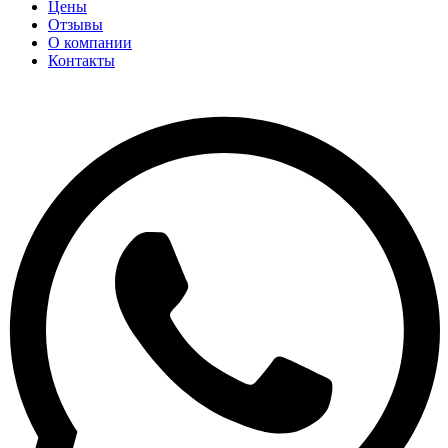
Цены
Отзывы
О компании
Контакты