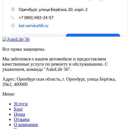
Все права защищены.
Мы заботимся о вашем автомобиле и предоставляем
качественные услуги по ремонту и обслуживанию. С
уважением, команда "AutoLife 56".
Адрес: Оренбургская область, г. Оренбург, улица Берёзка,
20к2, 460000
Меню
Услуги
Блог
Цены
Отзывы
О компании