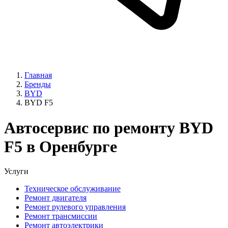
Главная
Бренды
BYD
BYD F5
Автосервис по ремонту BYD
F5 в Оренбурге
Услуги
Техническое обслуживание
Ремонт двигателя
Ремонт рулевого управления
Ремонт трансмиссии
Ремонт автоэлектрики