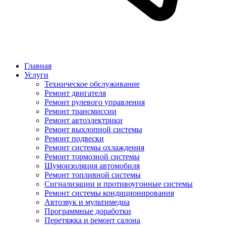
Главная
Услуги
Техническое обслуживание
Ремонт двигателя
Ремонт рулевого управления
Ремонт трансмиссии
Ремонт автоэлектрики
Ремонт выхлопной системы
Ремонт подвески
Ремонт системы охлаждения
Ремонт тормозной системы
Шумоизоляция автомобиля
Ремонт топливной системы
Сигнализации и противоугонные системы
Ремонт системы кондиционирования
Автозвук и мультимедиа
Программные доработки
Перетяжка и ремонт салона