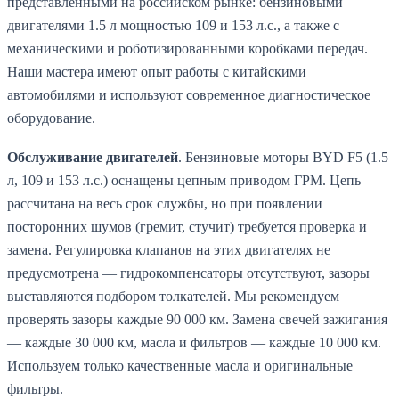
представленными на российском рынке: бензиновыми
двигателями 1.5 л мощностью 109 и 153 л.с., а также с
механическими и роботизированными коробками передач.
Наши мастера имеют опыт работы с китайскими
автомобилями и используют современное диагностическое
оборудование.
Обслуживание двигателей
. Бензиновые моторы BYD F5 (1.5
л, 109 и 153 л.с.) оснащены цепным приводом ГРМ. Цепь
рассчитана на весь срок службы, но при появлении
посторонних шумов (гремит, стучит) требуется проверка и
замена. Регулировка клапанов на этих двигателях не
предусмотрена — гидрокомпенсаторы отсутствуют, зазоры
выставляются подбором толкателей. Мы рекомендуем
проверять зазоры каждые 90 000 км. Замена свечей зажигания
— каждые 30 000 км, масла и фильтров — каждые 10 000 км.
Используем только качественные масла и оригинальные
фильтры.