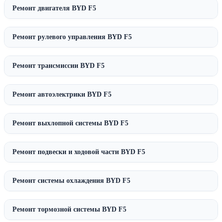
Ремонт двигателя BYD F5
Ремонт рулевого управления BYD F5
Ремонт трансмиссии BYD F5
Ремонт автоэлектрики BYD F5
Ремонт выхлопной системы BYD F5
Ремонт подвески и ходовой части BYD F5
Ремонт системы охлаждения BYD F5
Ремонт тормозной системы BYD F5