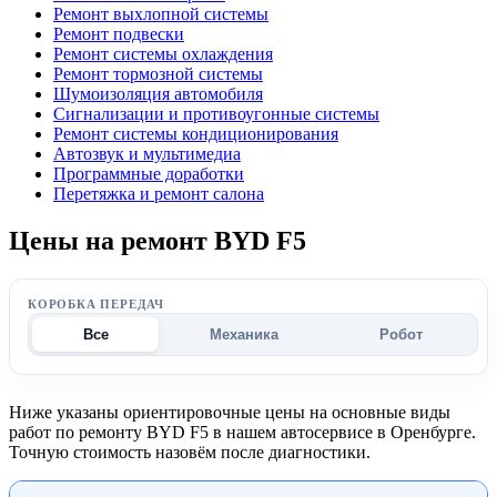
Ремонт выхлопной системы
Ремонт подвески
Ремонт системы охлаждения
Ремонт тормозной системы
Шумоизоляция автомобиля
Сигнализации и противоугонные системы
Ремонт системы кондиционирования
Автозвук и мультимедиа
Программные доработки
Перетяжка и ремонт салона
Цены на ремонт BYD F5
КОРОБКА ПЕРЕДАЧ
Все
Механика
Робот
Ниже указаны ориентировочные цены на основные виды
работ по ремонту BYD F5 в нашем автосервисе в Оренбурге.
Точную стоимость назовём после диагностики.