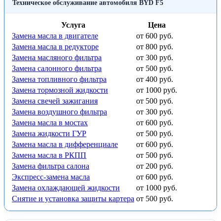
Техническое обслуживание автомобиля BYD F5
Услуга
Цена
Замена масла в двигателе
от 600 руб.
Замена масла в редукторе
от 800 руб.
Замена масляного фильтра
от 300 руб.
Замена салонного фильтра
от 500 руб.
Замена топливного фильтра
от 400 руб.
Замена тормозной жидкости
от 1000 руб.
Замена свечей зажигания
от 500 руб.
Замена воздушного фильтра
от 300 руб.
Замена масла в мостах
от 600 руб.
Замена жидкости ГУР
от 500 руб.
Замена масла в дифференциале
от 600 руб.
Замена масла в РКПП
от 500 руб.
Замена фильтра салона
от 200 руб.
Экспресс-замена масла
от 600 руб.
Замена охлаждающей жидкости
от 1000 руб.
Снятие и установка защиты картера
от 500 руб.