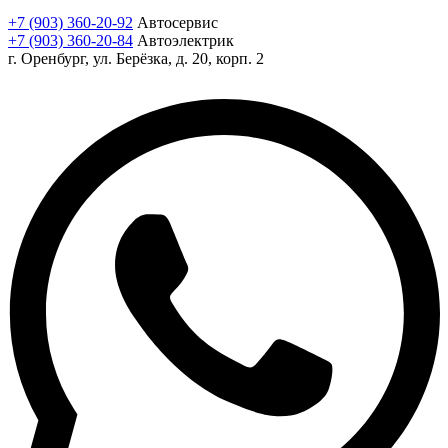
+7 (903) 360-20-92
Автосервис
+7 (903) 360-20-84
Автоэлектрик
г. Оренбург, ул. Берёзка, д. 20, корп. 2