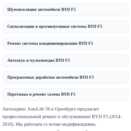
Шумоизоляция автомобиля BYD F5
Сигнализации и противоугонные системы BYD F5
Ремонт системы кондиционирования BYD F5
Автозвук и мультимедиа BYD F5
Программные доработки автомобиля BYD F5
Перетяжка и ремонт салона BYD F5
Автосервис AutoLife 56 в Оренбурге предлагает
профессиональный ремонт и обслуживание BYD F5 (2014–
2018). Мы работаем со всеми модификациями,