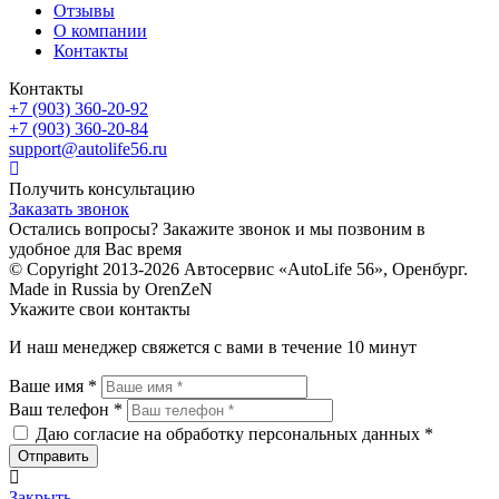
Отзывы
О компании
Контакты
Контакты
+7 (903) 360-20-92
+7 (903) 360-20-84
support@autolife56.ru
Получить консультацию
Заказать звонок
Остались вопросы? Закажите звонок и мы позвоним в
удобное для Вас время
© Copyright 2013-2026 Автосервис «AutoLife 56», Оренбург.
Made in Russia by OrenZeN
Укажите свои контакты
И наш менеджер свяжется с вами в течение 10 минут
Ваше имя *
Ваш телефон *
Даю согласие на обработку персональных данных *
Закрыть