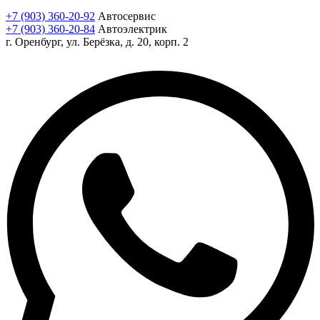
+7 (903) 360-20-92
Автосервис
+7 (903) 360-20-84
Автоэлектрик
г. Оренбург, ул. Берёзка, д. 20, корп. 2