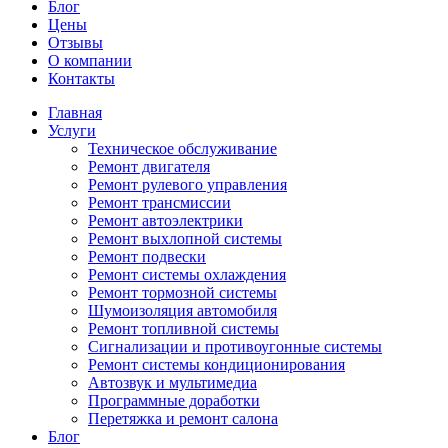
Блог
Цены
Отзывы
О компании
Контакты
Главная
Услуги
Техническое обслуживание
Ремонт двигателя
Ремонт рулевого управления
Ремонт трансмиссии
Ремонт автоэлектрики
Ремонт выхлопной системы
Ремонт подвески
Ремонт системы охлаждения
Ремонт тормозной системы
Шумоизоляция автомобиля
Ремонт топливной системы
Сигнализации и противоугонные системы
Ремонт системы кондиционирования
Автозвук и мультимедиа
Программные доработки
Перетяжка и ремонт салона
Блог