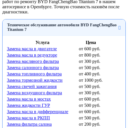
работ по ремонту BYD FangChengBao Titanium 7 в нашем
автосервисе в Оренбурге. Точную стоимость назовём после
диагностики.
Техническое обслуживание автомобиля BYD FangChengBao
Titanium 7
Услуга
Цена
Замена масла в двигателе
от 600 руб.
Замена масла в редукторе
от 800 руб.
Замена масляного фильтра
от 300 руб.
Замена салонного фильтра
от 500 руб.
Замена топливного фильтра
от 400 руб.
Замена тормозной жидкости
от 1000 руб.
Замена свечей зажигания
от 500 руб.
Замена воздушного фильтра
от 300 руб.
Замена масла в мостах
от 600 руб.
Замена жидкости ГУР
от 500 руб.
Замена масла в дифференциале
от 600 руб.
Замена масла в РКПП
от 500 руб.
Замена фильтра салона
от 200 руб.