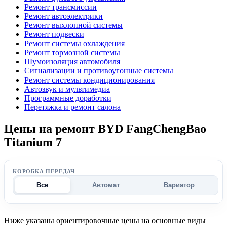
Ремонт трансмиссии
Ремонт автоэлектрики
Ремонт выхлопной системы
Ремонт подвески
Ремонт системы охлаждения
Ремонт тормозной системы
Шумоизоляция автомобиля
Сигнализации и противоугонные системы
Ремонт системы кондиционирования
Автозвук и мультимедиа
Программные доработки
Перетяжка и ремонт салона
Цены на ремонт BYD FangChengBao
Titanium 7
КОРОБКА ПЕРЕДАЧ
Все
Автомат
Вариатор
Ниже указаны ориентировочные цены на основные виды