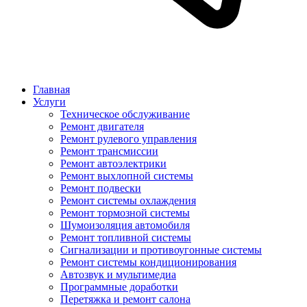
Главная
Услуги
Техническое обслуживание
Ремонт двигателя
Ремонт рулевого управления
Ремонт трансмиссии
Ремонт автоэлектрики
Ремонт выхлопной системы
Ремонт подвески
Ремонт системы охлаждения
Ремонт тормозной системы
Шумоизоляция автомобиля
Ремонт топливной системы
Сигнализации и противоугонные системы
Ремонт системы кондиционирования
Автозвук и мультимедиа
Программные доработки
Перетяжка и ремонт салона