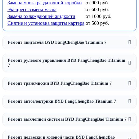
Замена масла раздаточной коробки
от 900 руб.
Экспресс-замена масла
от 600 руб.
Замена охлаждающей жидкости
от 1000 руб.
Снятие и установка защиты картера
от 500 руб.
Ремонт двигателя BYD FangChengBao Titanium 7
Ремонт рулевого управления BYD FangChengBao Titanium
7
Ремонт трансмиссии BYD FangChengBao Titanium 7
Ремонт автоэлектрики BYD FangChengBao Titanium 7
Ремонт выхлопной системы BYD FangChengBao Titanium 7
Ремонт подвески и ходовой части BYD FangChengBao