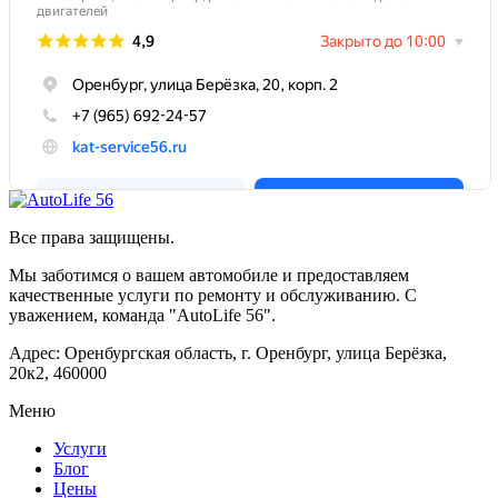
Все права защищены.
Мы заботимся о вашем автомобиле и предоставляем
качественные услуги по ремонту и обслуживанию. С
уважением, команда "AutoLife 56".
Адрес: Оренбургская область, г. Оренбург, улица Берёзка,
20к2, 460000
Меню
Услуги
Блог
Цены