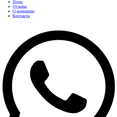
Цены
Отзывы
О компании
Контакты