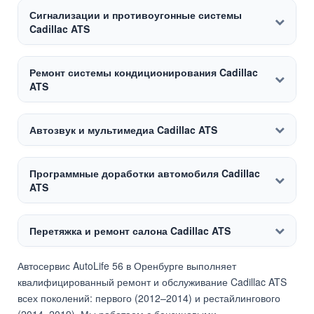
Сигнализации и противоугонные системы
Cadillac ATS
Ремонт системы кондиционирования Cadillac
ATS
Автозвук и мультимедиа Cadillac ATS
Программные доработки автомобиля Cadillac
ATS
Перетяжка и ремонт салона Cadillac ATS
Автосервис AutoLife 56 в Оренбурге выполняет
квалифицированный ремонт и обслуживание Cadillac ATS
всех поколений: первого (2012–2014) и рестайлингового