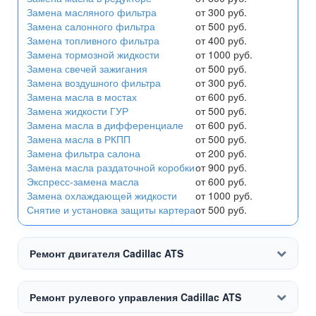
Замена масляного фильтра
от 300 руб.
Замена салонного фильтра
от 500 руб.
Замена топливного фильтра
от 400 руб.
Замена тормозной жидкости
от 1000 руб.
Замена свечей зажигания
от 500 руб.
Замена воздушного фильтра
от 300 руб.
Замена масла в мостах
от 600 руб.
Замена жидкости ГУР
от 500 руб.
Замена масла в дифференциале
от 600 руб.
Замена масла в РКПП
от 500 руб.
Замена фильтра салона
от 200 руб.
Замена масла раздаточной коробки
от 900 руб.
Экспресс-замена масла
от 600 руб.
Замена охлаждающей жидкости
от 1000 руб.
Снятие и установка защиты картера
от 500 руб.
Ремонт двигателя Cadillac ATS
Ремонт рулевого управления Cadillac ATS