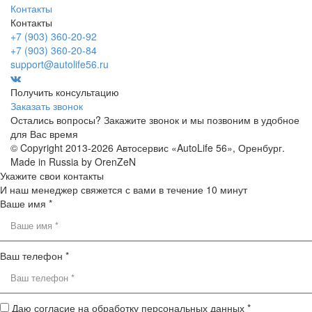
Контакты
Контакты
+7 (903) 360-20-92
+7 (903) 360-20-84
support@autolife56.ru
Получить консультацию
Заказать звонок
Остались вопросы? Закажите звонок и мы позвоним в удобное
для Вас время
© Copyright 2013-2026 Автосервис «AutoLife 56», Оренбург.
Made in Russia by OrenZeN
Укажите свои контакты
И наш менеджер свяжется с вами в течение 10 минут
Ваше имя *
Ваш телефон *
Даю согласие на обработку персональных данных *