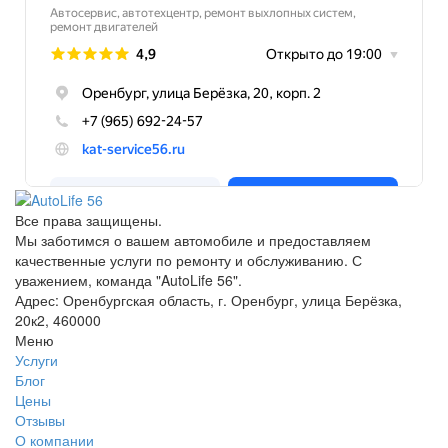
Все права защищены.
Мы заботимся о вашем автомобиле и предоставляем
качественные услуги по ремонту и обслуживанию. С
уважением, команда "AutoLife 56".
Адрес: Оренбургская область, г. Оренбург, улица Берёзка,
20к2, 460000
Меню
Услуги
Блог
Цены
Отзывы
О компании