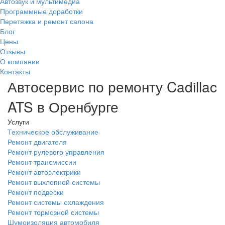
Автозвук и мультимедиа
Программные доработки
Перетяжка и ремонт салона
Блог
Цены
Отзывы
О компании
Контакты
Автосервис по ремонту Cadillac
ATS в Оренбурге
Услуги
Техническое обслуживание
Ремонт двигателя
Ремонт рулевого управления
Ремонт трансмиссии
Ремонт автоэлектрики
Ремонт выхлопной системы
Ремонт подвески
Ремонт системы охлаждения
Ремонт тормозной системы
Шумоизоляция автомобиля