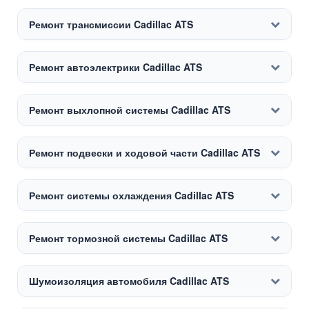
Ремонт трансмиссии Cadillac ATS
Ремонт автоэлектрики Cadillac ATS
Ремонт выхлопной системы Cadillac ATS
Ремонт подвески и ходовой части Cadillac ATS
Ремонт системы охлаждения Cadillac ATS
Ремонт тормозной системы Cadillac ATS
Шумоизоляция автомобиля Cadillac ATS