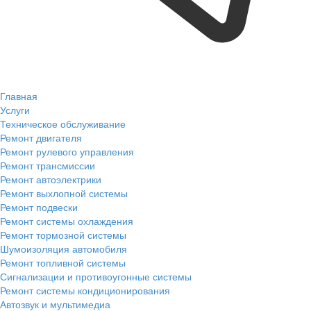
Главная
Услуги
Техническое обслуживание
Ремонт двигателя
Ремонт рулевого управления
Ремонт трансмиссии
Ремонт автоэлектрики
Ремонт выхлопной системы
Ремонт подвески
Ремонт системы охлаждения
Ремонт тормозной системы
Шумоизоляция автомобиля
Ремонт топливной системы
Сигнализации и противоугонные системы
Ремонт системы кондиционирования
Автозвук и мультимедиа