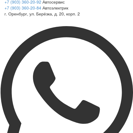
+7 (903) 360-20-92
Автосервис
+7 (903) 360-20-84
Автоэлектрик
г. Оренбург, ул. Берёзка, д. 20, корп. 2