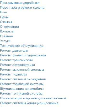
Программные доработки
Перетяжка и ремонт салона
Блог
Цены
Отзывы
О компании
Контакты
Главная
Услуги
Техническое обслуживание
Ремонт двигателя
Ремонт рулевого управления
Ремонт трансмиссии
Ремонт автоэлектрики
Ремонт выхлопной системы
Ремонт подвески
Ремонт системы охлаждения
Ремонт тормозной системы
Шумоизоляция автомобиля
Ремонт топливной системы
Сигнализации и противоугонные системы
Ремонт системы кондиционирования