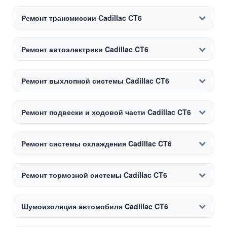
Ремонт трансмиссии Cadillac CT6
Ремонт автоэлектрики Cadillac CT6
Ремонт выхлопной системы Cadillac CT6
Ремонт подвески и ходовой части Cadillac CT6
Ремонт системы охлаждения Cadillac CT6
Ремонт тормозной системы Cadillac CT6
Шумоизоляция автомобиля Cadillac CT6