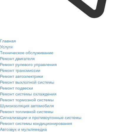
Главная
Услуги
Техническое обслуживание
Ремонт двигателя
Ремонт рулевого управления
Ремонт трансмиссии
Ремонт автоэлектрики
Ремонт выхлопной системы
Ремонт подвески
Ремонт системы охлаждения
Ремонт тормозной системы
Шумоизоляция автомобиля
Ремонт топливной системы
Сигнализации и противоугонные системы
Ремонт системы кондиционирования
Автозвук и мультимедиа