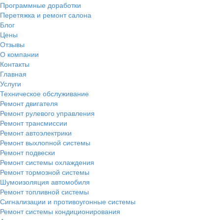
Программные доработки
Перетяжка и ремонт салона
Блог
Цены
Отзывы
О компании
Контакты
Главная
Услуги
Техническое обслуживание
Ремонт двигателя
Ремонт рулевого управления
Ремонт трансмиссии
Ремонт автоэлектрики
Ремонт выхлопной системы
Ремонт подвески
Ремонт системы охлаждения
Ремонт тормозной системы
Шумоизоляция автомобиля
Ремонт топливной системы
Сигнализации и противоугонные системы
Ремонт системы кондиционирования