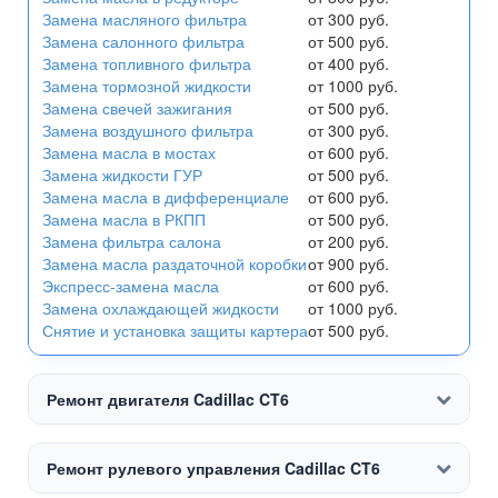
Замена масляного фильтра
от 300 руб.
Замена салонного фильтра
от 500 руб.
Замена топливного фильтра
от 400 руб.
Замена тормозной жидкости
от 1000 руб.
Замена свечей зажигания
от 500 руб.
Замена воздушного фильтра
от 300 руб.
Замена масла в мостах
от 600 руб.
Замена жидкости ГУР
от 500 руб.
Замена масла в дифференциале
от 600 руб.
Замена масла в РКПП
от 500 руб.
Замена фильтра салона
от 200 руб.
Замена масла раздаточной коробки
от 900 руб.
Экспресс-замена масла
от 600 руб.
Замена охлаждающей жидкости
от 1000 руб.
Снятие и установка защиты картера
от 500 руб.
Ремонт двигателя Cadillac CT6
Ремонт рулевого управления Cadillac CT6