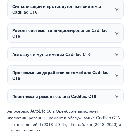
Сигнализации и противоугонные системы
Cadillac CT6
Ремонт системы кондиционирования Cadillac
CT6
Автозвук и мультимедиа Cadillac CT6
Программные доработки автомобиля Cadillac
CT6
Перетяжка и ремонт салона Cadillac CT6
Автосервис AutoLife 56 в Оренбурге выполняет
квалифицированный ремонт и обслуживание Cadillac CT6
всех поколений: I (2016–2019), I Рестайлинг (2018–2023) и