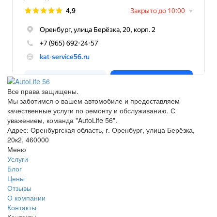
Все права защищены.
Мы заботимся о вашем автомобиле и предоставляем
качественные услуги по ремонту и обслуживанию. С
уважением, команда "AutoLife 56".
Адрес: Оренбургская область, г. Оренбург, улица Берёзка,
20к2, 460000
Меню
Услуги
Блог
Цены
Отзывы
О компании
Контакты
Контакты