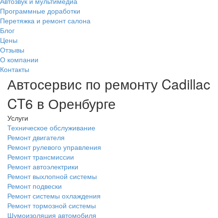
Автозвук и мультимедиа
Программные доработки
Перетяжка и ремонт салона
Блог
Цены
Отзывы
О компании
Контакты
Автосервис по ремонту Cadillac
CT6 в Оренбурге
Услуги
Техническое обслуживание
Ремонт двигателя
Ремонт рулевого управления
Ремонт трансмиссии
Ремонт автоэлектрики
Ремонт выхлопной системы
Ремонт подвески
Ремонт системы охлаждения
Ремонт тормозной системы
Шумоизоляция автомобиля