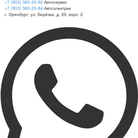
+7 (903) 360-20-92
Автосервис
+7 (903) 360-20-84
Автоэлектрик
г. Оренбург, ул. Берёзка, д. 20, корп. 2