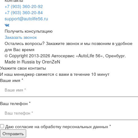
+7 (903) 360-20-92
+7 (903) 360-20-84
support@autolife56.ru
Получить консультацию
Заказать звонок
Остались вопросы? Закажите звонок и мы позвоним в удобное
для Вас время
© Copyright 2013-2026 Автосервис «AutoLife 56», Оренбург.
Made in Russia by OrenZeN
Укажите свои контакты
И наш менеджер свяжется с вами в течение 10 минут
Ваше имя *
Ваш телефон *
Даю согласие на обработку персональных данных *