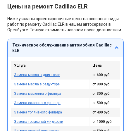
Цены на ремонт Cadillac ELR
Ниже указаны ориентировочные цены на основные виды
работ по ремонту Cadillac ELR в нашем автосервисе в
Оренбурге. Точную стоимость назовём после диагностики.
Техническое обслуживание автомобиля Cadillac
ELR
Услуга
Цена
Замена масла в двигателе
от 600 руб.
Замена масла в редукторе
от 800 руб.
Замена масляного фильтра
от 300 руб.
Замена салонного фильтра
от 500 руб.
Замена топливного фильтра
от 400 руб.
Замена тормозной жидкости
от 1000 руб.
Замена свечей зажигания
от 500 руб.