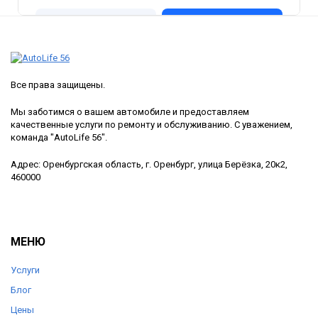
Все права защищены.
Мы заботимся о вашем автомобиле и предоставляем
качественные услуги по ремонту и обслуживанию. С уважением,
команда "AutoLife 56".
Адрес: Оренбургская область, г. Оренбург, улица Берёзка, 20к2,
460000
МЕНЮ
Услуги
Блог
Цены