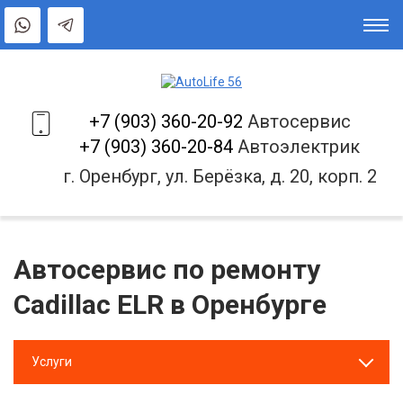
+7 (903) 360-20-92
Автосервис
+7 (903) 360-20-84
Автоэлектрик
г. Оренбург, ул. Берёзка, д. 20, корп. 2
Автосервис по ремонту
Cadillac ELR в Оренбурге
Услуги