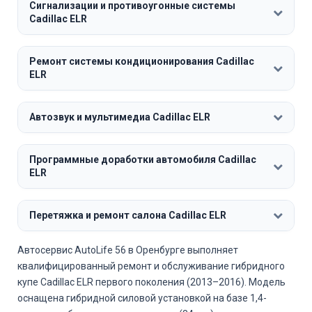
Сигнализации и противоугонные системы
Cadillac ELR
Ремонт системы кондиционирования Cadillac
ELR
Автозвук и мультимедиа Cadillac ELR
Программные доработки автомобиля Cadillac
ELR
Перетяжка и ремонт салона Cadillac ELR
Автосервис AutoLife 56 в Оренбурге выполняет
квалифицированный ремонт и обслуживание гибридного
купе Cadillac ELR первого поколения (2013–2016). Модель
оснащена гибридной силовой установкой на базе 1,4-