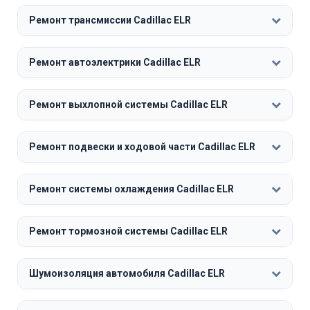
Ремонт трансмиссии Cadillac ELR
Ремонт автоэлектрики Cadillac ELR
Ремонт выхлопной системы Cadillac ELR
Ремонт подвески и ходовой части Cadillac ELR
Ремонт системы охлаждения Cadillac ELR
Ремонт тормозной системы Cadillac ELR
Шумоизоляция автомобиля Cadillac ELR