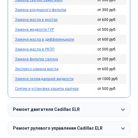
Замена воздушного фильтра
от 300 руб.
Замена масла в мостах
от 600 руб.
Замена жидкости ГУР
от 500 руб.
Замена масла в дифференциале
от 600 руб.
Замена масла в РКПП
от 500 руб.
Замена фильтра салона
от 200 руб.
Экспресс-замена масла
от 600 руб.
Замена охлаждающей жидкости
от 1000 руб.
Снятие и установка защиты картера
от 500 руб.
Ремонт двигателя Cadillac ELR
Ремонт рулевого управления Cadillac ELR