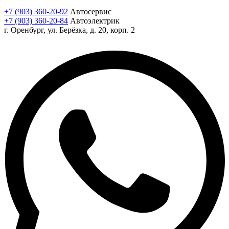
+7 (903) 360-20-92
Автосервис
+7 (903) 360-20-84
Автоэлектрик
г. Оренбург, ул. Берёзка, д. 20, корп. 2