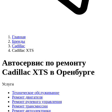
Главная
Бренды
Cadillac
Cadillac XTS
Автосервис по ремонту
Cadillac XTS в Оренбурге
Услуги
Техническое обслуживание
Ремонт двигателя
Ремонт рулевого управления
Ремонт трансмиссии
Ремонт автоэлектрики