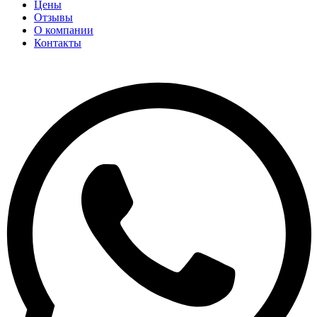
Цены
Отзывы
О компании
Контакты