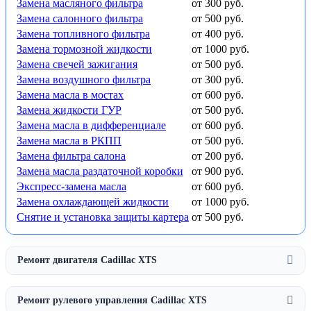
Замена масляного фильтра
от 300 руб.
Замена салонного фильтра
от 500 руб.
Замена топливного фильтра
от 400 руб.
Замена тормозной жидкости
от 1000 руб.
Замена свечей зажигания
от 500 руб.
Замена воздушного фильтра
от 300 руб.
Замена масла в мостах
от 600 руб.
Замена жидкости ГУР
от 500 руб.
Замена масла в дифференциале
от 600 руб.
Замена масла в РКПП
от 500 руб.
Замена фильтра салона
от 200 руб.
Замена масла раздаточной коробки
от 900 руб.
Экспресс-замена масла
от 600 руб.
Замена охлаждающей жидкости
от 1000 руб.
Снятие и установка защиты картера
от 500 руб.
Ремонт двигателя Cadillac XTS
Ремонт рулевого управления Cadillac XTS