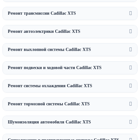
Ремонт трансмиссии Cadillac XTS
Ремонт автоэлектрики Cadillac XTS
Ремонт выхлопной системы Cadillac XTS
Ремонт подвески и ходовой части Cadillac XTS
Ремонт системы охлаждения Cadillac XTS
Ремонт тормозной системы Cadillac XTS
Шумоизоляция автомобиля Cadillac XTS