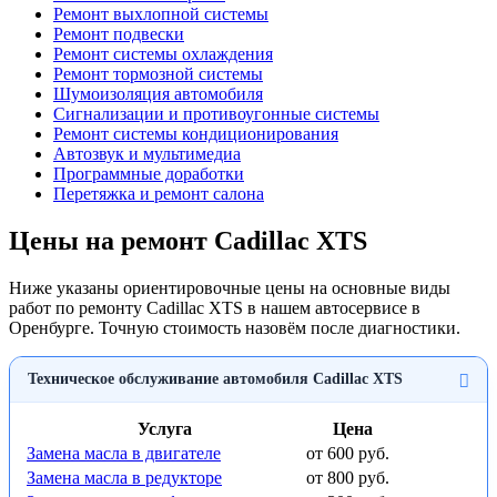
Ремонт выхлопной системы
Ремонт подвески
Ремонт системы охлаждения
Ремонт тормозной системы
Шумоизоляция автомобиля
Сигнализации и противоугонные системы
Ремонт системы кондиционирования
Автозвук и мультимедиа
Программные доработки
Перетяжка и ремонт салона
Цены на ремонт Cadillac XTS
Ниже указаны ориентировочные цены на основные виды
работ по ремонту Cadillac XTS в нашем автосервисе в
Оренбурге. Точную стоимость назовём после диагностики.
Техническое обслуживание автомобиля Cadillac XTS
Услуга
Цена
Замена масла в двигателе
от 600 руб.
Замена масла в редукторе
от 800 руб.