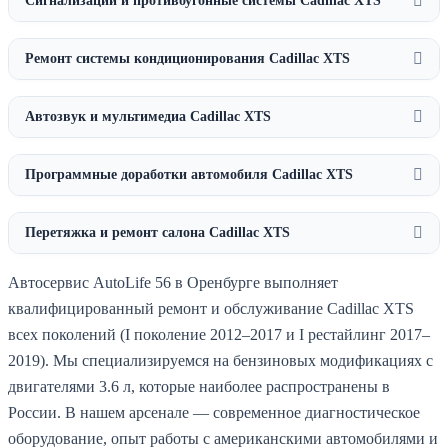
Сигнализации и противоугонные системы Cadillac XTS
Ремонт системы кондиционирования Cadillac XTS
Автозвук и мультимедиа Cadillac XTS
Программные доработки автомобиля Cadillac XTS
Перетяжка и ремонт салона Cadillac XTS
Автосервис AutoLife 56 в Оренбурге выполняет
квалифицированный ремонт и обслуживание Cadillac XTS
всех поколений (I поколение 2012–2017 и I рестайлинг 2017–
2019). Мы специализируемся на бензиновых модификациях с
двигателями 3.6 л, которые наиболее распространены в
России. В нашем арсенале — современное диагностическое
оборудование, опыт работы с американскими автомобилями и