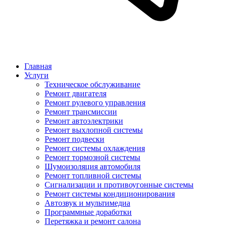
Главная
Услуги
Техническое обслуживание
Ремонт двигателя
Ремонт рулевого управления
Ремонт трансмиссии
Ремонт автоэлектрики
Ремонт выхлопной системы
Ремонт подвески
Ремонт системы охлаждения
Ремонт тормозной системы
Шумоизоляция автомобиля
Ремонт топливной системы
Сигнализации и противоугонные системы
Ремонт системы кондиционирования
Автозвук и мультимедиа
Программные доработки
Перетяжка и ремонт салона