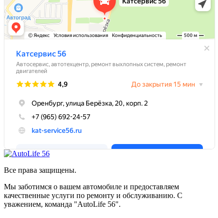
Все права защищены.
Мы заботимся о вашем автомобиле и предоставляем
качественные услуги по ремонту и обслуживанию. С
уважением, команда "AutoLife 56".