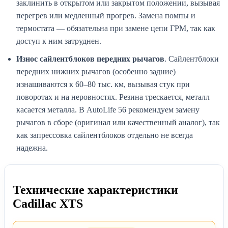
заклинить в открытом или закрытом положении, вызывая
перегрев или медленный прогрев. Замена помпы и
термостата — обязательна при замене цепи ГРМ, так как
доступ к ним затруднен.
Износ сайлентблоков передних рычагов
. Сайлентблоки
передних нижних рычагов (особенно задние)
изнашиваются к 60–80 тыс. км, вызывая стук при
поворотах и на неровностях. Резина трескается, металл
касается металла. В AutoLife 56 рекомендуем замену
рычагов в сборе (оригинал или качественный аналог), так
как запрессовка сайлентблоков отдельно не всегда
надежна.
Технические характеристики
Cadillac XTS