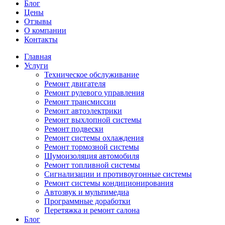
Блог
Цены
Отзывы
О компании
Контакты
Главная
Услуги
Техническое обслуживание
Ремонт двигателя
Ремонт рулевого управления
Ремонт трансмиссии
Ремонт автоэлектрики
Ремонт выхлопной системы
Ремонт подвески
Ремонт системы охлаждения
Ремонт тормозной системы
Шумоизоляция автомобиля
Ремонт топливной системы
Сигнализации и противоугонные системы
Ремонт системы кондиционирования
Автозвук и мультимедиа
Программные доработки
Перетяжка и ремонт салона
Блог