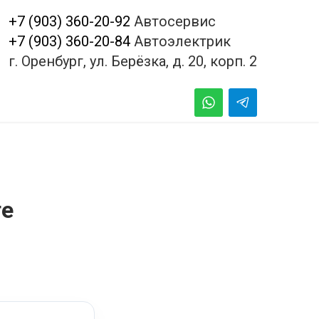
+7 (903) 360-20-92
Автосервис
+7 (903) 360-20-84
Автоэлектрик
г. Оренбург, ул. Берёзка, д. 20, корп. 2
ге