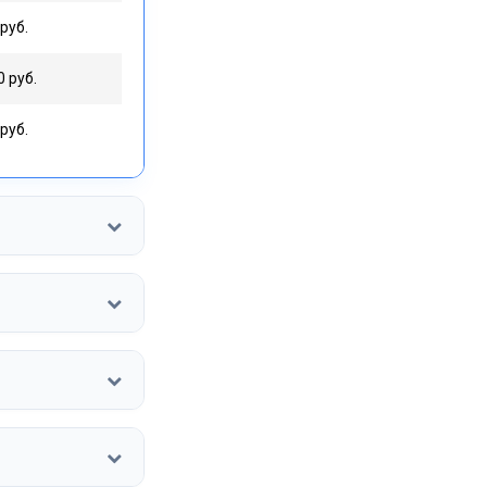
руб.
0 руб.
руб.