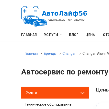
ГЛАВНАЯ
УСЛУГИ
БЛОГ
ЦЕНЫ
ОТ
Главная
Бренды
Changan
Changan Alsvin 
Автосервис по ремонту 
Цены
Услуги
Техническое обслуживание