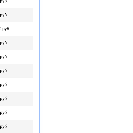
руб.
руб.
0 руб.
руб.
руб.
руб.
руб.
руб.
руб.
руб.