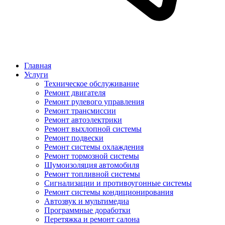
Главная
Услуги
Техническое обслуживание
Ремонт двигателя
Ремонт рулевого управления
Ремонт трансмиссии
Ремонт автоэлектрики
Ремонт выхлопной системы
Ремонт подвески
Ремонт системы охлаждения
Ремонт тормозной системы
Шумоизоляция автомобиля
Ремонт топливной системы
Сигнализации и противоугонные системы
Ремонт системы кондиционирования
Автозвук и мультимедиа
Программные доработки
Перетяжка и ремонт салона