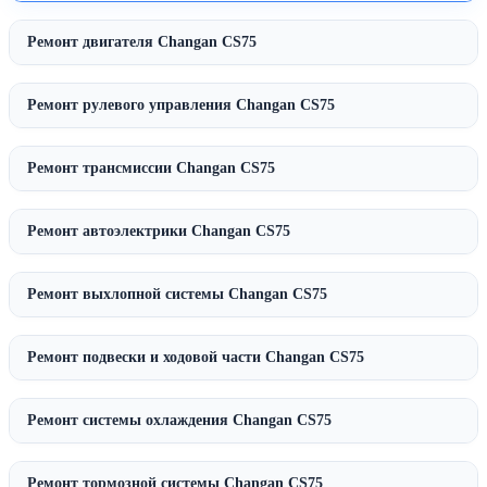
Ремонт двигателя Changan CS75
Ремонт рулевого управления Changan CS75
Ремонт трансмиссии Changan CS75
Ремонт автоэлектрики Changan CS75
Ремонт выхлопной системы Changan CS75
Ремонт подвески и ходовой части Changan CS75
Ремонт системы охлаждения Changan CS75
Ремонт тормозной системы Changan CS75