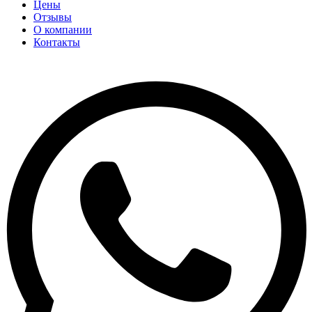
Цены
Отзывы
О компании
Контакты