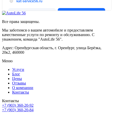
Все права защищены.
Мы заботимся о вашем автомобиле и предоставляем
качественные услуги по ремонту и обслуживанию. С
уважением, команда "AutoLife 56".
Адрес: Оренбургская область, г. Оренбург, улица Берёзка,
20к2, 460000
Меню
Услуги
Блог
Цены
Отзывы
О компании
Контакты
Контакты
+7 (903) 360-20-92
+7 (903) 360-20-84