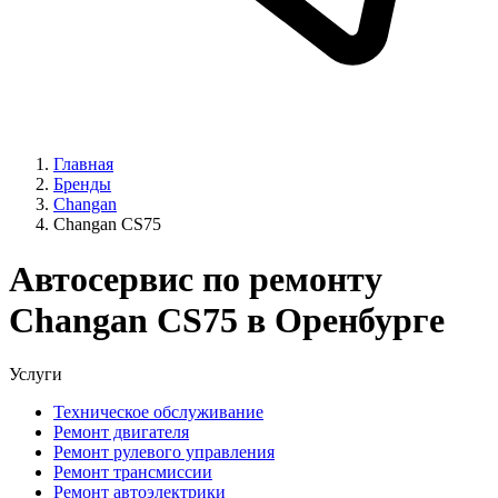
Главная
Бренды
Changan
Changan CS75
Автосервис по ремонту
Changan CS75 в Оренбурге
Услуги
Техническое обслуживание
Ремонт двигателя
Ремонт рулевого управления
Ремонт трансмиссии
Ремонт автоэлектрики