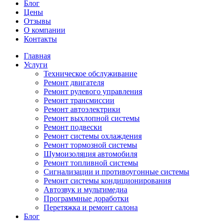
Блог
Цены
Отзывы
О компании
Контакты
Главная
Услуги
Техническое обслуживание
Ремонт двигателя
Ремонт рулевого управления
Ремонт трансмиссии
Ремонт автоэлектрики
Ремонт выхлопной системы
Ремонт подвески
Ремонт системы охлаждения
Ремонт тормозной системы
Шумоизоляция автомобиля
Ремонт топливной системы
Сигнализации и противоугонные системы
Ремонт системы кондиционирования
Автозвук и мультимедиа
Программные доработки
Перетяжка и ремонт салона
Блог