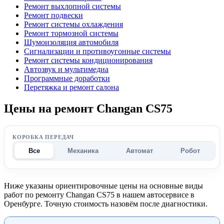
Ремонт выхлопной системы
Ремонт подвески
Ремонт системы охлаждения
Ремонт тормозной системы
Шумоизоляция автомобиля
Сигнализации и противоугонные системы
Ремонт системы кондиционирования
Автозвук и мультимедиа
Программные доработки
Перетяжка и ремонт салона
Цены на ремонт Changan CS75
КОРОБКА ПЕРЕДАЧ
Все
Механика
Автомат
Робот
Ниже указаны ориентировочные цены на основные виды
работ по ремонту Changan CS75 в нашем автосервисе в
Оренбурге. Точную стоимость назовём после диагностики.