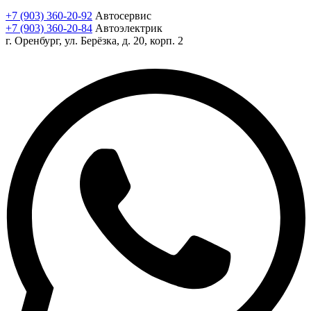
+7 (903) 360-20-92
Автосервис
+7 (903) 360-20-84
Автоэлектрик
г. Оренбург, ул. Берёзка, д. 20, корп. 2