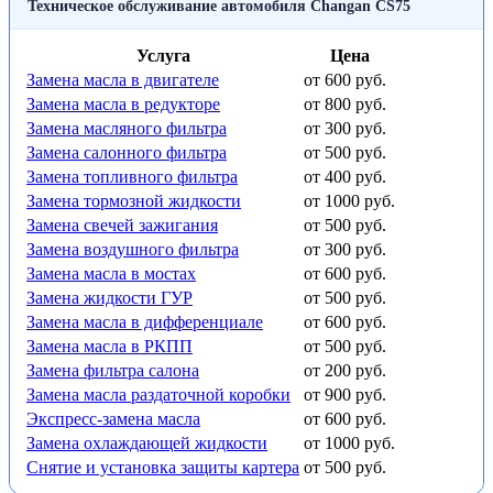
Техническое обслуживание автомобиля Changan CS75
Услуга
Цена
Замена масла в двигателе
от 600 руб.
Замена масла в редукторе
от 800 руб.
Замена масляного фильтра
от 300 руб.
Замена салонного фильтра
от 500 руб.
Замена топливного фильтра
от 400 руб.
Замена тормозной жидкости
от 1000 руб.
Замена свечей зажигания
от 500 руб.
Замена воздушного фильтра
от 300 руб.
Замена масла в мостах
от 600 руб.
Замена жидкости ГУР
от 500 руб.
Замена масла в дифференциале
от 600 руб.
Замена масла в РКПП
от 500 руб.
Замена фильтра салона
от 200 руб.
Замена масла раздаточной коробки
от 900 руб.
Экспресс-замена масла
от 600 руб.
Замена охлаждающей жидкости
от 1000 руб.
Снятие и установка защиты картера
от 500 руб.