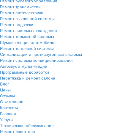
Ремонт рулевого управления
Ремонт трансмиссии
Ремонт автоэлектрики
Ремонт выхлопной системы
Ремонт подвески
Ремонт системы охлаждения
Ремонт тормозной системы
Шумоизоляция автомобиля
Ремонт топливной системы
Сигнализации и противоугонные системы
Ремонт системы кондиционирования
Автозвук и мультимедиа
Программные доработки
Перетяжка и ремонт салона
Блог
Цены
Отзывы
О компании
Контакты
Главная
Услуги
Техническое обслуживание
Ремонт двигателя