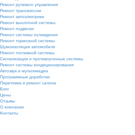
Ремонт рулевого управления
Ремонт трансмиссии
Ремонт автоэлектрики
Ремонт выхлопной системы
Ремонт подвески
Ремонт системы охлаждения
Ремонт тормозной системы
Шумоизоляция автомобиля
Ремонт топливной системы
Сигнализации и противоугонные системы
Ремонт системы кондиционирования
Автозвук и мультимедиа
Программные доработки
Перетяжка и ремонт салона
Блог
Цены
Отзывы
О компании
Контакты