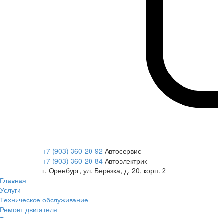
+7 (903) 360-20-92
Автосервис
+7 (903) 360-20-84
Автоэлектрик
г. Оренбург, ул. Берёзка, д. 20, корп. 2
Главная
Услуги
Техническое обслуживание
Ремонт двигателя