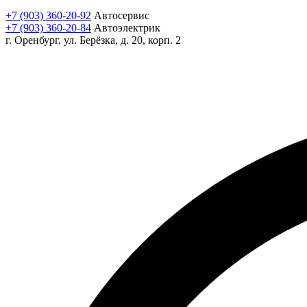
+7 (903) 360-20-92
Автосервис
+7 (903) 360-20-84
Автоэлектрик
г. Оренбург, ул. Берёзка, д. 20, корп. 2