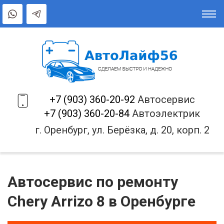
+7 (903) 360-20-92
Автосервис
+7 (903) 360-20-84
Автоэлектрик
г. Оренбург, ул. Берёзка, д. 20, корп. 2
Автосервис по ремонту
Chery Arrizo 8 в Оренбурге