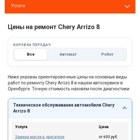
Услуги
Цены на ремонт Chery Arrizo 8
КОРОБКА ПЕРЕДАЧ
Все
Автомат
Робот
Ниже указаны ориентировочные цены на основные виды
работ по ремонту Chery Arrizo 8 в нашем автосервисе в
Оренбурге. Точную стоимость назовём после диагностики.
Техническое обслуживание автомобиля Chery
Arrizo 8
Услуга
Цена
Замена масла в двигателе
от 600 руб.