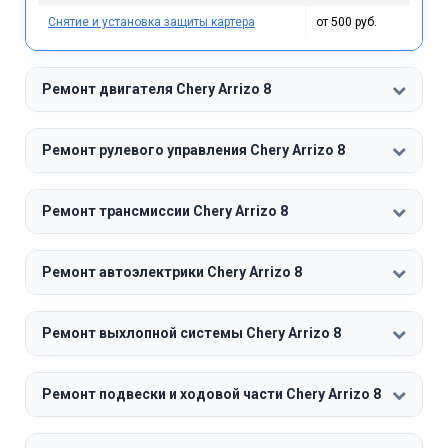
Снятие и установка защиты картера
от 500 руб.
Ремонт двигателя Chery Arrizo 8
Ремонт рулевого управления Chery Arrizo 8
Ремонт трансмиссии Chery Arrizo 8
Ремонт автоэлектрики Chery Arrizo 8
Ремонт выхлопной системы Chery Arrizo 8
Ремонт подвески и ходовой части Chery Arrizo 8