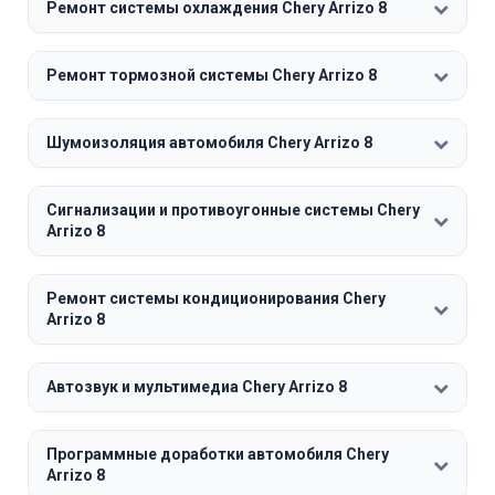
Ремонт системы охлаждения Chery Arrizo 8
Ремонт тормозной системы Chery Arrizo 8
Шумоизоляция автомобиля Chery Arrizo 8
Сигнализации и противоугонные системы Chery
Arrizo 8
Ремонт системы кондиционирования Chery
Arrizo 8
Автозвук и мультимедиа Chery Arrizo 8
Программные доработки автомобиля Chery
Arrizo 8