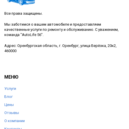
Все права защищены.
Мы заботимся о вашем автомобиле и предоставляем
качественные услуги по ремонту и обслуживанию. С уважением,
команда "AutoLife 56".
Адрес: Оренбургская область, г. Оренбург, улица Берёзка, 20к2,
460000
МЕНЮ
Услуги
Блог
Цены
Отзывы
О компании
Контакты