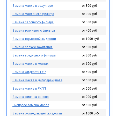
Замена масла в редукторе
от 800 руб.
Замена масляного фильтра
от 300 руб.
Замена салонного фильтра
от 500 руб.
Замена топливного фильтра
от 400 руб.
Замена тормозной жидкости
от 1000 руб.
Замена свечей зажигания
от 500 руб.
Замена воздушного фильтра
от 300 руб.
Замена масла в мостах
от 600 руб.
Замена жидкости ГУР
от 500 руб.
Замена масла в дифференциале
от 600 руб.
Замена масла в РКПП
от 500 руб.
Замена фильтра салона
от 200 руб.
Экспресс-замена масла
от 600 руб.
Замена охлаждающей жидкости
от 1000 руб.