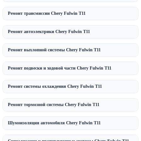
Ремонт трансмиссии Chery Fulwin T11
Ремонт автоэлектрики Chery Fulwin T11
Ремонт выхлопной системы Chery Fulwin T11
Ремонт подвески и ходовой части Chery Fulwin T11
Ремонт системы охлаждения Chery Fulwin T11
Ремонт тормозной системы Chery Fulwin T11
Шумоизоляция автомобиля Chery Fulwin T11