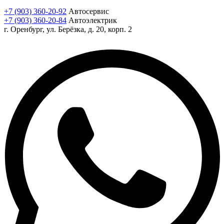
+7 (903) 360-20-92
Автосервис
+7 (903) 360-20-84
Автоэлектрик
г. Оренбург, ул. Берёзка, д. 20, корп. 2