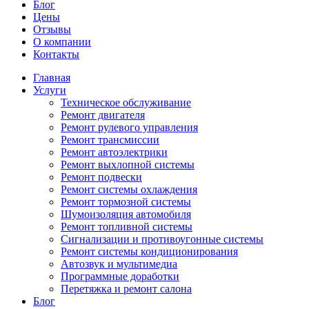
Блог
Цены
Отзывы
О компании
Контакты
Главная
Услуги
Техническое обслуживание
Ремонт двигателя
Ремонт рулевого управления
Ремонт трансмиссии
Ремонт автоэлектрики
Ремонт выхлопной системы
Ремонт подвески
Ремонт системы охлаждения
Ремонт тормозной системы
Шумоизоляция автомобиля
Ремонт топливной системы
Сигнализации и противоугонные системы
Ремонт системы кондиционирования
Автозвук и мультимедиа
Программные доработки
Перетяжка и ремонт салона
Блог