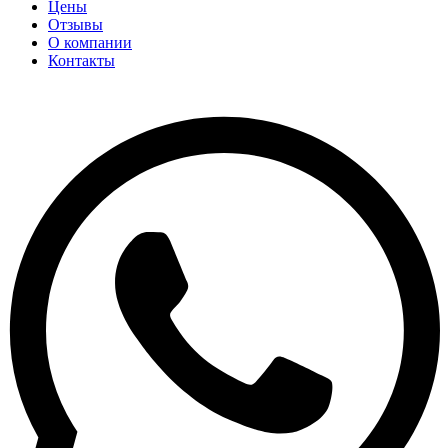
Цены
Отзывы
О компании
Контакты