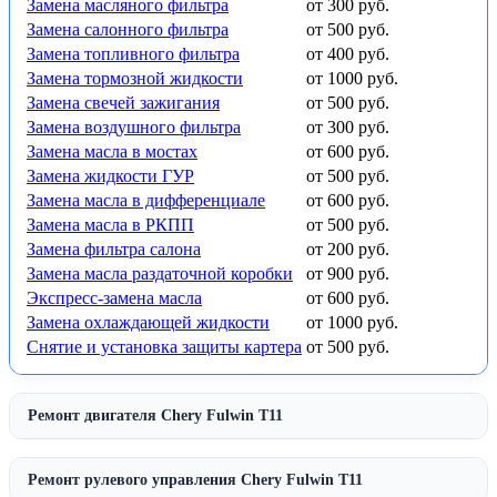
Замена масляного фильтра
от 300 руб.
Замена салонного фильтра
от 500 руб.
Замена топливного фильтра
от 400 руб.
Замена тормозной жидкости
от 1000 руб.
Замена свечей зажигания
от 500 руб.
Замена воздушного фильтра
от 300 руб.
Замена масла в мостах
от 600 руб.
Замена жидкости ГУР
от 500 руб.
Замена масла в дифференциале
от 600 руб.
Замена масла в РКПП
от 500 руб.
Замена фильтра салона
от 200 руб.
Замена масла раздаточной коробки
от 900 руб.
Экспресс-замена масла
от 600 руб.
Замена охлаждающей жидкости
от 1000 руб.
Снятие и установка защиты картера
от 500 руб.
Ремонт двигателя Chery Fulwin T11
Ремонт рулевого управления Chery Fulwin T11