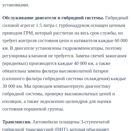
установками.
Обслуживание двигателя и гибридной системы.
Гибридный
силовой агрегат 1.5 литра с турбонаддувом оснащен цепным
приводом ГРМ, который рассчитан на весь срок службы, но
требует контроля состояния цепи и натяжителя каждые 60 000
км. В двигателе установлены гидрокомпенсаторы, поэтому
регулировка клапанов не требуется. Замена свечей зажигания
(иридиевых) производится каждые 40 000 км, а также
обязательна замена фильтра высоковольтной батареи
(салонного фильтра гибридной системы охлаждения) каждые
30 000 км. Мы проводим компьютерную диагностику
гибридной системы, проверку высоковольтных цепей и
изоляции, а также эндоскопию цилиндров для оценки
состояния поршневой группы.
Трансмиссия.
Автомобили оснащены 3-ступенчатой
гибридной трансмиссией (DHT), которая объединяет