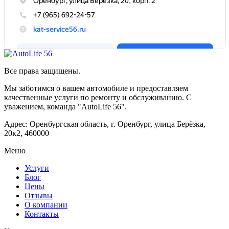
Все права защищены.
Мы заботимся о вашем автомобиле и предоставляем
качественные услуги по ремонту и обслуживанию. С
уважением, команда "AutoLife 56".
Адрес: Оренбургская область, г. Оренбург, улица Берёзка,
20к2, 460000
Меню
Услуги
Блог
Цены
Отзывы
О компании
Контакты