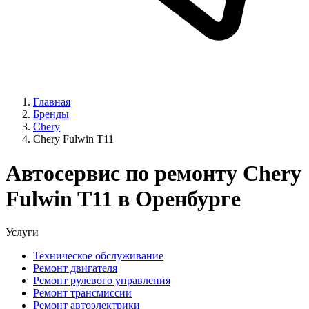
Главная
Бренды
Chery
Chery Fulwin T11
Автосервис по ремонту Chery
Fulwin T11 в Оренбурге
Услуги
Техническое обслуживание
Ремонт двигателя
Ремонт рулевого управления
Ремонт трансмиссии
Ремонт автоэлектрики