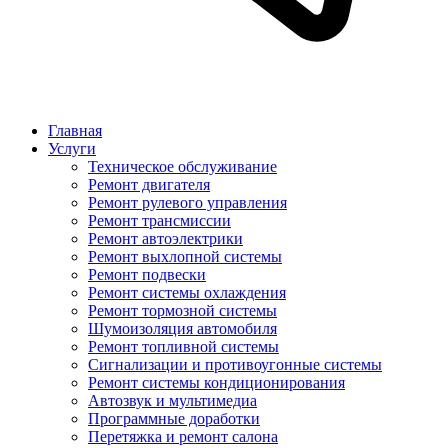
Главная
Услуги
Техническое обслуживание
Ремонт двигателя
Ремонт рулевого управления
Ремонт трансмиссии
Ремонт автоэлектрики
Ремонт выхлопной системы
Ремонт подвески
Ремонт системы охлаждения
Ремонт тормозной системы
Шумоизоляция автомобиля
Ремонт топливной системы
Сигнализации и противоугонные системы
Ремонт системы кондиционирования
Автозвук и мультимедиа
Программные доработки
Перетяжка и ремонт салона