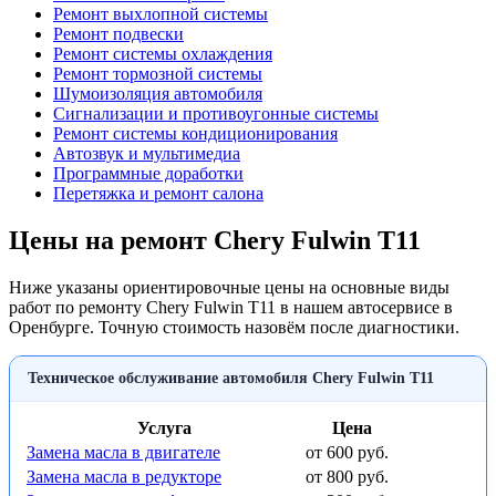
Ремонт выхлопной системы
Ремонт подвески
Ремонт системы охлаждения
Ремонт тормозной системы
Шумоизоляция автомобиля
Сигнализации и противоугонные системы
Ремонт системы кондиционирования
Автозвук и мультимедиа
Программные доработки
Перетяжка и ремонт салона
Цены на ремонт Chery Fulwin T11
Ниже указаны ориентировочные цены на основные виды
работ по ремонту Chery Fulwin T11 в нашем автосервисе в
Оренбурге. Точную стоимость назовём после диагностики.
Техническое обслуживание автомобиля Chery Fulwin T11
Услуга
Цена
Замена масла в двигателе
от 600 руб.
Замена масла в редукторе
от 800 руб.