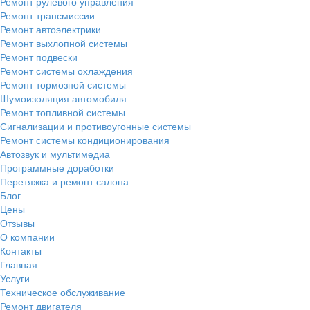
Ремонт рулевого управления
Ремонт трансмиссии
Ремонт автоэлектрики
Ремонт выхлопной системы
Ремонт подвески
Ремонт системы охлаждения
Ремонт тормозной системы
Шумоизоляция автомобиля
Ремонт топливной системы
Сигнализации и противоугонные системы
Ремонт системы кондиционирования
Автозвук и мультимедиа
Программные доработки
Перетяжка и ремонт салона
Блог
Цены
Отзывы
О компании
Контакты
Главная
Услуги
Техническое обслуживание
Ремонт двигателя