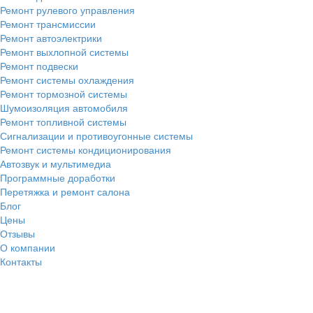
Ремонт рулевого управления
Ремонт трансмиссии
Ремонт автоэлектрики
Ремонт выхлопной системы
Ремонт подвески
Ремонт системы охлаждения
Ремонт тормозной системы
Шумоизоляция автомобиля
Ремонт топливной системы
Сигнализации и противоугонные системы
Ремонт системы кондиционирования
Автозвук и мультимедиа
Программные доработки
Перетяжка и ремонт салона
Блог
Цены
Отзывы
О компании
Контакты