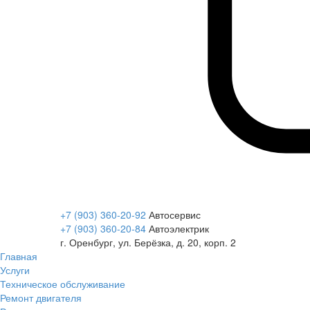
+7 (903) 360-20-92
Автосервис
+7 (903) 360-20-84
Автоэлектрик
г. Оренбург, ул. Берёзка, д. 20, корп. 2
Главная
Услуги
Техническое обслуживание
Ремонт двигателя