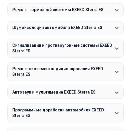
Ремонт тормозной системы EXEED Sterra ES
Шумоизоляция автомобиля EXEED Sterra ES
Сигнализации и противоугонные системы EXEED
Sterra ES
Ремонт системы кондиционирования EXEED
Sterra ES
Автозвук и мультимедиа EXEED Sterra ES
Программные доработки автомобиля EXEED
Sterra ES