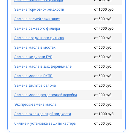
Замена топливного фильтра
от 400 руб.
Замена тормозной жидкости
от 1000 руб.
Замена свечей зажигания
от 500 руб.
Замена сажевого фильтра
от 4000 руб.
Замена воздушного фильтра
от 300 руб.
Замена масла в мостах
от 600 руб.
Замена жидкости ГУР
от 500 руб.
Замена масла в дифференциале
от 600 руб.
Замена масла в РКПП
от 500 руб.
Замена фильтра салона
от 200 руб.
Замена масла раздаточной коробки
от 900 руб.
Экспресс-замена масла
от 600 руб.
Замена охлаждающей жидкости
от 1000 руб.
Снятие и установка защиты картера
от 500 руб.