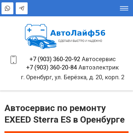
+7 (903) 360-20-92
Автосервис
+7 (903) 360-20-84
Автоэлектрик
г. Оренбург, ул. Берёзка, д. 20, корп. 2
Автосервис по ремонту
EXEED Sterra ES в Оренбурге