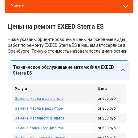
Услуги
Цены на ремонт EXEED Sterra ES
Ниже указаны ориентировочные цены на основные виды
работ по ремонту EXEED Sterra ES в нашем автосервисе в
Оренбурге. Точную стоимость назовём после диагностики.
Техническое обслуживание автомобиля EXEED
Sterra ES
Услуга
Цена
Замена масла в двигателе
от 600 руб.
Замена масла в редукторе
от 800 руб.
Замена масляного фильтра
от 300 руб.
Замена салонного фильтра
от 500 руб.