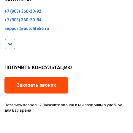
+7 (903) 360-20-92
+7 (903) 360-20-84
support@autolife56.ru
ПОЛУЧИТЬ КОНСУЛЬТАЦИЮ
Заказать звонок
Остались вопросы? Закажите звонок и мы позвоним в удобное
для Вас время