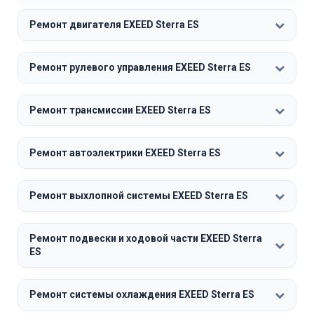
Ремонт двигателя EXEED Sterra ES
Ремонт рулевого управления EXEED Sterra ES
Ремонт трансмиссии EXEED Sterra ES
Ремонт автоэлектрики EXEED Sterra ES
Ремонт выхлопной системы EXEED Sterra ES
Ремонт подвески и ходовой части EXEED Sterra
ES
Ремонт системы охлаждения EXEED Sterra ES