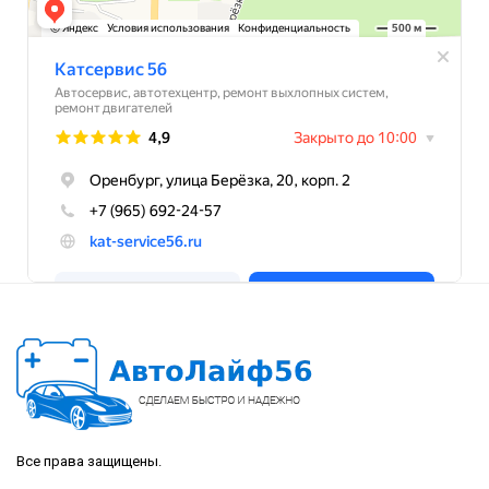
Все права защищены.