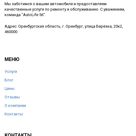
Мы заботимся о вашем автомобиле и предоставляем
качественные услуги по ремонту и обслуживанию. С уважением,
команда "AutoLife 56".
Адрес: Оренбургская область, г. Оренбург, улица Берёзка, 20к2,
460000
МЕНЮ
Услуги
Блог
Цены
Отзывы
О компании
Контакты
КОНТАКТЫ