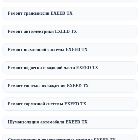
Ремонт трансмиссии EXEED TX
Ремонт автоэлектрики EXEED TX
Ремонт выхлопной системы EXEED TX
Ремонт подвески и ходовой части EXEED TX
Ремонт системы охлаждения EXEED TX
Ремонт тормозной системы EXEED TX
Шумоизоляция автомобиля EXEED TX