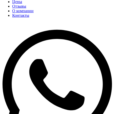
Цены
Отзывы
О компании
Контакты