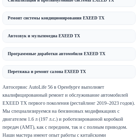
Сигнализации и противоугонные системы EXEED TX
Ремонт системы кондиционирования EXEED TX
Автозвук и мультимедиа EXEED TX
Программные доработки автомобиля EXEED TX
Перетяжка и ремонт салона EXEED TX
Автосервис AutoLife 56 в Оренбурге выполняет
квалифицированный ремонт и обслуживание автомобилей
EXEED TX первого поколения (рестайлинг 2019–2023 годов).
Мы специализируемся на бензиновых модификациях с
двигателем 1.6 л (197 л.с.) и роботизированной коробкой
передач (AMT), как с передним, так и с полным приводом.
Наши мастера имеют опыт работы с китайскими