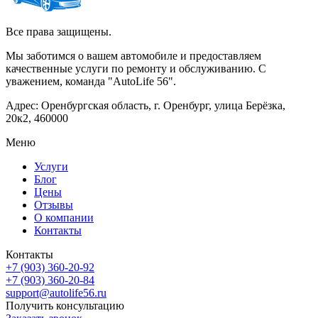
Все права защищены.
Мы заботимся о вашем автомобиле и предоставляем
качественные услуги по ремонту и обслуживанию. С
уважением, команда "AutoLife 56".
Адрес: Оренбургская область, г. Оренбург, улица Берёзка,
20к2, 460000
Меню
Услуги
Блог
Цены
Отзывы
О компании
Контакты
Контакты
+7 (903) 360-20-92
+7 (903) 360-20-84
support@autolife56.ru
Получить консультацию