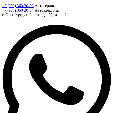
+7 (903) 360-20-92
Автосервис
+7 (903) 360-20-84
Автоэлектрик
г. Оренбург, ул. Берёзка, д. 20, корп. 2