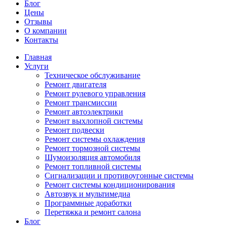
Блог
Цены
Отзывы
О компании
Контакты
Главная
Услуги
Техническое обслуживание
Ремонт двигателя
Ремонт рулевого управления
Ремонт трансмиссии
Ремонт автоэлектрики
Ремонт выхлопной системы
Ремонт подвески
Ремонт системы охлаждения
Ремонт тормозной системы
Шумоизоляция автомобиля
Ремонт топливной системы
Сигнализации и противоугонные системы
Ремонт системы кондиционирования
Автозвук и мультимедиа
Программные доработки
Перетяжка и ремонт салона
Блог