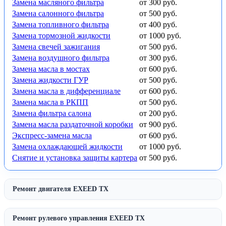
Замена масляного фильтра
от 300 руб.
Замена салонного фильтра
от 500 руб.
Замена топливного фильтра
от 400 руб.
Замена тормозной жидкости
от 1000 руб.
Замена свечей зажигания
от 500 руб.
Замена воздушного фильтра
от 300 руб.
Замена масла в мостах
от 600 руб.
Замена жидкости ГУР
от 500 руб.
Замена масла в дифференциале
от 600 руб.
Замена масла в РКПП
от 500 руб.
Замена фильтра салона
от 200 руб.
Замена масла раздаточной коробки
от 900 руб.
Экспресс-замена масла
от 600 руб.
Замена охлаждающей жидкости
от 1000 руб.
Снятие и установка защиты картера
от 500 руб.
Ремонт двигателя EXEED TX
Ремонт рулевого управления EXEED TX