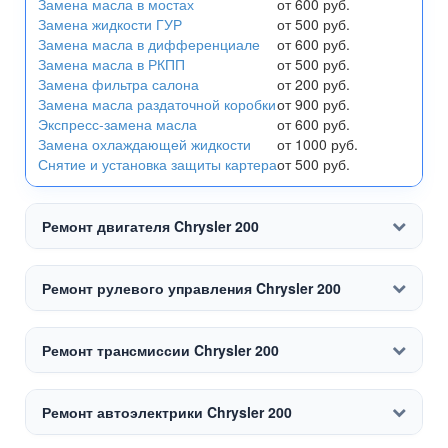
Замена масла в мостах
от 600 руб.
Замена жидкости ГУР
от 500 руб.
Замена масла в дифференциале
от 600 руб.
Замена масла в РКПП
от 500 руб.
Замена фильтра салона
от 200 руб.
Замена масла раздаточной коробки
от 900 руб.
Экспресс-замена масла
от 600 руб.
Замена охлаждающей жидкости
от 1000 руб.
Снятие и установка защиты картера
от 500 руб.
Ремонт двигателя Chrysler 200
Ремонт рулевого управления Chrysler 200
Ремонт трансмиссии Chrysler 200
Ремонт автоэлектрики Chrysler 200