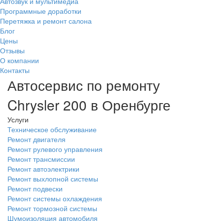
Автозвук и мультимедиа
Программные доработки
Перетяжка и ремонт салона
Блог
Цены
Отзывы
О компании
Контакты
Автосервис по ремонту
Chrysler 200 в Оренбурге
Услуги
Техническое обслуживание
Ремонт двигателя
Ремонт рулевого управления
Ремонт трансмиссии
Ремонт автоэлектрики
Ремонт выхлопной системы
Ремонт подвески
Ремонт системы охлаждения
Ремонт тормозной системы
Шумоизоляция автомобиля