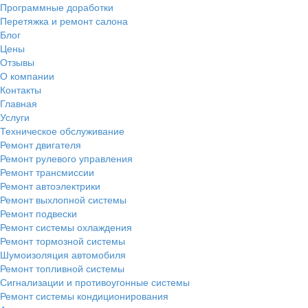
Программные доработки
Перетяжка и ремонт салона
Блог
Цены
Отзывы
О компании
Контакты
Главная
Услуги
Техническое обслуживание
Ремонт двигателя
Ремонт рулевого управления
Ремонт трансмиссии
Ремонт автоэлектрики
Ремонт выхлопной системы
Ремонт подвески
Ремонт системы охлаждения
Ремонт тормозной системы
Шумоизоляция автомобиля
Ремонт топливной системы
Сигнализации и противоугонные системы
Ремонт системы кондиционирования