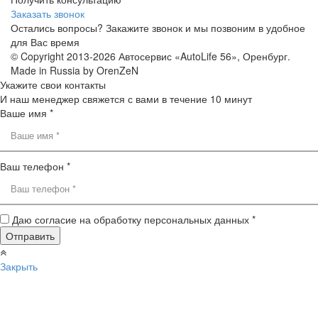
Заказать звонок
Остались вопросы? Закажите звонок и мы позвоним в удобное
для Вас время
© Copyright 2013-2026 Автосервис «AutoLife 56», Оренбург.
Made in Russia by OrenZeN
Укажите свои контакты
И наш менеджер свяжется с вами в течение 10 минут
Ваше имя *
Ваш телефон *
Даю согласие на обработку персональных данных *
Закрыть