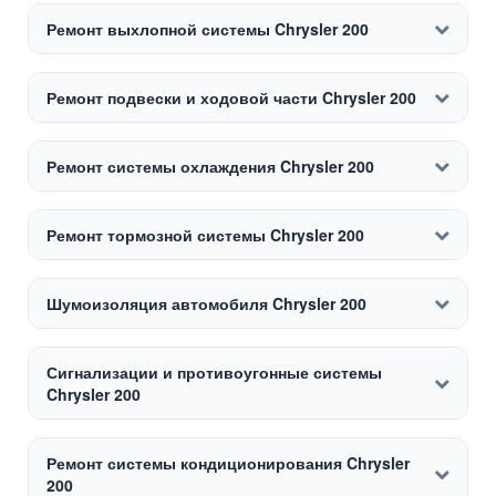
Ремонт выхлопной системы Chrysler 200
Ремонт подвески и ходовой части Chrysler 200
Ремонт системы охлаждения Chrysler 200
Ремонт тормозной системы Chrysler 200
Шумоизоляция автомобиля Chrysler 200
Сигнализации и противоугонные системы
Chrysler 200
Ремонт системы кондиционирования Chrysler
200