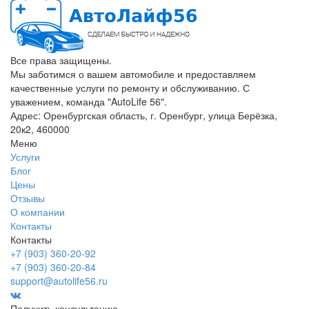
Все права защищены.
Мы заботимся о вашем автомобиле и предоставляем
качественные услуги по ремонту и обслуживанию. С
уважением, команда "AutoLife 56".
Адрес: Оренбургская область, г. Оренбург, улица Берёзка,
20к2, 460000
Меню
Услуги
Блог
Цены
Отзывы
О компании
Контакты
Контакты
+7 (903) 360-20-92
+7 (903) 360-20-84
support@autolife56.ru
Получить консультацию