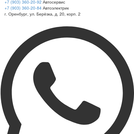
+7 (903) 360-20-92
Автосервис
+7 (903) 360-20-84
Автоэлектрик
г. Оренбург, ул. Берёзка, д. 20, корп. 2