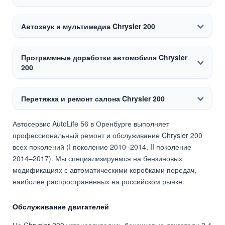
Автозвук и мультимедиа Chrysler 200
Программные доработки автомобиля Chrysler
200
Перетяжка и ремонт салона Chrysler 200
Автосервис AutoLife 56 в Оренбурге выполняет
профессиональный ремонт и обслуживание Chrysler 200
всех поколений (I поколение 2010–2014, II поколение
2014–2017). Мы специализируемся на бензиновых
модификациях с автоматическими коробками передач,
наиболее распространённых на российском рынке.
Обслуживание двигателей