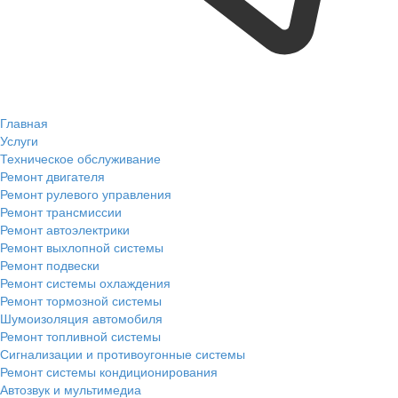
Главная
Услуги
Техническое обслуживание
Ремонт двигателя
Ремонт рулевого управления
Ремонт трансмиссии
Ремонт автоэлектрики
Ремонт выхлопной системы
Ремонт подвески
Ремонт системы охлаждения
Ремонт тормозной системы
Шумоизоляция автомобиля
Ремонт топливной системы
Сигнализации и противоугонные системы
Ремонт системы кондиционирования
Автозвук и мультимедиа