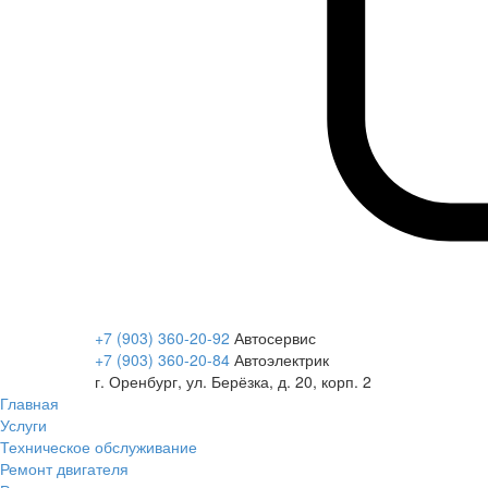
+7 (903) 360-20-92
Автосервис
+7 (903) 360-20-84
Автоэлектрик
г. Оренбург, ул. Берёзка, д. 20, корп. 2
Главная
Услуги
Техническое обслуживание
Ремонт двигателя