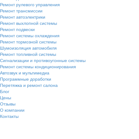
Ремонт рулевого управления
Ремонт трансмиссии
Ремонт автоэлектрики
Ремонт выхлопной системы
Ремонт подвески
Ремонт системы охлаждения
Ремонт тормозной системы
Шумоизоляция автомобиля
Ремонт топливной системы
Сигнализации и противоугонные системы
Ремонт системы кондиционирования
Автозвук и мультимедиа
Программные доработки
Перетяжка и ремонт салона
Блог
Цены
Отзывы
О компании
Контакты