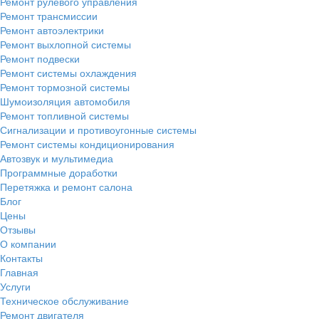
Ремонт рулевого управления
Ремонт трансмиссии
Ремонт автоэлектрики
Ремонт выхлопной системы
Ремонт подвески
Ремонт системы охлаждения
Ремонт тормозной системы
Шумоизоляция автомобиля
Ремонт топливной системы
Сигнализации и противоугонные системы
Ремонт системы кондиционирования
Автозвук и мультимедиа
Программные доработки
Перетяжка и ремонт салона
Блог
Цены
Отзывы
О компании
Контакты
Главная
Услуги
Техническое обслуживание
Ремонт двигателя