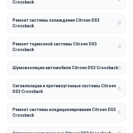
Crossback
Ремонт системы охлаждения Citroen DS3
Crossback
Ремонт тормозной системы Citroen DS3
Crossback
Шумоизоляция автомобиля Citroen DS3 Crossback
Сигнализации и противоугонные системы Citroen
DS3 Crossback
Ремонт системы кондиционирования Citroen DS3
Crossback