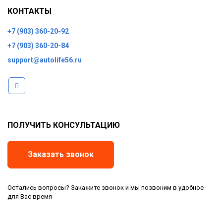
КОНТАКТЫ
+7 (903) 360-20-92
+7 (903) 360-20-84
support@autolife56.ru
ПОЛУЧИТЬ КОНСУЛЬТАЦИЮ
Заказать звонок
Остались вопросы? Закажите звонок и мы позвоним в удобное
для Вас время