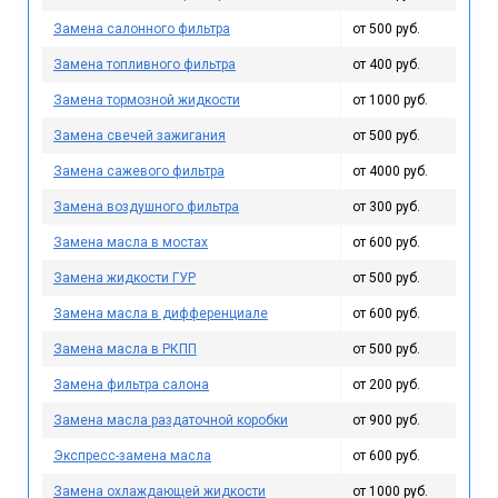
Замена салонного фильтра
от 500 руб.
Замена топливного фильтра
от 400 руб.
Замена тормозной жидкости
от 1000 руб.
Замена свечей зажигания
от 500 руб.
Замена сажевого фильтра
от 4000 руб.
Замена воздушного фильтра
от 300 руб.
Замена масла в мостах
от 600 руб.
Замена жидкости ГУР
от 500 руб.
Замена масла в дифференциале
от 600 руб.
Замена масла в РКПП
от 500 руб.
Замена фильтра салона
от 200 руб.
Замена масла раздаточной коробки
от 900 руб.
Экспресс-замена масла
от 600 руб.
Замена охлаждающей жидкости
от 1000 руб.