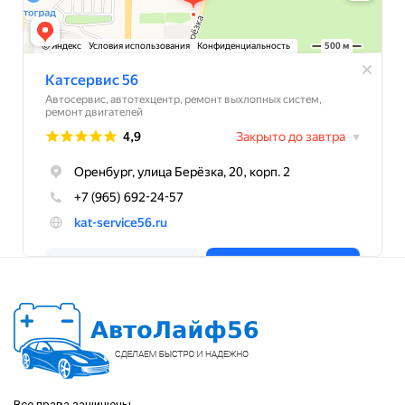
Все права защищены.