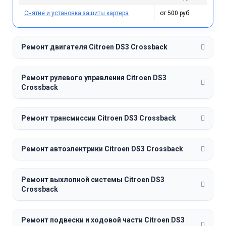
Снятие и установка защиты картера
от 500 руб.
Ремонт двигателя Citroen DS3 Crossback
Ремонт рулевого управления Citroen DS3
Crossback
Ремонт трансмиссии Citroen DS3 Crossback
Ремонт автоэлектрики Citroen DS3 Crossback
Ремонт выхлопной системы Citroen DS3
Crossback
Ремонт подвески и ходовой части Citroen DS3