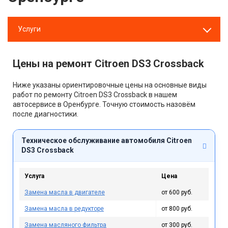
Услуги
Цены на ремонт Citroen DS3 Crossback
Ниже указаны ориентировочные цены на основные виды
работ по ремонту Citroen DS3 Crossback в нашем
автосервисе в Оренбурге. Точную стоимость назовём
после диагностики.
Техническое обслуживание автомобиля Citroen
DS3 Crossback
Услуга
Цена
Замена масла в двигателе
от 600 руб.
Замена масла в редукторе
от 800 руб.
Замена масляного фильтра
от 300 руб.