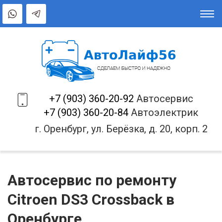
+7 (903) 360-20-92
Автосервис
+7 (903) 360-20-84
Автоэлектрик
г. Оренбург, ул. Берёзка, д. 20, корп. 2
Автосервис по ремонту
Citroen DS3 Crossback в
Оренбурге