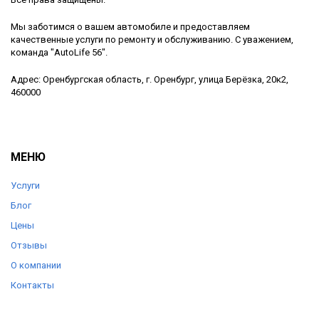
Мы заботимся о вашем автомобиле и предоставляем
качественные услуги по ремонту и обслуживанию. С уважением,
команда "AutoLife 56".
Адрес: Оренбургская область, г. Оренбург, улица Берёзка, 20к2,
460000
МЕНЮ
Услуги
Блог
Цены
Отзывы
О компании
Контакты