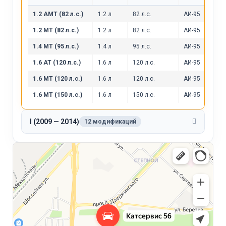
1.2 AMT (82 л.с.)
1.2 л
82 л.с.
АИ-95
1.2 MT (82 л.с.)
1.2 л
82 л.с.
АИ-95
1.4 MT (95 л.с.)
1.4 л
95 л.с.
АИ-95
1.6 AT (120 л.с.)
1.6 л
120 л.с.
АИ-95
1.6 MT (120 л.с.)
1.6 л
120 л.с.
АИ-95
1.6 MT (150 л.с.)
1.6 л
150 л.с.
АИ-95
I (2009 — 2014)
12 модификаций