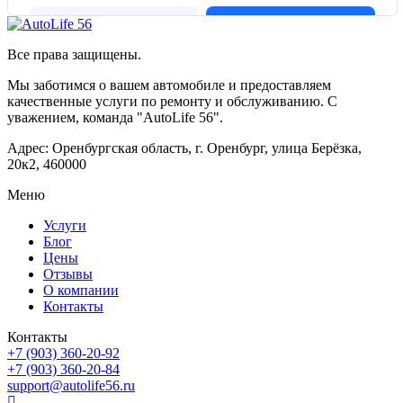
Все права защищены.
Мы заботимся о вашем автомобиле и предоставляем
качественные услуги по ремонту и обслуживанию. С
уважением, команда "AutoLife 56".
Адрес: Оренбургская область, г. Оренбург, улица Берёзка,
20к2, 460000
Меню
Услуги
Блог
Цены
Отзывы
О компании
Контакты
Контакты
+7 (903) 360-20-92
+7 (903) 360-20-84
support@autolife56.ru