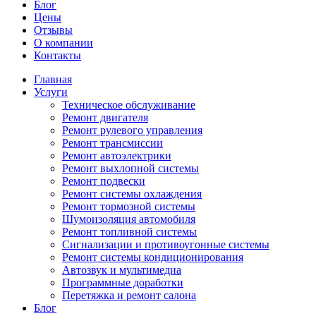
Блог
Цены
Отзывы
О компании
Контакты
Главная
Услуги
Техническое обслуживание
Ремонт двигателя
Ремонт рулевого управления
Ремонт трансмиссии
Ремонт автоэлектрики
Ремонт выхлопной системы
Ремонт подвески
Ремонт системы охлаждения
Ремонт тормозной системы
Шумоизоляция автомобиля
Ремонт топливной системы
Сигнализации и противоугонные системы
Ремонт системы кондиционирования
Автозвук и мультимедиа
Программные доработки
Перетяжка и ремонт салона
Блог