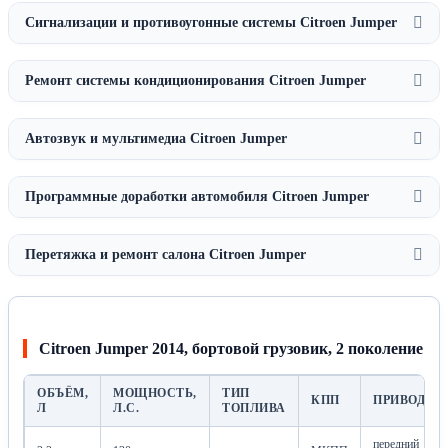
Сигнализации и противоугонные системы Citroen Jumper
Ремонт системы кондиционирования Citroen Jumper
Автозвук и мультимедиа Citroen Jumper
Программные доработки автомобиля Citroen Jumper
Перетяжка и ремонт салона Citroen Jumper
Citroen Jumper 2014, бортовой грузовик, 2 поколение
ОБЪЁМ,
МОЩНОСТЬ,
ТИП
КПП
ПРИВОД
Л
Л.С.
ТОПЛИВА
передний