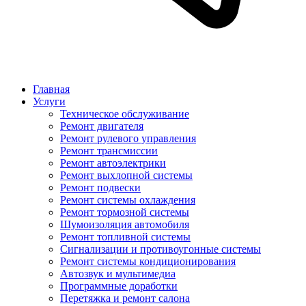
Главная
Услуги
Техническое обслуживание
Ремонт двигателя
Ремонт рулевого управления
Ремонт трансмиссии
Ремонт автоэлектрики
Ремонт выхлопной системы
Ремонт подвески
Ремонт системы охлаждения
Ремонт тормозной системы
Шумоизоляция автомобиля
Ремонт топливной системы
Сигнализации и противоугонные системы
Ремонт системы кондиционирования
Автозвук и мультимедиа
Программные доработки
Перетяжка и ремонт салона