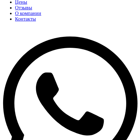
Цены
Отзывы
О компании
Контакты