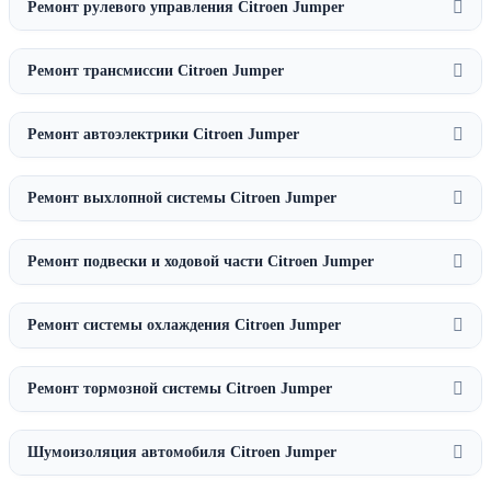
Ремонт рулевого управления Citroen Jumper
Ремонт трансмиссии Citroen Jumper
Ремонт автоэлектрики Citroen Jumper
Ремонт выхлопной системы Citroen Jumper
Ремонт подвески и ходовой части Citroen Jumper
Ремонт системы охлаждения Citroen Jumper
Ремонт тормозной системы Citroen Jumper
Шумоизоляция автомобиля Citroen Jumper