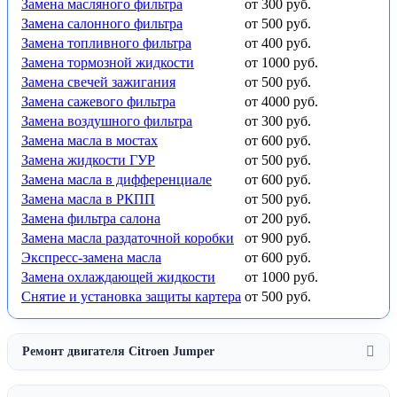
Замена масляного фильтра
от 300 руб.
Замена салонного фильтра
от 500 руб.
Замена топливного фильтра
от 400 руб.
Замена тормозной жидкости
от 1000 руб.
Замена свечей зажигания
от 500 руб.
Замена сажевого фильтра
от 4000 руб.
Замена воздушного фильтра
от 300 руб.
Замена масла в мостах
от 600 руб.
Замена жидкости ГУР
от 500 руб.
Замена масла в дифференциале
от 600 руб.
Замена масла в РКПП
от 500 руб.
Замена фильтра салона
от 200 руб.
Замена масла раздаточной коробки
от 900 руб.
Экспресс-замена масла
от 600 руб.
Замена охлаждающей жидкости
от 1000 руб.
Снятие и установка защиты картера
от 500 руб.
Ремонт двигателя Citroen Jumper