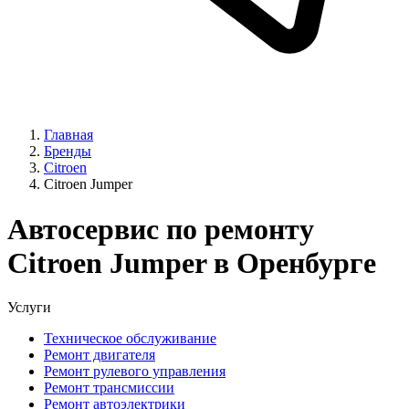
Главная
Бренды
Citroen
Citroen Jumper
Автосервис по ремонту
Citroen Jumper в Оренбурге
Услуги
Техническое обслуживание
Ремонт двигателя
Ремонт рулевого управления
Ремонт трансмиссии
Ремонт автоэлектрики