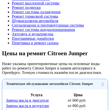
Ремонт выхлопной системы
Ремонт подвески
Ремонт системы охлаждения
Ремонт тормозной системы
Шумоизоляция автомобиля
Сигнализации и противоугонные системы
Ремонт системы кондиционирования
Автозвук и мультимедиа
Программные доработки
Перетяжка и ремонт салона
Цены на ремонт Citroen Jumper
Ниже указаны ориентировочные цены на основные виды
работ по ремонту Citroen Jumper в нашем автосервисе в
Оренбурге. Точную стоимость назовём после диагностики.
Техническое обслуживание автомобиля Citroen Jumper
Услуга
Цена
Замена масла в двигателе
от 600 руб.
Замена масла в редукторе
от 800 руб.