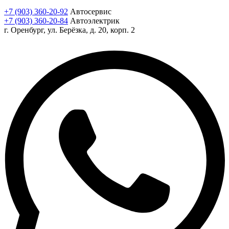
+7 (903) 360-20-92
Автосервис
+7 (903) 360-20-84
Автоэлектрик
г. Оренбург, ул. Берёзка, д. 20, корп. 2