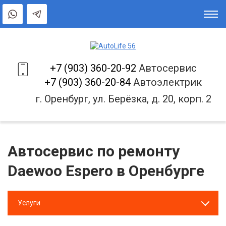
+7 (903) 360-20-92
Автосервис
+7 (903) 360-20-84
Автоэлектрик
г. Оренбург, ул. Берёзка, д. 20, корп. 2
Автосервис по ремонту
Daewoo Espero в Оренбурге
Услуги