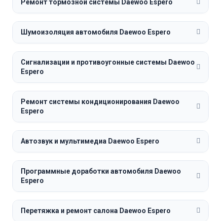
Ремонт тормозной системы Daewoo Espero
Шумоизоляция автомобиля Daewoo Espero
Сигнализации и противоугонные системы Daewoo
Espero
Ремонт системы кондиционирования Daewoo
Espero
Автозвук и мультимедиа Daewoo Espero
Программные доработки автомобиля Daewoo
Espero
Перетяжка и ремонт салона Daewoo Espero