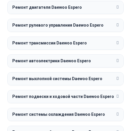
Ремонт двигателя Daewoo Espero
Ремонт рулевого управления Daewoo Espero
Ремонт трансмиссии Daewoo Espero
Ремонт автоэлектрики Daewoo Espero
Ремонт выхлопной системы Daewoo Espero
Ремонт подвески и ходовой части Daewoo Espero
Ремонт системы охлаждения Daewoo Espero