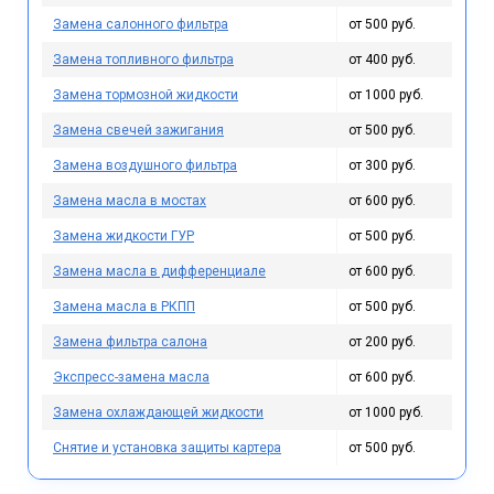
Замена салонного фильтра
от 500 руб.
Замена топливного фильтра
от 400 руб.
Замена тормозной жидкости
от 1000 руб.
Замена свечей зажигания
от 500 руб.
Замена воздушного фильтра
от 300 руб.
Замена масла в мостах
от 600 руб.
Замена жидкости ГУР
от 500 руб.
Замена масла в дифференциале
от 600 руб.
Замена масла в РКПП
от 500 руб.
Замена фильтра салона
от 200 руб.
Экспресс-замена масла
от 600 руб.
Замена охлаждающей жидкости
от 1000 руб.
Снятие и установка защиты картера
от 500 руб.