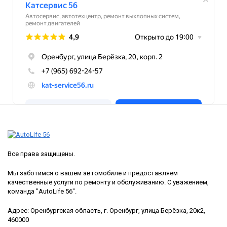
Все права защищены.
Мы заботимся о вашем автомобиле и предоставляем
качественные услуги по ремонту и обслуживанию. С уважением,
команда "AutoLife 56".
Адрес: Оренбургская область, г. Оренбург, улица Берёзка, 20к2,
460000