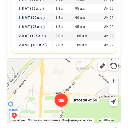
1.8 AT (95 л.с.)
1.8 л
95 л.с.
АИ-95
1.8 MT (90 л.с.)
1.8 л
90 л.с.
АИ-92
1.8 MT (95 л.с.)
1.8 л
95 л.с.
АИ-92
2.0 AT (105 л.с.)
2.0 л
105 л.с.
АИ-92
2.0 MT (105 л.с.)
2.0 л
105 л.с.
АИ-92