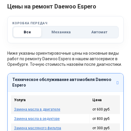
Цены на ремонт Daewoo Espero
КОРОБКА ПЕРЕДАЧ
Все
Механика
Автомат
Ниже указаны ориентировочные цены на основные виды
работ по ремонту Daewoo Espero в нашем автосервисе в
Оренбурге. Точную стоимость назовём после диагностики.
Техническое обслуживание автомобиля Daewoo
Espero
Услуга
Цена
Замена масла в двигателе
от 600 руб.
Замена масла в редукторе
от 800 руб.
Замена масляного фильтра
от 300 руб.