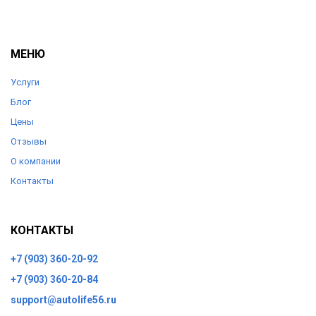
МЕНЮ
Услуги
Блог
Цены
Отзывы
О компании
Контакты
КОНТАКТЫ
+7 (903) 360-20-92
+7 (903) 360-20-84
support@autolife56.ru