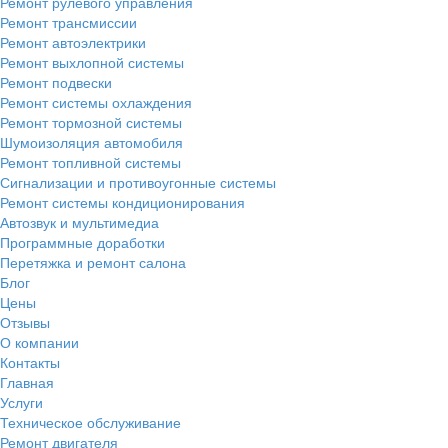
Ремонт рулевого управления
Ремонт трансмиссии
Ремонт автоэлектрики
Ремонт выхлопной системы
Ремонт подвески
Ремонт системы охлаждения
Ремонт тормозной системы
Шумоизоляция автомобиля
Ремонт топливной системы
Сигнализации и противоугонные системы
Ремонт системы кондиционирования
Автозвук и мультимедиа
Программные доработки
Перетяжка и ремонт салона
Блог
Цены
Отзывы
О компании
Контакты
Главная
Услуги
Техническое обслуживание
Ремонт двигателя