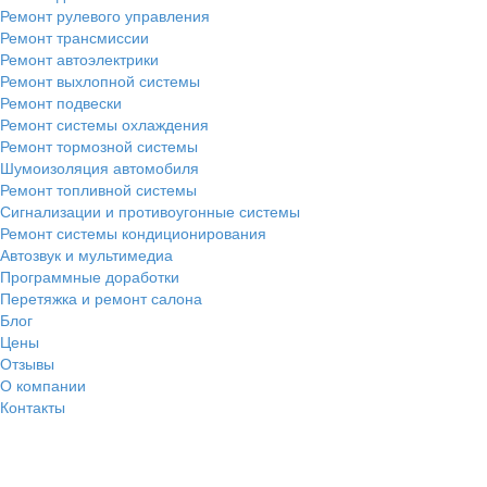
Ремонт рулевого управления
Ремонт трансмиссии
Ремонт автоэлектрики
Ремонт выхлопной системы
Ремонт подвески
Ремонт системы охлаждения
Ремонт тормозной системы
Шумоизоляция автомобиля
Ремонт топливной системы
Сигнализации и противоугонные системы
Ремонт системы кондиционирования
Автозвук и мультимедиа
Программные доработки
Перетяжка и ремонт салона
Блог
Цены
Отзывы
О компании
Контакты