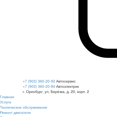
+7 (903) 360-20-92
Автосервис
+7 (903) 360-20-84
Автоэлектрик
г. Оренбург, ул. Берёзка, д. 20, корп. 2
Главная
Услуги
Техническое обслуживание
Ремонт двигателя