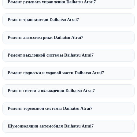
Ремонт рулевого управления Daihatsu Atrai7
Ремонт трансмиссии Daihatsu Atrai7
Ремонт автоэлектрики Daihatsu Atrai7
Ремонт выхлопной системы Daihatsu Atrai7
Ремонт подвески и ходовой части Daihatsu Atrai7
Ремонт системы охлаждения Daihatsu Atrai7
Ремонт тормозной системы Daihatsu Atrai7
Шумоизоляция автомобиля Daihatsu Atrai7