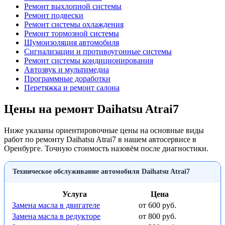
Ремонт выхлопной системы
Ремонт подвески
Ремонт системы охлаждения
Ремонт тормозной системы
Шумоизоляция автомобиля
Сигнализации и противоугонные системы
Ремонт системы кондиционирования
Автозвук и мультимедиа
Программные доработки
Перетяжка и ремонт салона
Цены на ремонт Daihatsu Atrai7
Ниже указаны ориентировочные цены на основные виды
работ по ремонту Daihatsu Atrai7 в нашем автосервисе в
Оренбурге. Точную стоимость назовём после диагностики.
Техническое обслуживание автомобиля Daihatsu Atrai7
Услуга
Цена
Замена масла в двигателе
от 600 руб.
Замена масла в редукторе
от 800 руб.