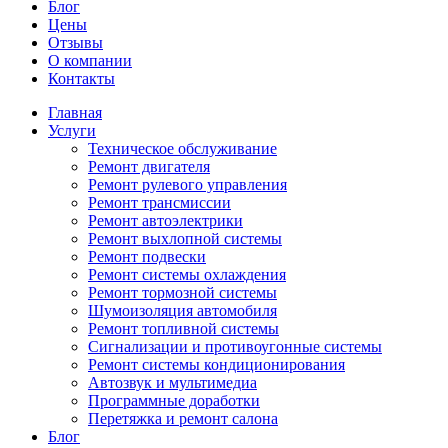
Блог
Цены
Отзывы
О компании
Контакты
Главная
Услуги
Техническое обслуживание
Ремонт двигателя
Ремонт рулевого управления
Ремонт трансмиссии
Ремонт автоэлектрики
Ремонт выхлопной системы
Ремонт подвески
Ремонт системы охлаждения
Ремонт тормозной системы
Шумоизоляция автомобиля
Ремонт топливной системы
Сигнализации и противоугонные системы
Ремонт системы кондиционирования
Автозвук и мультимедиа
Программные доработки
Перетяжка и ремонт салона
Блог