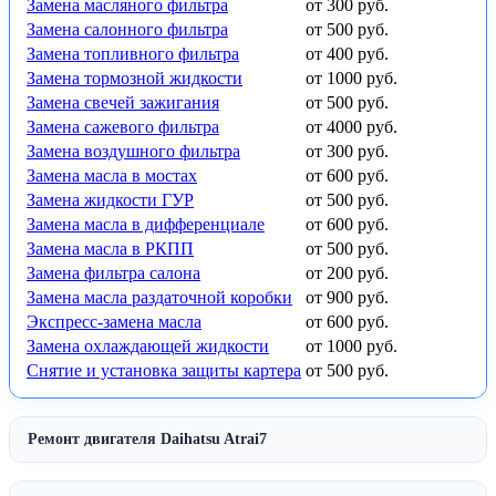
Замена масляного фильтра
от 300 руб.
Замена салонного фильтра
от 500 руб.
Замена топливного фильтра
от 400 руб.
Замена тормозной жидкости
от 1000 руб.
Замена свечей зажигания
от 500 руб.
Замена сажевого фильтра
от 4000 руб.
Замена воздушного фильтра
от 300 руб.
Замена масла в мостах
от 600 руб.
Замена жидкости ГУР
от 500 руб.
Замена масла в дифференциале
от 600 руб.
Замена масла в РКПП
от 500 руб.
Замена фильтра салона
от 200 руб.
Замена масла раздаточной коробки
от 900 руб.
Экспресс-замена масла
от 600 руб.
Замена охлаждающей жидкости
от 1000 руб.
Снятие и установка защиты картера
от 500 руб.
Ремонт двигателя Daihatsu Atrai7