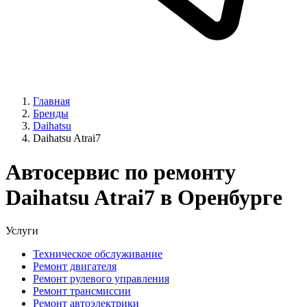
Главная
Бренды
Daihatsu
Daihatsu Atrai7
Автосервис по ремонту
Daihatsu Atrai7 в Оренбурге
Услуги
Техническое обслуживание
Ремонт двигателя
Ремонт рулевого управления
Ремонт трансмиссии
Ремонт автоэлектрики