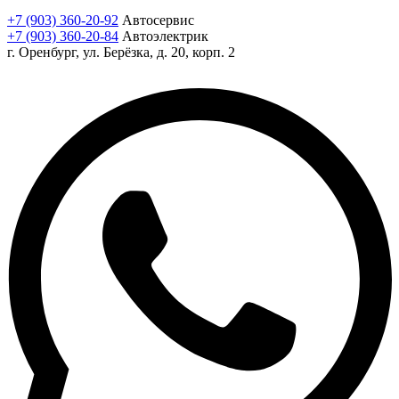
+7 (903) 360-20-92
Автосервис
+7 (903) 360-20-84
Автоэлектрик
г. Оренбург, ул. Берёзка, д. 20, корп. 2