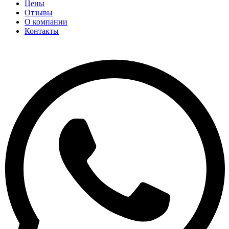
Цены
Отзывы
О компании
Контакты