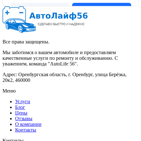
Все права защищены.
Мы заботимся о вашем автомобиле и предоставляем
качественные услуги по ремонту и обслуживанию. С
уважением, команда "AutoLife 56".
Адрес: Оренбургская область, г. Оренбург, улица Берёзка,
20к2, 460000
Меню
Услуги
Блог
Цены
Отзывы
О компании
Контакты
Контакты