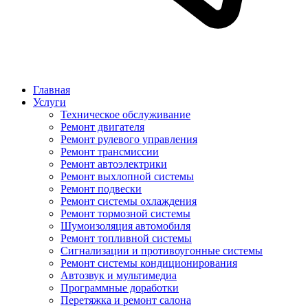
Главная
Услуги
Техническое обслуживание
Ремонт двигателя
Ремонт рулевого управления
Ремонт трансмиссии
Ремонт автоэлектрики
Ремонт выхлопной системы
Ремонт подвески
Ремонт системы охлаждения
Ремонт тормозной системы
Шумоизоляция автомобиля
Ремонт топливной системы
Сигнализации и противоугонные системы
Ремонт системы кондиционирования
Автозвук и мультимедиа
Программные доработки
Перетяжка и ремонт салона