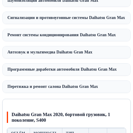
Шумоизоляция автомобиля Daihatsu Gran Max
Сигнализации и противоугонные системы Daihatsu Gran Max
Ремонт системы кондиционирования Daihatsu Gran Max
Автозвук и мультимедиа Daihatsu Gran Max
Программные доработки автомобиля Daihatsu Gran Max
Перетяжка и ремонт салона Daihatsu Gran Max
Daihatsu Gran Max 2020, бортовой грузовик, 1
поколение, S400