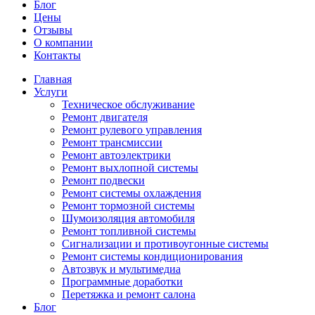
Блог
Цены
Отзывы
О компании
Контакты
Главная
Услуги
Техническое обслуживание
Ремонт двигателя
Ремонт рулевого управления
Ремонт трансмиссии
Ремонт автоэлектрики
Ремонт выхлопной системы
Ремонт подвески
Ремонт системы охлаждения
Ремонт тормозной системы
Шумоизоляция автомобиля
Ремонт топливной системы
Сигнализации и противоугонные системы
Ремонт системы кондиционирования
Автозвук и мультимедиа
Программные доработки
Перетяжка и ремонт салона
Блог