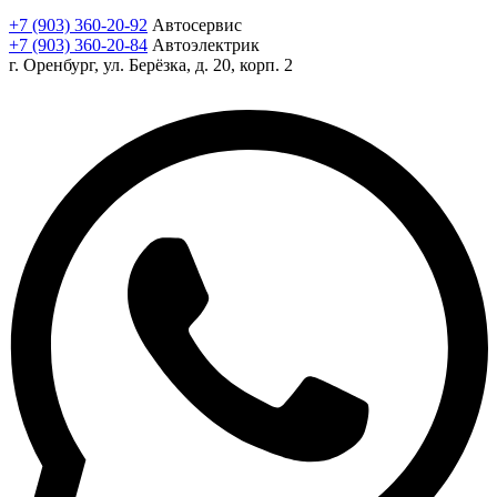
+7 (903) 360-20-92
Автосервис
+7 (903) 360-20-84
Автоэлектрик
г. Оренбург, ул. Берёзка, д. 20, корп. 2