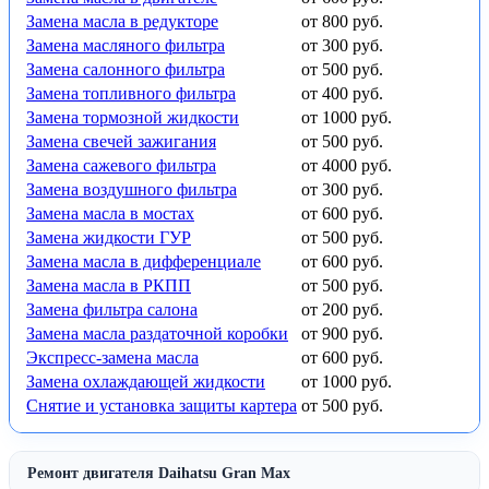
Замена масла в редукторе
от 800 руб.
Замена масляного фильтра
от 300 руб.
Замена салонного фильтра
от 500 руб.
Замена топливного фильтра
от 400 руб.
Замена тормозной жидкости
от 1000 руб.
Замена свечей зажигания
от 500 руб.
Замена сажевого фильтра
от 4000 руб.
Замена воздушного фильтра
от 300 руб.
Замена масла в мостах
от 600 руб.
Замена жидкости ГУР
от 500 руб.
Замена масла в дифференциале
от 600 руб.
Замена масла в РКПП
от 500 руб.
Замена фильтра салона
от 200 руб.
Замена масла раздаточной коробки
от 900 руб.
Экспресс-замена масла
от 600 руб.
Замена охлаждающей жидкости
от 1000 руб.
Снятие и установка защиты картера
от 500 руб.
Ремонт двигателя Daihatsu Gran Max