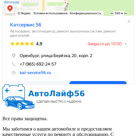
Все права защищены.
Мы заботимся о вашем автомобиле и предоставляем
качественные услуги по ремонту и обслуживанию. С