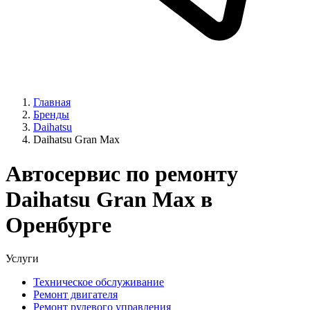
Главная
Бренды
Daihatsu
Daihatsu Gran Max
Автосервис по ремонту
Daihatsu Gran Max в
Оренбурге
Услуги
Техническое обслуживание
Ремонт двигателя
Ремонт рулевого управления