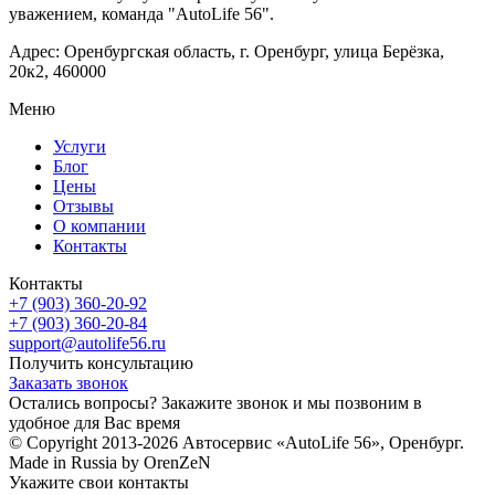
уважением, команда "AutoLife 56".
Адрес: Оренбургская область, г. Оренбург, улица Берёзка,
20к2, 460000
Меню
Услуги
Блог
Цены
Отзывы
О компании
Контакты
Контакты
+7 (903) 360-20-92
+7 (903) 360-20-84
support@autolife56.ru
Получить консультацию
Заказать звонок
Остались вопросы? Закажите звонок и мы позвоним в
удобное для Вас время
© Copyright 2013-2026 Автосервис «AutoLife 56», Оренбург.
Made in Russia by OrenZeN
Укажите свои контакты