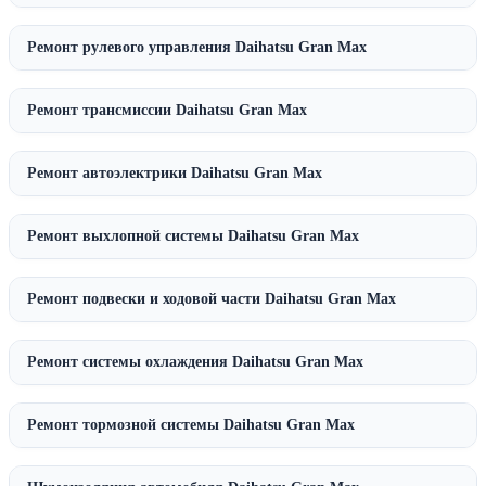
Ремонт рулевого управления Daihatsu Gran Max
Ремонт трансмиссии Daihatsu Gran Max
Ремонт автоэлектрики Daihatsu Gran Max
Ремонт выхлопной системы Daihatsu Gran Max
Ремонт подвески и ходовой части Daihatsu Gran Max
Ремонт системы охлаждения Daihatsu Gran Max
Ремонт тормозной системы Daihatsu Gran Max