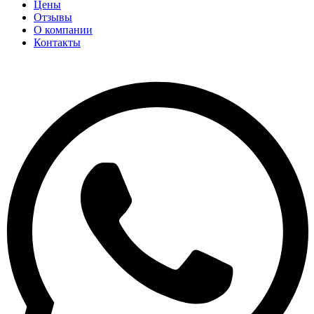
Цены
Отзывы
О компании
Контакты