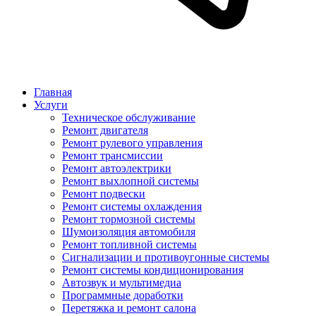
Главная
Услуги
Техническое обслуживание
Ремонт двигателя
Ремонт рулевого управления
Ремонт трансмиссии
Ремонт автоэлектрики
Ремонт выхлопной системы
Ремонт подвески
Ремонт системы охлаждения
Ремонт тормозной системы
Шумоизоляция автомобиля
Ремонт топливной системы
Сигнализации и противоугонные системы
Ремонт системы кондиционирования
Автозвук и мультимедиа
Программные доработки
Перетяжка и ремонт салона