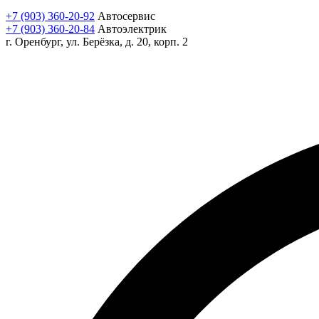
+7 (903) 360-20-92
Автосервис
+7 (903) 360-20-84
Автоэлектрик
г. Оренбург, ул. Берёзка, д. 20, корп. 2