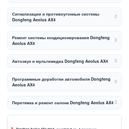
Сигнализации и противоугонные системы
Dongfeng Aeolus AX4
Ремонт системы кондиционирования Dongfeng
Aeolus AX4
Автозвук и мультимедиа Dongfeng Aeolus AX4
Программные доработки автомобиля Dongfeng
Aeolus AX4
Перетяжка и ремонт салона Dongfeng Aeolus AX4