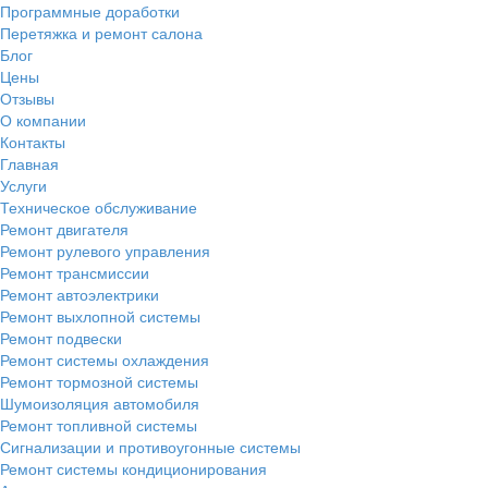
Программные доработки
Перетяжка и ремонт салона
Блог
Цены
Отзывы
О компании
Контакты
Главная
Услуги
Техническое обслуживание
Ремонт двигателя
Ремонт рулевого управления
Ремонт трансмиссии
Ремонт автоэлектрики
Ремонт выхлопной системы
Ремонт подвески
Ремонт системы охлаждения
Ремонт тормозной системы
Шумоизоляция автомобиля
Ремонт топливной системы
Сигнализации и противоугонные системы
Ремонт системы кондиционирования