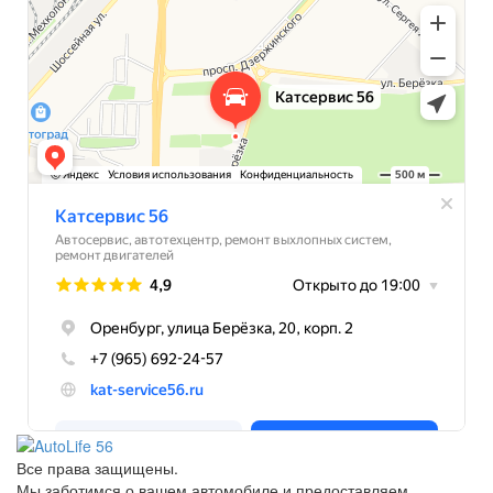
Все права защищены.
Мы заботимся о вашем автомобиле и предоставляем