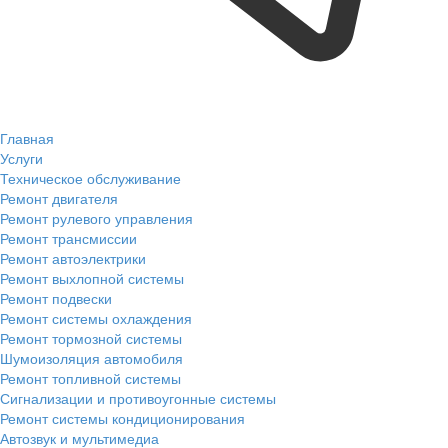
Главная
Услуги
Техническое обслуживание
Ремонт двигателя
Ремонт рулевого управления
Ремонт трансмиссии
Ремонт автоэлектрики
Ремонт выхлопной системы
Ремонт подвески
Ремонт системы охлаждения
Ремонт тормозной системы
Шумоизоляция автомобиля
Ремонт топливной системы
Сигнализации и противоугонные системы
Ремонт системы кондиционирования
Автозвук и мультимедиа