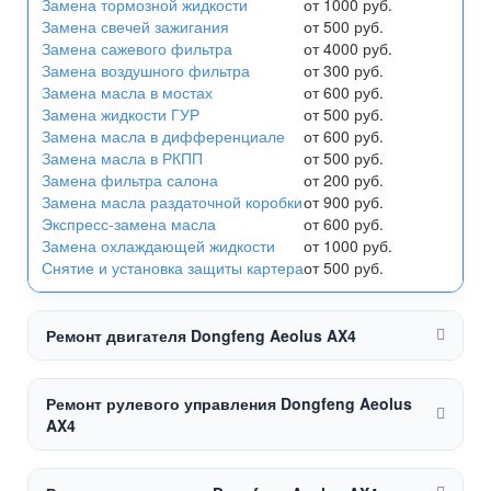
Замена тормозной жидкости
от 1000 руб.
Замена свечей зажигания
от 500 руб.
Замена сажевого фильтра
от 4000 руб.
Замена воздушного фильтра
от 300 руб.
Замена масла в мостах
от 600 руб.
Замена жидкости ГУР
от 500 руб.
Замена масла в дифференциале
от 600 руб.
Замена масла в РКПП
от 500 руб.
Замена фильтра салона
от 200 руб.
Замена масла раздаточной коробки
от 900 руб.
Экспресс-замена масла
от 600 руб.
Замена охлаждающей жидкости
от 1000 руб.
Снятие и установка защиты картера
от 500 руб.
Ремонт двигателя Dongfeng Aeolus AX4
Ремонт рулевого управления Dongfeng Aeolus
AX4