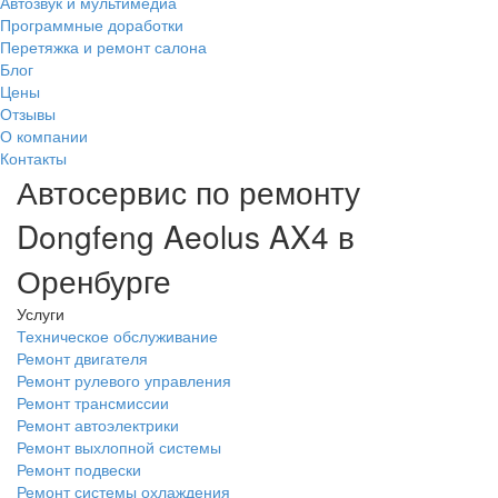
Автозвук и мультимедиа
Программные доработки
Перетяжка и ремонт салона
Блог
Цены
Отзывы
О компании
Контакты
Автосервис по ремонту
Dongfeng Aeolus AX4 в
Оренбурге
Услуги
Техническое обслуживание
Ремонт двигателя
Ремонт рулевого управления
Ремонт трансмиссии
Ремонт автоэлектрики
Ремонт выхлопной системы
Ремонт подвески
Ремонт системы охлаждения