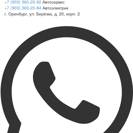
+7 (903) 360-20-92
Автосервис
+7 (903) 360-20-84
Автоэлектрик
г. Оренбург, ул. Берёзка, д. 20, корп. 2