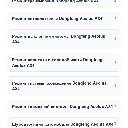
Ремонт трансмиссии Dongfeng Aeolus AX4
Ремонт автоэлектрики Dongfeng Aeolus AX4
Ремонт выхлопной системы Dongfeng Aeolus
AX4
Ремонт подвески и ходовой части Dongfeng
Aeolus AX4
Ремонт системы охлаждения Dongfeng Aeolus
AX4
Ремонт тормозной системы Dongfeng Aeolus AX4
Шумоизоляция автомобиля Dongfeng Aeolus AX4