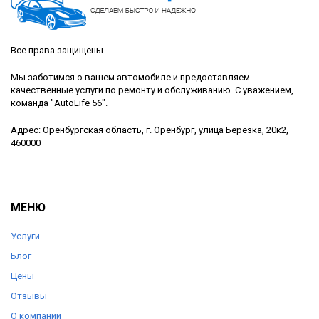
Все права защищены.
Мы заботимся о вашем автомобиле и предоставляем
качественные услуги по ремонту и обслуживанию. С уважением,
команда "AutoLife 56".
Адрес: Оренбургская область, г. Оренбург, улица Берёзка, 20к2,
460000
МЕНЮ
Услуги
Блог
Цены
Отзывы
О компании