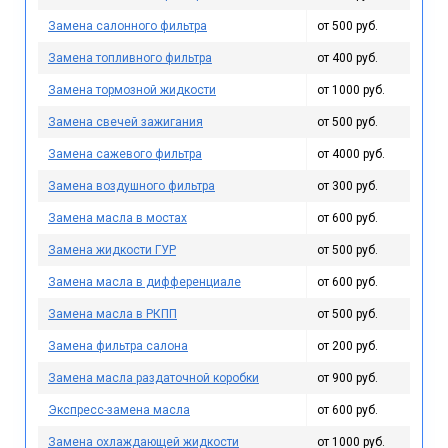
Замена салонного фильтра
от 500 руб.
Замена топливного фильтра
от 400 руб.
Замена тормозной жидкости
от 1000 руб.
Замена свечей зажигания
от 500 руб.
Замена сажевого фильтра
от 4000 руб.
Замена воздушного фильтра
от 300 руб.
Замена масла в мостах
от 600 руб.
Замена жидкости ГУР
от 500 руб.
Замена масла в дифференциале
от 600 руб.
Замена масла в РКПП
от 500 руб.
Замена фильтра салона
от 200 руб.
Замена масла раздаточной коробки
от 900 руб.
Экспресс-замена масла
от 600 руб.
Замена охлаждающей жидкости
от 1000 руб.