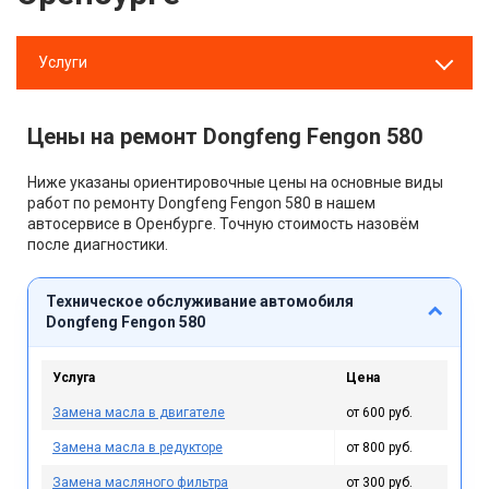
Услуги
Цены на ремонт Dongfeng Fengon 580
Ниже указаны ориентировочные цены на основные виды
работ по ремонту Dongfeng Fengon 580 в нашем
автосервисе в Оренбурге. Точную стоимость назовём
после диагностики.
Техническое обслуживание автомобиля
Dongfeng Fengon 580
Услуга
Цена
Замена масла в двигателе
от 600 руб.
Замена масла в редукторе
от 800 руб.
Замена масляного фильтра
от 300 руб.