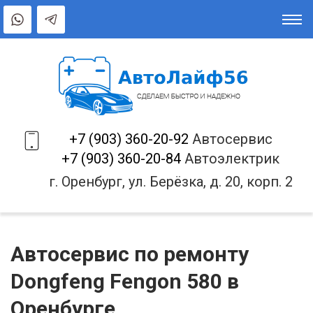
+7 (903) 360-20-92
Автосервис
+7 (903) 360-20-84
Автоэлектрик
г. Оренбург, ул. Берёзка, д. 20, корп. 2
Автосервис по ремонту
Dongfeng Fengon 580 в
Оренбурге