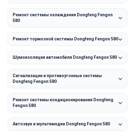
Ремонт системы охлаждения Dongfeng Fengon
580
Ремонт тормозной системы Dongfeng Fengon 580
Шумоизоляция автомобиля Dongfeng Fengon 580
Сигнализации и противоугонные системы
Dongfeng Fengon 580
Ремонт системы кондиционирования Dongfeng
Fengon 580
Автозвук и мультимедиа Dongfeng Fengon 580