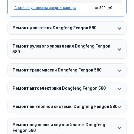
Снятие и установка защиты картера
от 500 руб.
Ремонт двигателя Dongfeng Fengon 580
Ремонт рулевого управления Dongfeng Fengon
580
Ремонт трансмиссии Dongfeng Fengon 580
Ремонт автоэлектрики Dongfeng Fengon 580
Ремонт выхлопной системы Dongfeng Fengon 580
Ремонт подвески и ходовой части Dongfeng
Fengon 580