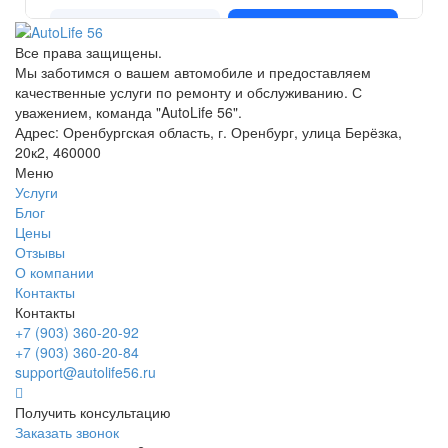
Все права защищены.
Мы заботимся о вашем автомобиле и предоставляем
качественные услуги по ремонту и обслуживанию. С
уважением, команда "AutoLife 56".
Адрес: Оренбургская область, г. Оренбург, улица Берёзка,
20к2, 460000
Меню
Услуги
Блог
Цены
Отзывы
О компании
Контакты
Контакты
+7 (903) 360-20-92
+7 (903) 360-20-84
support@autolife56.ru
Получить консультацию
Заказать звонок