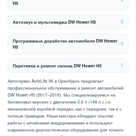
H5
Автозвук и мультимедиа DW Hower H5
Программные доработки автомобиля DW Hower
H5
Перетяжка и ремонт салона DW Hower H5
Автосервис AutoLife 56 в Оренбурге предлагает
профессиональное обслуживание и ремонт автомобилей
DW Hower H5 (2017–2019). Мы специализируемся на
бензиновых версиях с двигателем 2.0 л (149 л.с.) и
механической коробкой передач, как с передним, так и с
полным приводом. Наши мастера обладают опытом
работы с китайскими внедорожниками и используют
современное диагностическое оборудование для точного