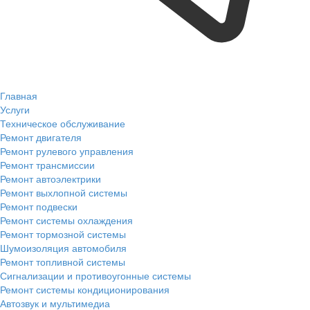
Главная
Услуги
Техническое обслуживание
Ремонт двигателя
Ремонт рулевого управления
Ремонт трансмиссии
Ремонт автоэлектрики
Ремонт выхлопной системы
Ремонт подвески
Ремонт системы охлаждения
Ремонт тормозной системы
Шумоизоляция автомобиля
Ремонт топливной системы
Сигнализации и противоугонные системы
Ремонт системы кондиционирования
Автозвук и мультимедиа