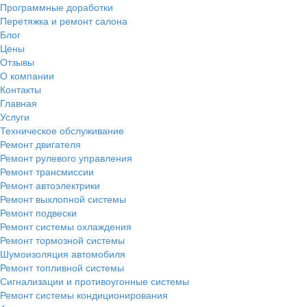
Программные доработки
Перетяжка и ремонт салона
Блог
Цены
Отзывы
О компании
Контакты
Главная
Услуги
Техническое обслуживание
Ремонт двигателя
Ремонт рулевого управления
Ремонт трансмиссии
Ремонт автоэлектрики
Ремонт выхлопной системы
Ремонт подвески
Ремонт системы охлаждения
Ремонт тормозной системы
Шумоизоляция автомобиля
Ремонт топливной системы
Сигнализации и противоугонные системы
Ремонт системы кондиционирования