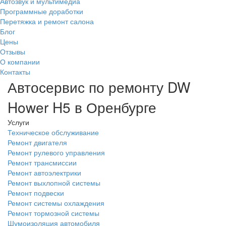
Автозвук и мультимедиа
Программные доработки
Перетяжка и ремонт салона
Блог
Цены
Отзывы
О компании
Контакты
Автосервис по ремонту DW
Hower H5 в Оренбурге
Услуги
Техническое обслуживание
Ремонт двигателя
Ремонт рулевого управления
Ремонт трансмиссии
Ремонт автоэлектрики
Ремонт выхлопной системы
Ремонт подвески
Ремонт системы охлаждения
Ремонт тормозной системы
Шумоизоляция автомобиля