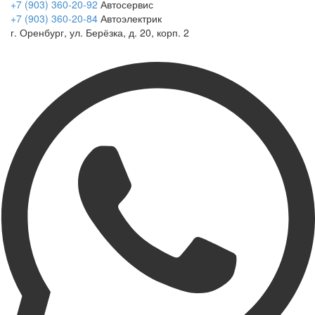
+7 (903) 360-20-92
Автосервис
+7 (903) 360-20-84
Автоэлектрик
г. Оренбург, ул. Берёзка, д. 20, корп. 2