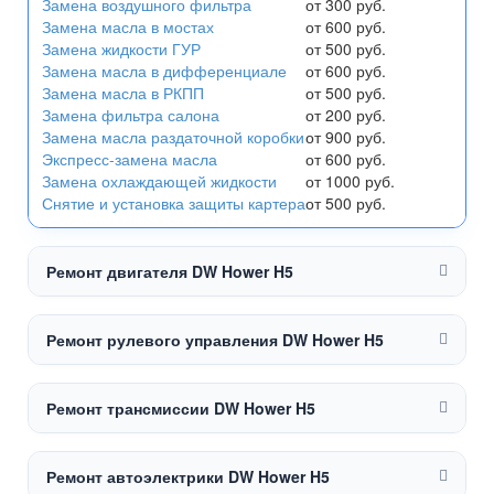
Замена воздушного фильтра
от 300 руб.
Замена масла в мостах
от 600 руб.
Замена жидкости ГУР
от 500 руб.
Замена масла в дифференциале
от 600 руб.
Замена масла в РКПП
от 500 руб.
Замена фильтра салона
от 200 руб.
Замена масла раздаточной коробки
от 900 руб.
Экспресс-замена масла
от 600 руб.
Замена охлаждающей жидкости
от 1000 руб.
Снятие и установка защиты картера
от 500 руб.
Ремонт двигателя DW Hower H5
Ремонт рулевого управления DW Hower H5
Ремонт трансмиссии DW Hower H5
Ремонт автоэлектрики DW Hower H5