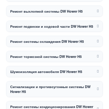
Ремонт выхлопной системы DW Hower H5
Ремонт подвески и ходовой части DW Hower H5
Ремонт системы охлаждения DW Hower H5
Ремонт тормозной системы DW Hower H5
Шумоизоляция автомобиля DW Hower H5
Сигнализации и противоугонные системы DW
Hower H5
Ремонт системы кондиционирования DW Hower