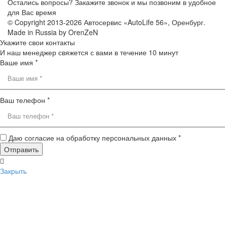
Остались вопросы? Закажите звонок и мы позвоним в удобное
для Вас время
© Copyright 2013-2026 Автосервис «AutoLife 56», Оренбург.
Made in Russia by OrenZeN
Укажите свои контакты
И наш менеджер свяжется с вами в течение 10 минут
Ваше имя *
Ваш телефон *
Даю согласие на обработку персональных данных *
Закрыть