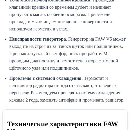
клапанной крышки со временем дубеет и начинает
пропускать масло, особенно в морозы. При замене
прокладки мы очищаем посадочные поверхности и
используем герметик в углах.
Неисправности генератора
. Генератор на FAW V5 может
выходить из строя из-за износа щёток или подшипников.
Признаки: тусклый свет фар, писк при работе. Мы
проводим диагностику и ремонт генератора с заменой
щёточного узла или подшипников.
Проблемы с системой охлаждения
. Термостат и
вентилятор радиатора иногда отказывают, что ведёт к
перегреву. Рекомендуем проверять систему охлаждения
каждые 2 года, заменять антифриз и промывать радиатор.
Технические характеристики FAW