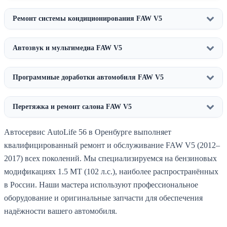
Ремонт системы кондиционирования FAW V5
Автозвук и мультимедиа FAW V5
Программные доработки автомобиля FAW V5
Перетяжка и ремонт салона FAW V5
Автосервис AutoLife 56 в Оренбурге выполняет
квалифицированный ремонт и обслуживание FAW V5 (2012–
2017) всех поколений. Мы специализируемся на бензиновых
модификациях 1.5 MT (102 л.с.), наиболее распространённых
в России. Наши мастера используют профессиональное
оборудование и оригинальные запчасти для обеспечения
надёжности вашего автомобиля.