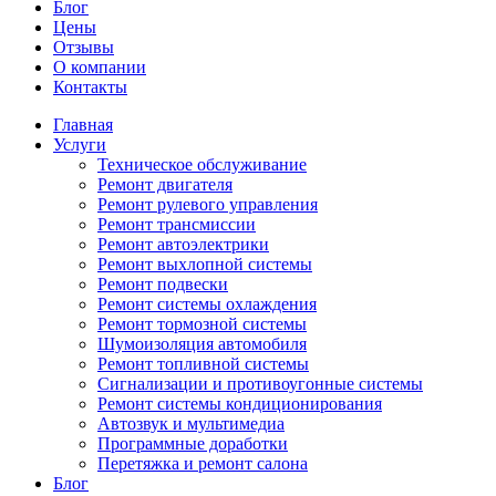
Блог
Цены
Отзывы
О компании
Контакты
Главная
Услуги
Техническое обслуживание
Ремонт двигателя
Ремонт рулевого управления
Ремонт трансмиссии
Ремонт автоэлектрики
Ремонт выхлопной системы
Ремонт подвески
Ремонт системы охлаждения
Ремонт тормозной системы
Шумоизоляция автомобиля
Ремонт топливной системы
Сигнализации и противоугонные системы
Ремонт системы кондиционирования
Автозвук и мультимедиа
Программные доработки
Перетяжка и ремонт салона
Блог