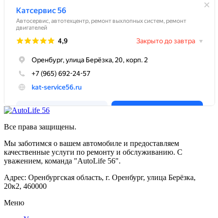
Все права защищены.
Мы заботимся о вашем автомобиле и предоставляем
качественные услуги по ремонту и обслуживанию. С
уважением, команда "AutoLife 56".
Адрес: Оренбургская область, г. Оренбург, улица Берёзка,
20к2, 460000
Меню