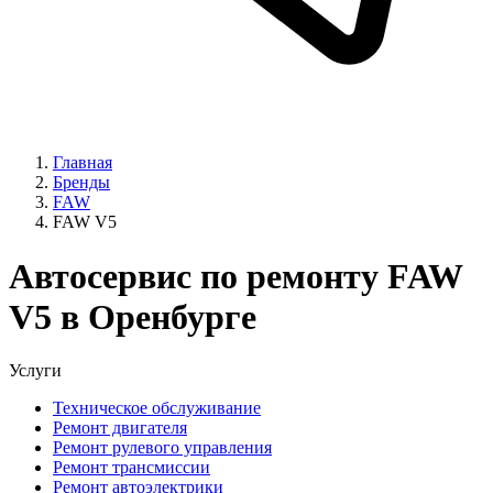
Главная
Бренды
FAW
FAW V5
Автосервис по ремонту FAW
V5 в Оренбурге
Услуги
Техническое обслуживание
Ремонт двигателя
Ремонт рулевого управления
Ремонт трансмиссии
Ремонт автоэлектрики