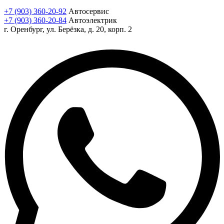
+7 (903) 360-20-92
Автосервис
+7 (903) 360-20-84
Автоэлектрик
г. Оренбург, ул. Берёзка, д. 20, корп. 2