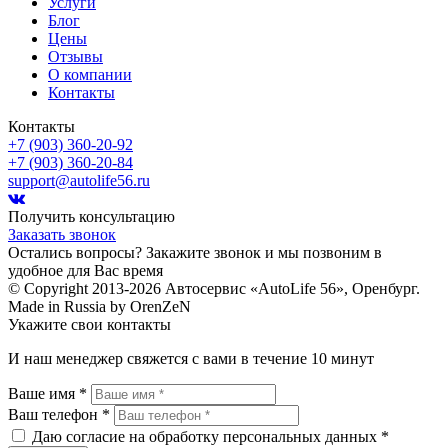
Услуги
Блог
Цены
Отзывы
О компании
Контакты
Контакты
+7 (903) 360-20-92
+7 (903) 360-20-84
support@autolife56.ru
Получить консультацию
Заказать звонок
Остались вопросы? Закажите звонок и мы позвоним в
удобное для Вас время
© Copyright 2013-2026 Автосервис «AutoLife 56», Оренбург.
Made in Russia by OrenZeN
Укажите свои контакты
И наш менеджер свяжется с вами в течение 10 минут
Ваше имя *
Ваш телефон *
Даю согласие на обработку персональных данных *