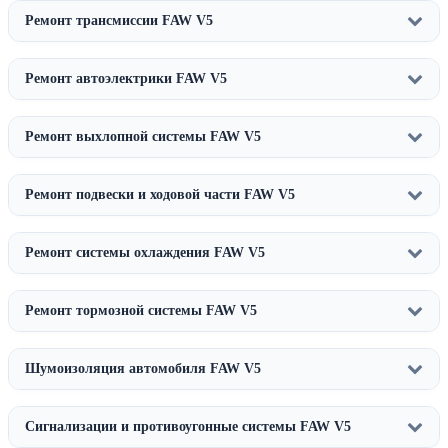
Ремонт трансмиссии FAW V5
Ремонт автоэлектрики FAW V5
Ремонт выхлопной системы FAW V5
Ремонт подвески и ходовой части FAW V5
Ремонт системы охлаждения FAW V5
Ремонт тормозной системы FAW V5
Шумоизоляция автомобиля FAW V5
Сигнализации и противоугонные системы FAW V5