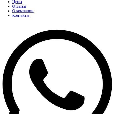
Цены
Отзывы
О компании
Контакты