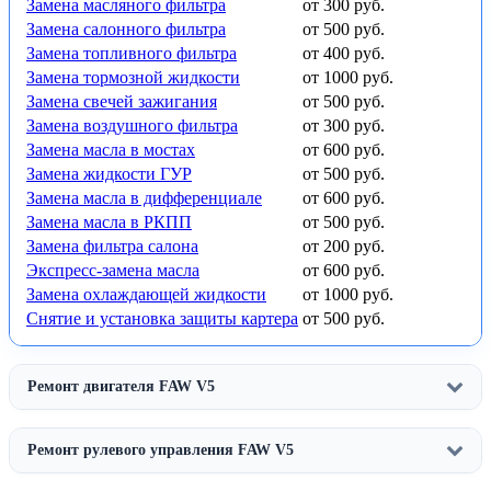
Замена масляного фильтра
от 300 руб.
Замена салонного фильтра
от 500 руб.
Замена топливного фильтра
от 400 руб.
Замена тормозной жидкости
от 1000 руб.
Замена свечей зажигания
от 500 руб.
Замена воздушного фильтра
от 300 руб.
Замена масла в мостах
от 600 руб.
Замена жидкости ГУР
от 500 руб.
Замена масла в дифференциале
от 600 руб.
Замена масла в РКПП
от 500 руб.
Замена фильтра салона
от 200 руб.
Экспресс-замена масла
от 600 руб.
Замена охлаждающей жидкости
от 1000 руб.
Снятие и установка защиты картера
от 500 руб.
Ремонт двигателя FAW V5
Ремонт рулевого управления FAW V5