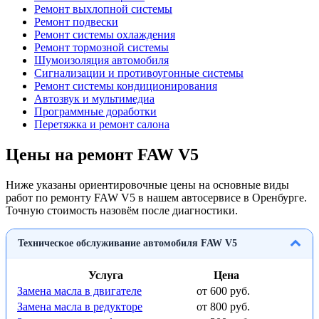
Ремонт выхлопной системы
Ремонт подвески
Ремонт системы охлаждения
Ремонт тормозной системы
Шумоизоляция автомобиля
Сигнализации и противоугонные системы
Ремонт системы кондиционирования
Автозвук и мультимедиа
Программные доработки
Перетяжка и ремонт салона
Цены на ремонт FAW V5
Ниже указаны ориентировочные цены на основные виды
работ по ремонту FAW V5 в нашем автосервисе в Оренбурге.
Точную стоимость назовём после диагностики.
Техническое обслуживание автомобиля FAW V5
Услуга
Цена
Замена масла в двигателе
от 600 руб.
Замена масла в редукторе
от 800 руб.