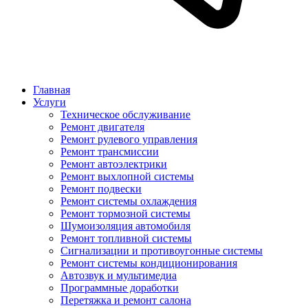
Главная
Услуги
Техническое обслуживание
Ремонт двигателя
Ремонт рулевого управления
Ремонт трансмиссии
Ремонт автоэлектрики
Ремонт выхлопной системы
Ремонт подвески
Ремонт системы охлаждения
Ремонт тормозной системы
Шумоизоляция автомобиля
Ремонт топливной системы
Сигнализации и противоугонные системы
Ремонт системы кондиционирования
Автозвук и мультимедиа
Программные доработки
Перетяжка и ремонт салона