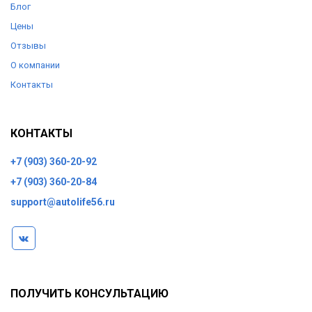
Блог
Цены
Отзывы
О компании
Контакты
КОНТАКТЫ
+7 (903) 360-20-92
+7 (903) 360-20-84
support@autolife56.ru
ПОЛУЧИТЬ КОНСУЛЬТАЦИЮ