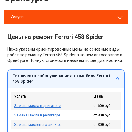
Услуги
Цены на ремонт Ferrari 458 Spider
Ниже указаны ориентировочные цены на основные виды
работ по ремонту Ferrari 458 Spider в нашем автосервисе в
Оренбурге. Точную стоимость назовём после диагностики.
Техническое обслуживание автомобиля Ferrari
458 Spider
Услуга
Цена
Замена масла в двигателе
от 600 руб.
Замена масла в редукторе
от 800 руб.
Замена масляного фильтра
от 300 руб.