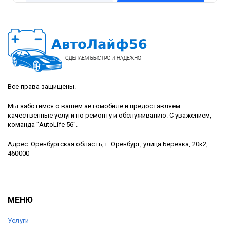
Все права защищены.
Мы заботимся о вашем автомобиле и предоставляем
качественные услуги по ремонту и обслуживанию. С уважением,
команда "AutoLife 56".
Адрес: Оренбургская область, г. Оренбург, улица Берёзка, 20к2,
460000
МЕНЮ
Услуги