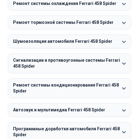
Ремонт системы охлаждения Ferrari 458 Spider
Ремонт тормозной системы Ferrari 458 Spider
Шумоизоляция автомобиля Ferrari 458 Spider
Сигнализации и противоугонные системы Ferrari
458 Spider
Ремонт системы кондиционирования Ferrari 458
Spider
Автозвук и мультимедиа Ferrari 458 Spider
Программные доработки автомобиля Ferrari 458
Spider