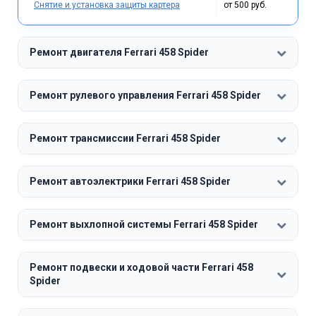
Снятие и установка защиты картера
от 500 руб.
Ремонт двигателя Ferrari 458 Spider
Ремонт рулевого управления Ferrari 458 Spider
Ремонт трансмиссии Ferrari 458 Spider
Ремонт автоэлектрики Ferrari 458 Spider
Ремонт выхлопной системы Ferrari 458 Spider
Ремонт подвески и ходовой части Ferrari 458
Spider