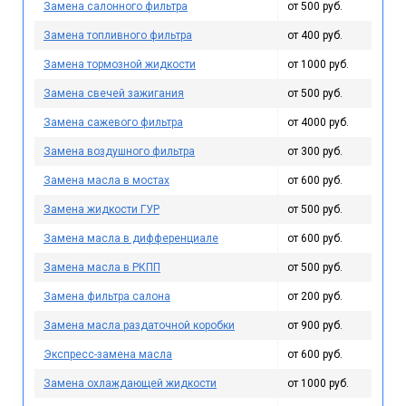
Замена салонного фильтра
от 500 руб.
Замена топливного фильтра
от 400 руб.
Замена тормозной жидкости
от 1000 руб.
Замена свечей зажигания
от 500 руб.
Замена сажевого фильтра
от 4000 руб.
Замена воздушного фильтра
от 300 руб.
Замена масла в мостах
от 600 руб.
Замена жидкости ГУР
от 500 руб.
Замена масла в дифференциале
от 600 руб.
Замена масла в РКПП
от 500 руб.
Замена фильтра салона
от 200 руб.
Замена масла раздаточной коробки
от 900 руб.
Экспресс-замена масла
от 600 руб.
Замена охлаждающей жидкости
от 1000 руб.