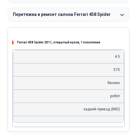
Перетяжка и ремонт салона Ferrari 458 Spider
Ferrari 458 Spider 2011, открытый кузов, 1 поколение
4.5
570
бензин
робот
задний привод (MID)