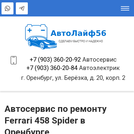
+7 (903) 360-20-92
Автосервис
+7 (903) 360-20-84
Автоэлектрик
г. Оренбург, ул. Берёзка, д. 20, корп. 2
Автосервис по ремонту
Ferrari 458 Spider в
Оренбурге