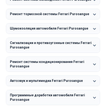
Ремонт тормозной системы Ferrari Purosangue
Шумоизоляция автомобиля Ferrari Purosangue
Сигнализации и противоугонные системы Ferrari
Purosangue
Ремонт системы кондиционирования Ferrari
Purosangue
Автозвук и мультимедиа Ferrari Purosangue
Программные доработки автомобиля Ferrari
Purosangue