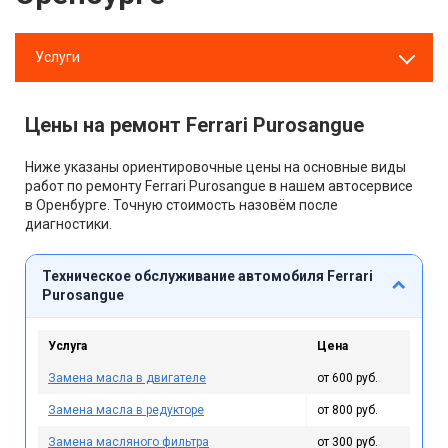
Услуги
Цены на ремонт Ferrari Purosangue
Ниже указаны ориентировочные цены на основные виды
работ по ремонту Ferrari Purosangue в нашем автосервисе
в Оренбурге. Точную стоимость назовём после
диагностики.
Техническое обслуживание автомобиля Ferrari
Purosangue
Услуга
Цена
Замена масла в двигателе
от 600 руб.
Замена масла в редукторе
от 800 руб.
Замена масляного фильтра
от 300 руб.