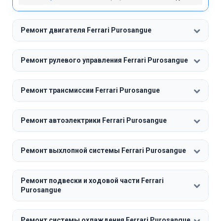
Ремонт двигателя Ferrari Purosangue
Ремонт рулевого управления Ferrari Purosangue
Ремонт трансмиссии Ferrari Purosangue
Ремонт автоэлектрики Ferrari Purosangue
Ремонт выхлопной системы Ferrari Purosangue
Ремонт подвески и ходовой части Ferrari
Purosangue
Ремонт системы охлаждения Ferrari Purosangue