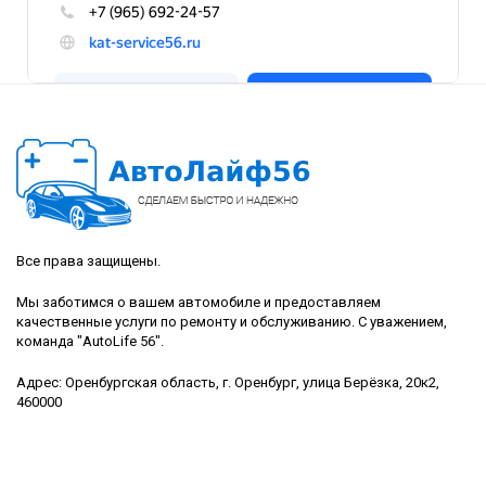
Все права защищены.
Мы заботимся о вашем автомобиле и предоставляем
качественные услуги по ремонту и обслуживанию. С уважением,
команда "AutoLife 56".
Адрес: Оренбургская область, г. Оренбург, улица Берёзка, 20к2,
460000