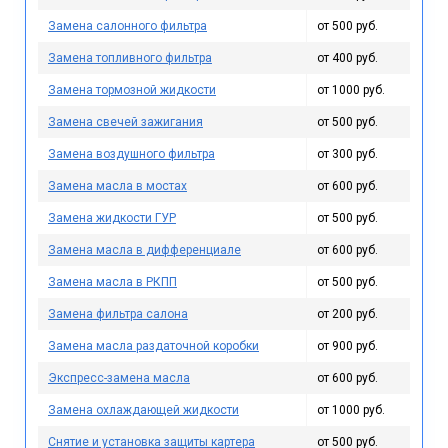
Замена салонного фильтра
от 500 руб.
Замена топливного фильтра
от 400 руб.
Замена тормозной жидкости
от 1000 руб.
Замена свечей зажигания
от 500 руб.
Замена воздушного фильтра
от 300 руб.
Замена масла в мостах
от 600 руб.
Замена жидкости ГУР
от 500 руб.
Замена масла в дифференциале
от 600 руб.
Замена масла в РКПП
от 500 руб.
Замена фильтра салона
от 200 руб.
Замена масла раздаточной коробки
от 900 руб.
Экспресс-замена масла
от 600 руб.
Замена охлаждающей жидкости
от 1000 руб.
Снятие и установка защиты картера
от 500 руб.