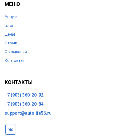
МЕНЮ
Услуги
Блог
Цены
Отзывы
О компании
Контакты
КОНТАКТЫ
+7 (903) 360-20-92
+7 (903) 360-20-84
support@autolife56.ru