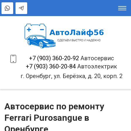
+7 (903) 360-20-92
Автосервис
+7 (903) 360-20-84
Автоэлектрик
г. Оренбург, ул. Берёзка, д. 20, корп. 2
Автосервис по ремонту
Ferrari Purosangue в
Оренбурге