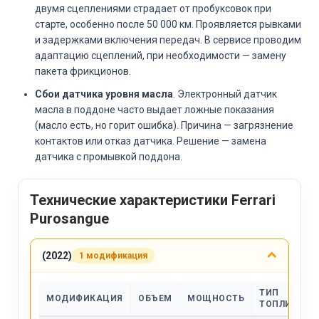
двумя сцеплениями страдает от пробуксовок при
старте, особенно после 50 000 км. Проявляется рывками
и задержками включения передач. В сервисе проводим
адаптацию сцеплений, при необходимости — замену
пакета фрикционов.
Сбои датчика уровня масла
. Электронный датчик
масла в поддоне часто выдает ложные показания
(масло есть, но горит ошибка). Причина — загрязнение
контактов или отказ датчика. Решение — замена
датчика с промывкой поддона.
Технические характеристики Ferrari
Purosangue
(2022)
1 модификация
ТИП
МОДИФИКАЦИЯ
ОБЪЕМ
МОЩНОСТЬ
ТОПЛИВА