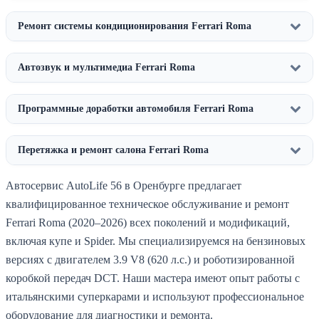
Ремонт системы кондиционирования Ferrari Roma
Автозвук и мультимедиа Ferrari Roma
Программные доработки автомобиля Ferrari Roma
Перетяжка и ремонт салона Ferrari Roma
Автосервис AutoLife 56 в Оренбурге предлагает
квалифицированное техническое обслуживание и ремонт
Ferrari Roma (2020–2026) всех поколений и модификаций,
включая купе и Spider. Мы специализируемся на бензиновых
версиях с двигателем 3.9 V8 (620 л.с.) и роботизированной
коробкой передач DCT. Наши мастера имеют опыт работы с
итальянскими суперкарами и используют профессиональное
оборудование для диагностики и ремонта.