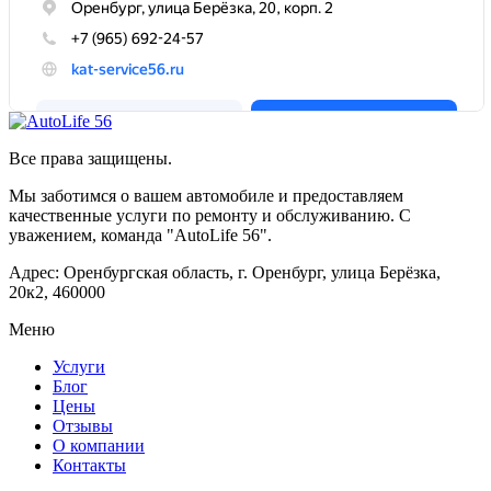
Все права защищены.
Мы заботимся о вашем автомобиле и предоставляем
качественные услуги по ремонту и обслуживанию. С
уважением, команда "AutoLife 56".
Адрес: Оренбургская область, г. Оренбург, улица Берёзка,
20к2, 460000
Меню
Услуги
Блог
Цены
Отзывы
О компании
Контакты