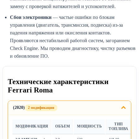
замену с проверкой натяжителей и успокоителей.
Сбои электроники
— частые ошибки по блокам
управления (двигатель, трансмиссия, подвеска) из-за
падения напряжения или окисления контактов.
Проявляются нестабильной работой систем, загоранием
Check Engine. Мы проводим диагностику, чистку разъемов
и обновление ПО.
Технические характеристики
Ferrari Roma
(2020)
2 модификации
ТИП
МОДИФИКАЦИЯ
ОБЪЕМ
МОЩНОСТЬ
Т
ТОПЛИВА