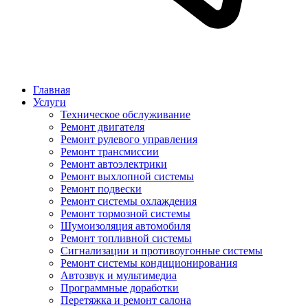
Главная
Услуги
Техническое обслуживание
Ремонт двигателя
Ремонт рулевого управления
Ремонт трансмиссии
Ремонт автоэлектрики
Ремонт выхлопной системы
Ремонт подвески
Ремонт системы охлаждения
Ремонт тормозной системы
Шумоизоляция автомобиля
Ремонт топливной системы
Сигнализации и противоугонные системы
Ремонт системы кондиционирования
Автозвук и мультимедиа
Программные доработки
Перетяжка и ремонт салона