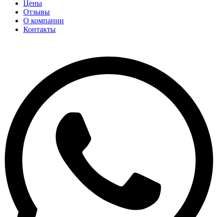
Цены
Отзывы
О компании
Контакты