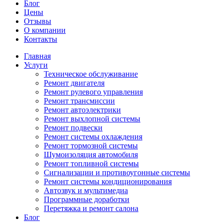
Блог
Цены
Отзывы
О компании
Контакты
Главная
Услуги
Техническое обслуживание
Ремонт двигателя
Ремонт рулевого управления
Ремонт трансмиссии
Ремонт автоэлектрики
Ремонт выхлопной системы
Ремонт подвески
Ремонт системы охлаждения
Ремонт тормозной системы
Шумоизоляция автомобиля
Ремонт топливной системы
Сигнализации и противоугонные системы
Ремонт системы кондиционирования
Автозвук и мультимедиа
Программные доработки
Перетяжка и ремонт салона
Блог