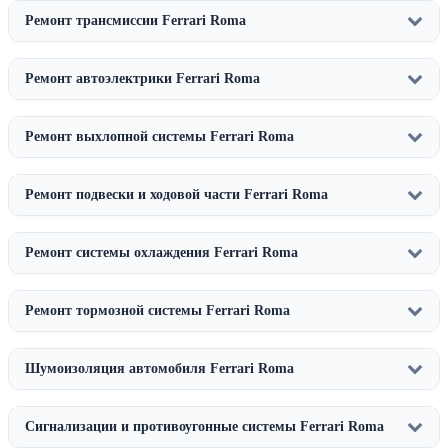
Ремонт трансмиссии Ferrari Roma
Ремонт автоэлектрики Ferrari Roma
Ремонт выхлопной системы Ferrari Roma
Ремонт подвески и ходовой части Ferrari Roma
Ремонт системы охлаждения Ferrari Roma
Ремонт тормозной системы Ferrari Roma
Шумоизоляция автомобиля Ferrari Roma
Сигнализации и противоугонные системы Ferrari Roma