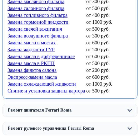
Замена масляного фильтра
от 300 руб.
Замена салонного фильтра
от 500 руб.
Замена топливного фильтра
от 400 руб.
Замена тормозной жидкости
от 1000 руб.
Замена свечей зажигания
от 500 руб.
Замена воздушного фильтра
от 300 руб.
Замена масла в мостах
от 600 руб.
Замена жидкости ГУР
от 500 руб.
Замена масла в дифференциале
от 600 руб.
Замена масла в РКПП
от 500 руб.
Замена фильтра салона
от 200 руб.
Экспресс-замена масла
от 600 руб.
Замена охлаждающей жидкости
от 1000 руб.
Снятие и установка защиты картера
от 500 руб.
Ремонт двигателя Ferrari Roma
Ремонт рулевого управления Ferrari Roma