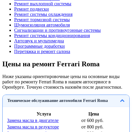
Ремонт выхлопной системы
Ремонт подвески
Ремонт системы охлаждения
Ремонт тормозной системы
Шумоизоляция автомобиля
Сигнализации и противоугонные системы
Ремонт системы кондиционирования
Автозвук и мультимедиа
Программные доработки
Перетяжка и ремонт салона
Цены на ремонт Ferrari Roma
Ниже указаны ориентировочные цены на основные виды
работ по ремонту Ferrari Roma в нашем автосервисе в
Оренбурге. Точную стоимость назовём после диагностики.
Техническое обслуживание автомобиля Ferrari Roma
Услуга
Цена
Замена масла в двигателе
от 600 руб.
Замена масла в редукторе
от 800 руб.