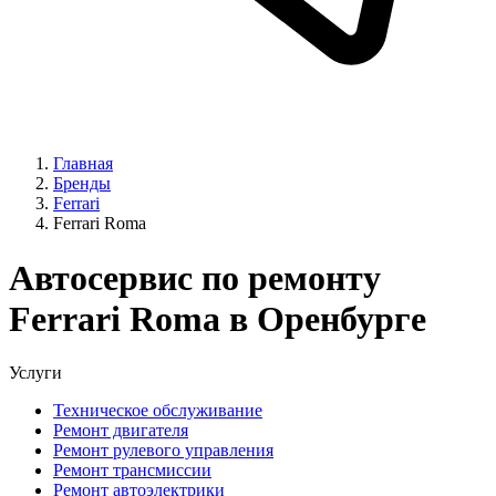
Главная
Бренды
Ferrari
Ferrari Roma
Автосервис по ремонту
Ferrari Roma в Оренбурге
Услуги
Техническое обслуживание
Ремонт двигателя
Ремонт рулевого управления
Ремонт трансмиссии
Ремонт автоэлектрики