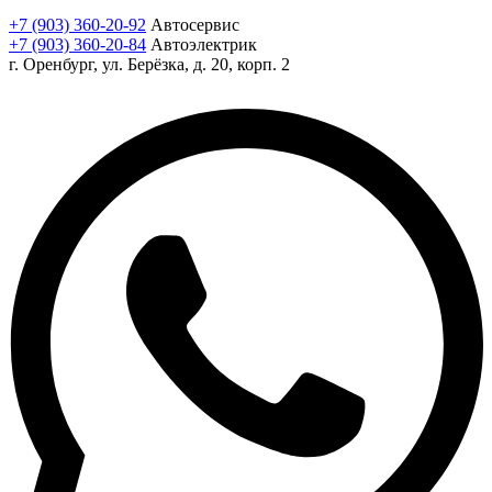
+7 (903) 360-20-92
Автосервис
+7 (903) 360-20-84
Автоэлектрик
г. Оренбург, ул. Берёзка, д. 20, корп. 2